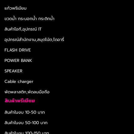
แก้วพรีเมียม
ขวดน้ำ กระบอกน้ำ กระติกน้ำ
สินค้าไอที,อุปกรณ์ IT
อุปกรณ์สำนักงาน,สมุดโน้ต,ไดอารี่
FLASH DRIVE
POWER BANK
SPEAKER
Cable charger
พัดพลาสติก,พัดลมมือถือ
สินค้าพรีเมียม
สินค้าในงบ 10-50 บาท
สินค้าในงบ 50-100 บาท
สินค้าในงบ 100-150 บาท