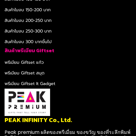
สินค้าในงบ 150-200 บาท
สินค้าในงบ 200-250 บาท
สินค้าในงบ 250-300 บาท
สินค้าในงบ 300 บาทขึ้นไป
สินค้าพรีเมียม Giftset
พรีเมียม Giftset แก้ว
พรีเมียม Giftset สมุด
พรีเมียม Giftset It Gadget
PEAK INFINITY Co., Ltd.
Peak premium ผลิตของพรีเมี่ยม ของขวัญ ของที่ระลึกพิมพ์