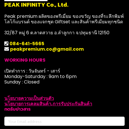
PEAK INFINITY Co., Ltd.
Peak premium ผลิตของพรีเมี่ยม ของขวัญ ของที่ระลึกพิมพ์
โลโก้แบรนด์ ของแจกชุด Giftset และสินค้าพรีเมียมทุกชนิด
32/87 หมู่ 6 ต.ลาดสวาย อ.ลำลูกกา จ.ปทุมธานี 12150
084-641-5665
peakpremium.co@gmail.com
WORKING HOURS
เปิดทำการ : วันจันทร์ - เสาร์
Monday-Saturday : 9am to 6pm
Sunday : Closed
นโยบายความเป็นส่วนตัว
นโยบายการเคลมสินค้า,การรับประกันสินค้า
กดรับข่าวสาร