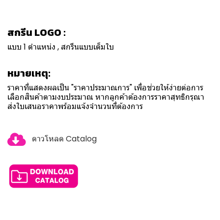
สกรีน LOGO :
แบบ 1 ตำแหน่ง , สกรีนแบบเต็มใบ
หมายเหตุ:
ราคาที่แสดงผลเป็น "ราคาประมาณการ" เพื่อช่วยให้ง่ายต่อการ
เลือกสินค้าตามงบประมาณ หากลูกค้าต้องการราคาสุทธิกรุณา
ส่งใบเสนอราคาพร้อมแจ้งจำนวนที่ต้องการ
ดาวโหลด Catalog