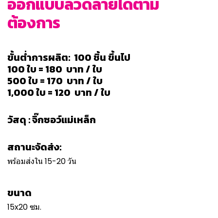
ออกแบบลวดลายได้ตาม
ต้องการ
ขั้นต่ำการผลิต: 100 ชิ้น ขึ้นไป
100 ใบ = 180 บาท / ใบ
500 ใบ = 170 บาท / ใบ
1,000 ใบ = 120 บาท / ใบ
วัสดุ : จิ๊กซอว์แม่เหล็ก
สถานะจัดส่ง:
พร้อมส่งใน 15-20 วัน
ขนาด
15x20 ซม.