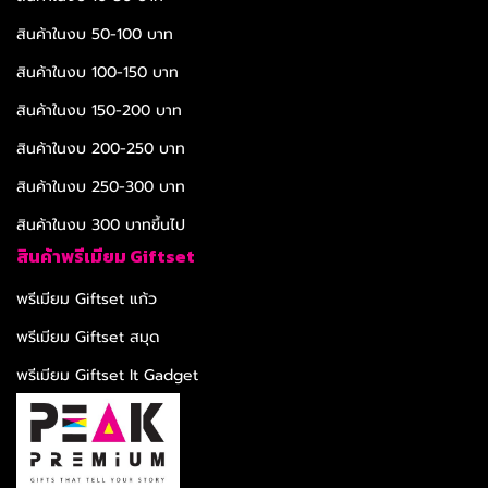
สินค้าในงบ 50-100 บาท
สินค้าในงบ 100-150 บาท
สินค้าในงบ 150-200 บาท
สินค้าในงบ 200-250 บาท
สินค้าในงบ 250-300 บาท
สินค้าในงบ 300 บาทขึ้นไป
สินค้าพรีเมียม Giftset
พรีเมียม Giftset แก้ว
พรีเมียม Giftset สมุด
พรีเมียม Giftset It Gadget