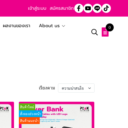
เข้าสู่ระบบ
สมัครสมาชิก
ผลงานของเรา
About us
0
เรียงตาม
ความน่าสนใจ
สินค้าใหม่
สั่งจองล่วงหน้า
สินค้าแนะนำ