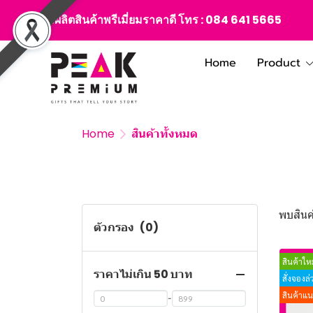
สั่งผลิตสินค้าพรีเมี่ยมราคาดี โทร :
084 641 5665
Home
Product
Home
สินค้าทั้งหมด
พบสินค้
ตัวกรอง
(0)
สินค้าใหม
ราคาไม่เกิน 50 บาท
สั่งจองล
สินค้าแ
-