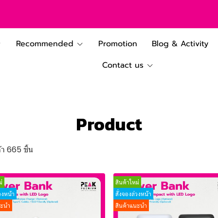
Recommended
Promotion
Blog & Activity
Contact us
Product
า 665 ชิ้น
่
สินค้าใหม่
่วงหน้า
สั่งจองล่วงหน้า
นะนำ
สินค้าแนะนำ