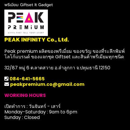
พรีเมียม Giftset It Gadget
PEAK INFINITY Co., Ltd.
Peak premium ผลิตของพรีเมี่ยม ของขวัญ ของที่ระลึกพิมพ์
โลโก้แบรนด์ ของแจกชุด Giftset และสินค้าพรีเมียมทุกชนิด
32/87 หมู่ 6 ต.ลาดสวาย อ.ลำลูกกา จ.ปทุมธานี 12150
084-641-5665
peakpremium.co@gmail.com
WORKING HOURS
เปิดทำการ : วันจันทร์ - เสาร์
Monday-Saturday : 9am to 6pm
Sunday : Closed