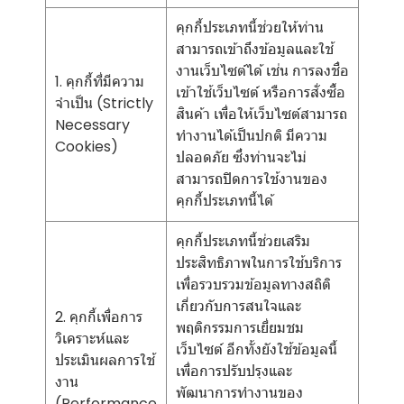
คุกกี้ประเภทนี้ช่วยให้ท่าน
สามารถเข้าถึงข้อมูลและใช้
งานเว็บไซต์ได้ เช่น การลงชื่อ
1. คุกกี้ที่มีความ
เข้าใช้เว็บไซต์ หรือการสั่งซื้อ
จำเป็น (Strictly
สินค้า เพื่อให้เว็บไซต์สามารถ
Necessary
ทำงานได้เป็นปกติ มีความ
Cookies)
ปลอดภัย ซึ่งท่านจะไม่
สามารถปิดการใช้งานของ
คุกกี้ประเภทนี้ได้
คุกกี้ประเภทนี้ช่วยเสริม
ประสิทธิภาพในการใช้บริการ
เพื่อรวบรวมข้อมูลทางสถิติ
เกี่ยวกับการสนใจและ
2. คุกกี้เพื่อการ
พฤติกรรมการเยี่ยมชม
วิเคราะห์และ
เว็บไซต์ อีกทั้งยังใช้ข้อมูลนี้
ประเมินผลการใช้
เพื่อการปรับปรุงและ
งาน
พัฒนาการทำงานของ
(Performance