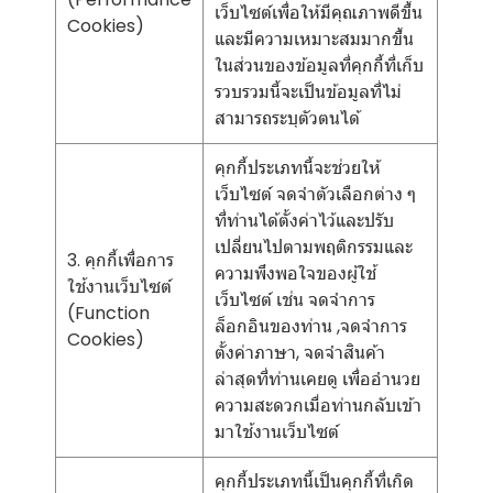
เว็บไซต์เพื่อให้มีคุณภาพดีขึ้น
Cookies)
และมีความเหมาะสมมากขึ้น
ในส่วนของข้อมูลที่คุกกี้ที่เก็บ
รวบรวมนี้จะเป็นข้อมูลที่ไม่
สามารถระบุตัวตนได้
คุกกี้ประเภทนี้จะช่วยให้
เว็บไซต์ จดจำตัวเลือกต่าง ๆ
ที่ท่านได้ตั้งค่าไว้และปรับ
เปลี่ยนไปตามพฤติกรรมและ
3. คุกกี้เพื่อการ
ความพึงพอใจของผู้ใช้
ใช้งานเว็บไซต์
เว็บไซต์ เช่น จดจำการ
(Function
ล็อกอินของท่าน ,จดจำการ
Cookies)
ตั้งค่าภาษา, จดจำสินค้า
ล่าสุดที่ท่านเคยดู เพื่ออำนวย
ความสะดวกเมื่อท่านกลับเข้า
มาใช้งานเว็บไซต์
คุกกี้ประเภทนี้เป็นคุกกี้ที่เกิด