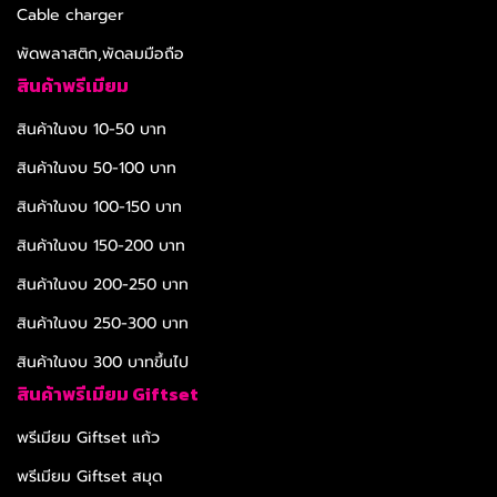
Cable charger
พัดพลาสติก,พัดลมมือถือ
สินค้าพรีเมียม
สินค้าในงบ 10-50 บาท
สินค้าในงบ 50-100 บาท
สินค้าในงบ 100-150 บาท
สินค้าในงบ 150-200 บาท
สินค้าในงบ 200-250 บาท
สินค้าในงบ 250-300 บาท
สินค้าในงบ 300 บาทขึ้นไป
สินค้าพรีเมียม Giftset
พรีเมียม Giftset แก้ว
พรีเมียม Giftset สมุด