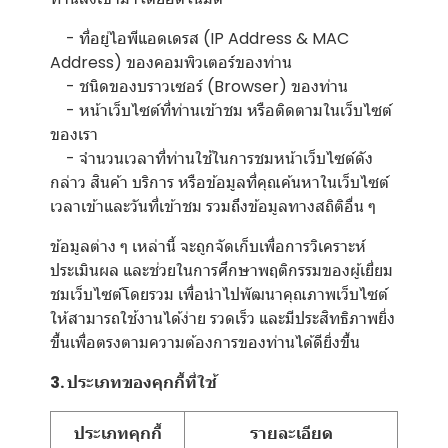
- ที่อยู่ไอพีแอดเดรส (IP Address & MAC
Address) ของคอมพิวเตอร์ของท่าน
- ชนิดของบราวเซอร์ (Browser) ของท่าน
- หน้าเว็บไซต์ที่ท่านเข้าชม หรือติดตามในเว็บไซต์
ของเรา
- จำนวนเวลาที่ท่านใช้ในการชมหน้าเว็บไซต์ดัง
กล่าว สินค้า บริการ หรือข้อมูลที่คุณค้นหาในเว็บไซต์
เวลาเข้าและวันที่เข้าชม รวมถึงข้อมูลทางสถิติอื่น ๆ
ข้อมูลต่าง ๆ เหล่านี้ จะถูกจัดเก็บเพื่อการวิเคราะห์
ประเมินผล และช่วยในการศึกษาพฤติกรรมของผู้เยี่ยม
ชมเว็บไซต์โดยรวม เพื่อนำไปพัฒนาคุณภาพเว็บไซต์
ให้สามารถใช้งานได้ง่าย รวดเร็ว และมีประสิทธิภาพยิ่ง
ขึ้นเพื่อตรงตามความต้องการของท่านได้ดียิ่งขึ้น
3. ประเภทของคุกกี้ที่ใช้
ประเภทคุกกี้
รายละเอียด