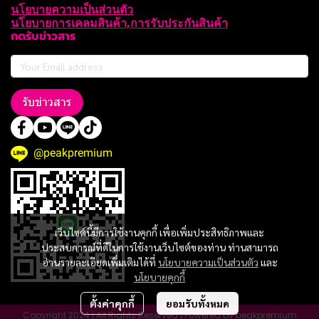
นโยบายความเป็นส่วนตัว
นโยบายการเคลมสินค้า,การรับประกันสินค้า
กดรับข่าวสาร
รับข่าวสาร
@peakpremium
เว็บไซต์นี้มีการใช้งานคุกกี้ เพื่อเพิ่มประสิทธิภาพและ
ประสบการณ์ที่ดีในการใช้งานเว็บไซต์ของท่าน ท่านสามารถ
อ่านรายละเอียดเพิ่มเติมได้ที่
นโยบายความเป็นส่วนตัว
และ
นโยบายคุกกี้
ตั้งค่าคุกกี้
ยอมรับทั้งหมด
Copyright 2024 | All Rights Reserved | Powered by peakpremium