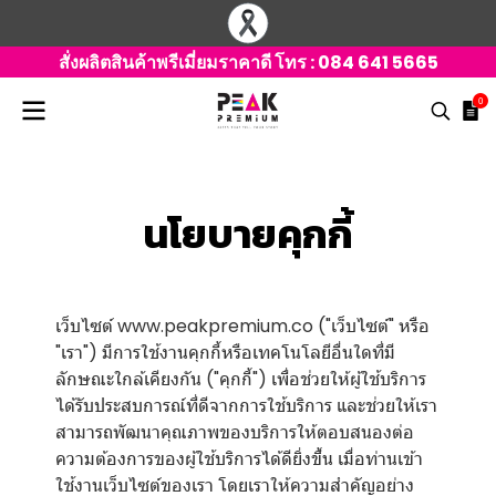
สั่งผลิตสินค้าพรีเมี่ยมราคาดี โทร :
084 641 5665
0
นโยบายคุกกี้
เว็บไซต์ www.peakpremium.co ("เว็บไซต์" หรือ
"เรา") มีการใช้งานคุกกี้หรือเทคโนโลยีอื่นใดที่มี
ลักษณะใกล้เคียงกัน ("คุกกี้") เพื่อช่วยให้ผู้ใช้บริการ
ได้รับประสบการณ์ที่ดีจากการใช้บริการ และช่วยให้เรา
สามารถพัฒนาคุณภาพของบริการให้ตอบสนองต่อ
ความต้องการของผู้ใช้บริการได้ดียิ่งขึ้น เมื่อท่านเข้า
ใช้งานเว็บไซต์ของเรา โดยเราให้ความสำคัญอย่าง