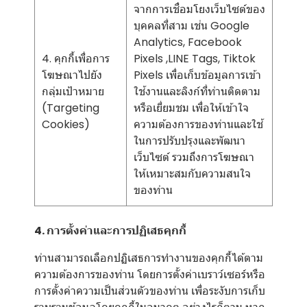
จากการเชื่อมโยงเว็บไซต์ของ
บุคคลที่สาม เช่น Google
Analytics, Facebook
4. คุกกี้เพื่อการ
Pixels ,LINE Tags, Tiktok
โฆษณาไปยัง
Pixels เพื่อเก็บข้อมูลการเข้า
กลุ่มเป้าหมาย
ใช้งานและลิงก์ที่ท่านติดตาม
(Targeting
หรือเยี่ยมชม เพื่อให้เข้าใจ
Cookies)
ความต้องการของท่านและใช้
ในการปรับปรุงและพัฒนา
เว็บไซต์ รวมถึงการโฆษณา
ให้เหมาะสมกับความสนใจ
ของท่าน
4. การตั้งค่าและการปฏิเสธคุกกี้
ท่านสามารถเลือกปฏิเสธการทำงานของคุกกี้ได้ตาม
ความต้องการของท่าน โดยการตั้งค่าเบราว์เซอร์หรือ
การตั้งค่าความเป็นส่วนตัวของท่าน เพื่อระงับการเก็บ