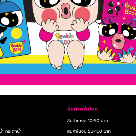
สินค้าพรีเมียม
สินค้าในงบ 10-50 บาท
้ำ กระติกน้ำ
สินค้าในงบ 50-100 บาท