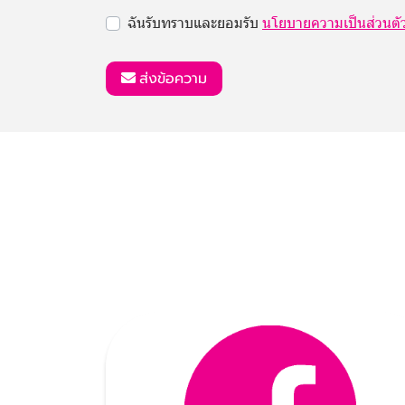
ฉันรับทราบและยอมรับ
นโยบายความเป็นส่วนตั
ส่งข้อความ