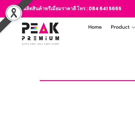
สั่งผลิตสินค้าพรีเมี่ยมราคาดี โทร :
084 641 5665
Home
Product