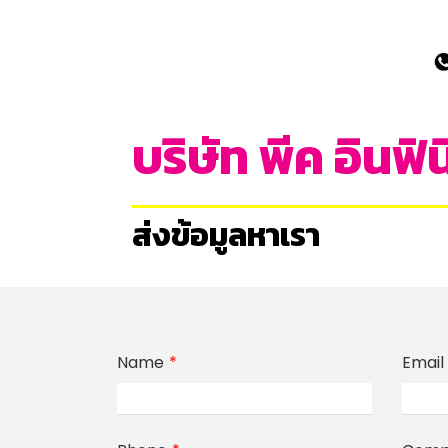
บริษัท พีค อินฟิน
ส่งข้อมูลหาเรา
Name
Email