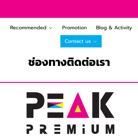
Recommended
Promotion
Blog & Activity
Contact us
ช่องทางติดต่อเรา