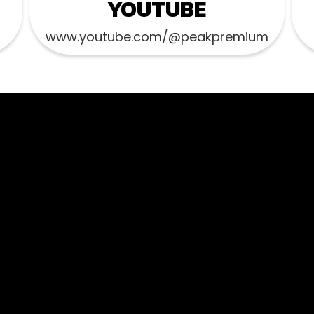
YOUTUBE
www.youtube.com/@peakpremium