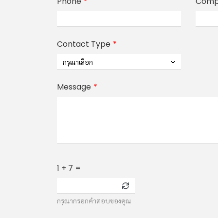
Phone
Comp
Contact Type
กรุณาเลือก
Message
1 + 7 =
กรุณากรอกคำตอบของคุณ