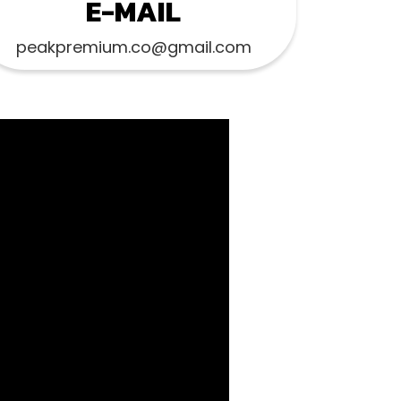
E-MAIL
peakpremium.co@gmail.com