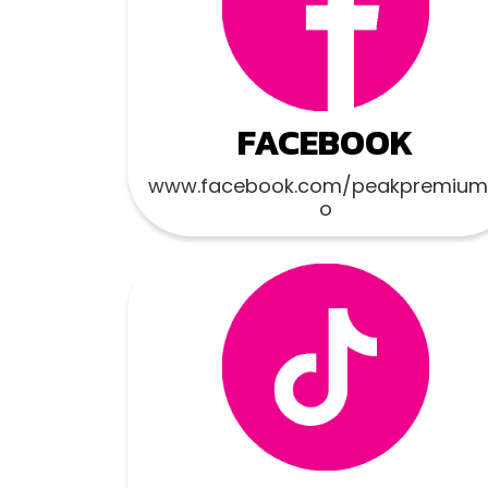
FACEBOOK
www.facebook.com/peakpremium
o