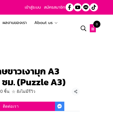
เข้าสู่ระบบ
สมัครสมาชิก
ผลงานของเรา
About us
0
ดาษขาวเงามุก A3
ซม. (Puzzle A3)
0 ชิ้น
ยังไม่มีรีวิว
แชร์
ติดต่อเรา