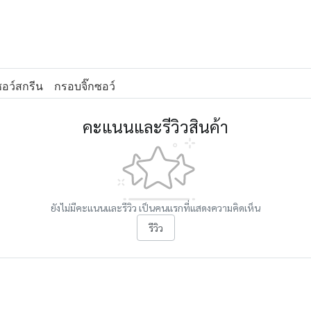
กซอว์สกรีน
กรอบจิ๊กซอว์
คะแนนและรีวิวสินค้า
ยังไม่มีคะแนนและรีวิว เป็นคนแรกที่แสดงความคิดเห็น
รีวิว