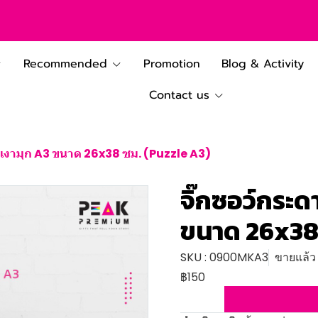
Recommended
Promotion
Blog & Activity
Contact us
วเงามุก A3 ขนาด 26x38 ซม. (Puzzle A3)
จิ๊กซอว์กระ
ขนาด 26x38 
SKU : 0900MKA3
ขายแล้ว 
฿150