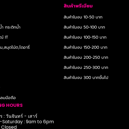
สินค้าพรีเมียม
สินค้าในงบ 10-50 บาท
้ำ กระติกน้ำ
สินค้าในงบ 50-100 บาท
ณ์ IT
สินค้าในงบ 100-150 บาท
,สมุดโน้ต,ไดอารี่
สินค้าในงบ 150-200 บาท
สินค้าในงบ 200-250 บาท
สินค้าในงบ 250-300 บาท
สินค้าในงบ 300 บาทขึ้นไป
r
ดลมมือถือ
NG HOURS
 : วันจันทร์ - เสาร์
Saturday : 9am to 6pm
: Closed