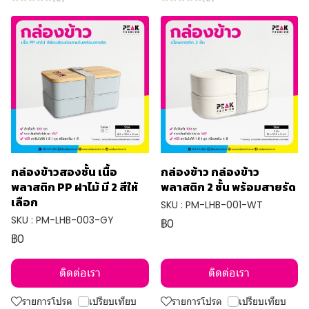
กล่องข้าวสองชั้น เนื้อ
กล่องข้าว กล่องข้าว
พลาสติก PP ฝาไม้ มี 2 สีให้
พลาสติก 2 ชั้น พร้อมสายรัด
เลือก
SKU : PM-LHB-001-WT
SKU : PM-LHB-003-GY
฿0
฿0
ติดต่อเรา
ติดต่อเรา
รายการโปรด
เปรียบเทียบ
รายการโปรด
เปรียบเทียบ