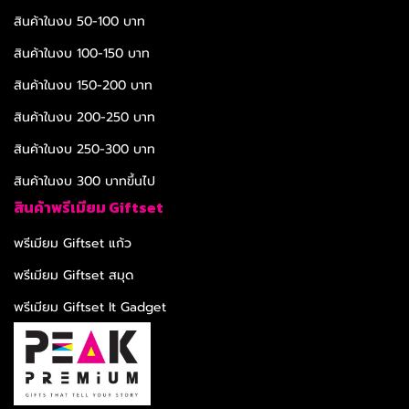
สินค้าในงบ 50-100 บาท
สินค้าในงบ 100-150 บาท
สินค้าในงบ 150-200 บาท
สินค้าในงบ 200-250 บาท
สินค้าในงบ 250-300 บาท
สินค้าในงบ 300 บาทขึ้นไป
สินค้าพรีเมียม Giftset
พรีเมียม Giftset แก้ว
พรีเมียม Giftset สมุด
พรีเมียม Giftset It Gadget