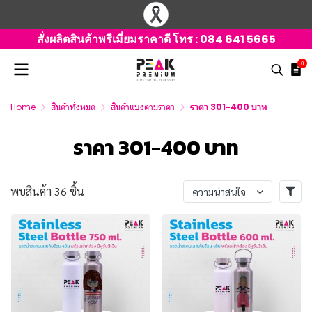
สั่งผลิตสินค้าพรีเมี่ยมราคาดี โทร :
084 641 5665
0
Home
สินค้าทั้งหมด
สินค้าแบ่งตามราคา
ราคา 301-400 บาท
ราคา 301-400 บาท
พบสินค้า 36 ชิ้น
ความน่าสนใจ