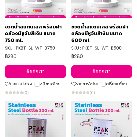
ขวดน้ำสแตนเลส พร้อมฝา
ขวดน้ำสแตนเลส พร้อมฝา
คล้องมีหูจับสีเงิน ขนาด
คล้องมีหูจับสีเงิน ขนาด
750 ml.
600 ml.
SKU : PKBT-SL-WT-B750
SKU : PKBT-SL-WT-B600
฿280
฿280
ติดต่อเรา
ติดต่อเรา
รายการโปรด
เปรียบเทียบ
รายการโปรด
เปรียบเทียบ
(0)
(0)