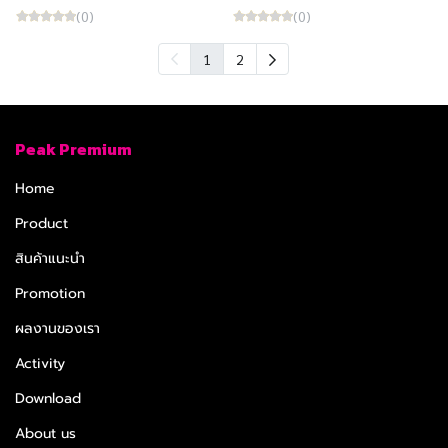
(0)
(0)
1
2
Peak Premium
Home
Product
สินค้าแนะนำ
Promotion
ผลงานของเรา
Activity
Download
About us