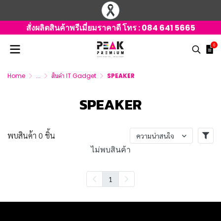
สั่งผลิตสินค้าพรีเมี่ยมราคาดี โทร :
084 641 5665
0
Home
...
สินค้า IT Gadget
SPEAKER
SPEAKER
พบสินค้า 0 ชิ้น
ความน่าสนใจ
ไม่พบสินค้า
1