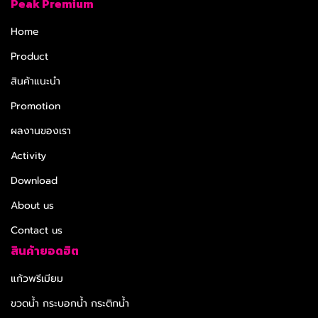
Peak Premium
Home
Product
สินค้าแนะนำ
Promotion
ผลงานของเรา
Activity
Download
About us
Contact us
สินค้ายอดฮิต
แก้วพรีเมียม
ขวดน้ำ กระบอกน้ำ กระติกน้ำ