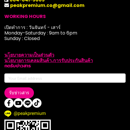
peakpremium.co@gmail.com
WORKING HOURS
เปิดทำการ : วันจันทร์ - เสาร์
Monday-Saturday : 9am to 6pm
Sunday : Closed
นโยบายความเป็นส่วนตัว
นโยบายการเคลมสินค้า,การรับประกันสินค้า
กดรับข่าวสาร
รับข่าวสาร
@peakpremium