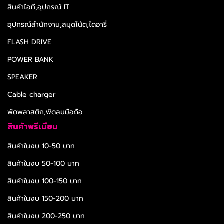
สินค้าไอที,อุปกรณ์ IT
อุปกรณ์สำนักงาน,สมุดโน้ต,ไดอารี่
FLASH DRIVE
POWER BANK
SPEAKER
Cable charger
พัดพลาสติก,พัดลมมือถือ
สินค้าพรีเมียม
สินค้าในงบ 10-50 บาท
สินค้าในงบ 50-100 บาท
สินค้าในงบ 100-150 บาท
สินค้าในงบ 150-200 บาท
สินค้าในงบ 200-250 บาท