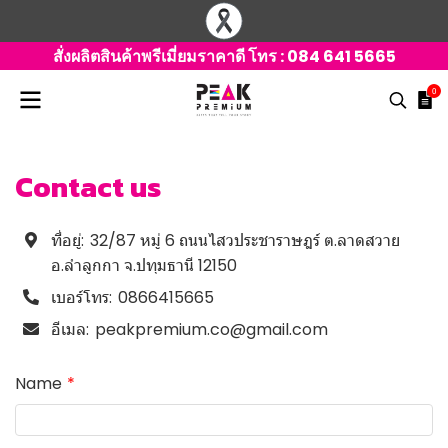
สั่งผลิตสินค้าพรีเมี่ยมราคาดี โทร :
084 641 5665
0
Contact us
ที่อยู่:
32/87 หมู่ 6 ถนนไสวประชาราษฎร์ ต.ลาดสวาย
อ.ลำลูกกา จ.ปทุมธานี 12150
เบอร์โทร:
0866415665
อีเมล:
peakpremium.co@gmail.com
Name