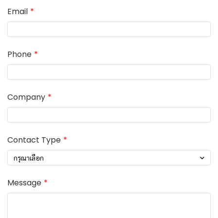
Email
Phone
Company
Contact Type
กรุณาเลือก
Message