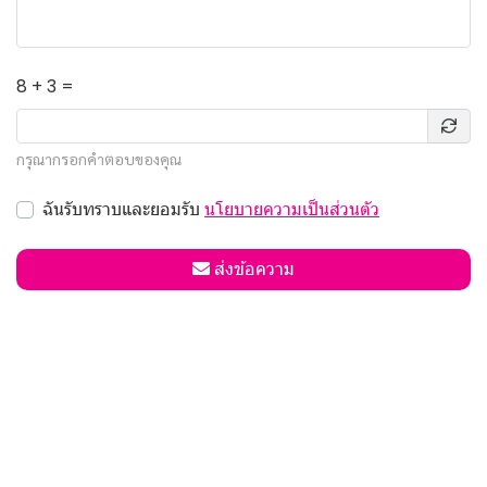
8 + 3 =
กรุณากรอกคำตอบของคุณ
ฉันรับทราบและยอมรับ
นโยบายความเป็นส่วนตัว
ส่งข้อความ