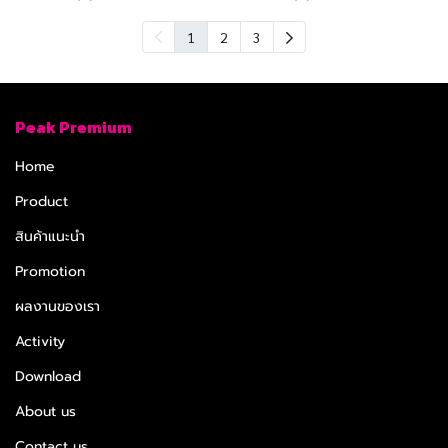
1
2
3
Peak Premium
Home
Product
สินค้าแนะนำ
Promotion
ผลงานของเรา
Activity
Download
About us
Contact us