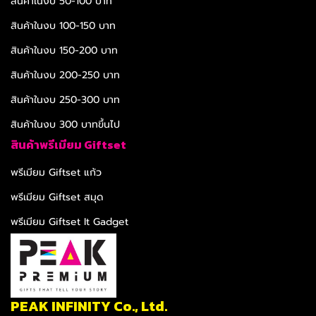
สินค้าในงบ 50-100 บาท
สินค้าในงบ 100-150 บาท
สินค้าในงบ 150-200 บาท
สินค้าในงบ 200-250 บาท
สินค้าในงบ 250-300 บาท
สินค้าในงบ 300 บาทขึ้นไป
สินค้าพรีเมียม Giftset
พรีเมียม Giftset แก้ว
พรีเมียม Giftset สมุด
พรีเมียม Giftset It Gadget
PEAK INFINITY Co., Ltd.