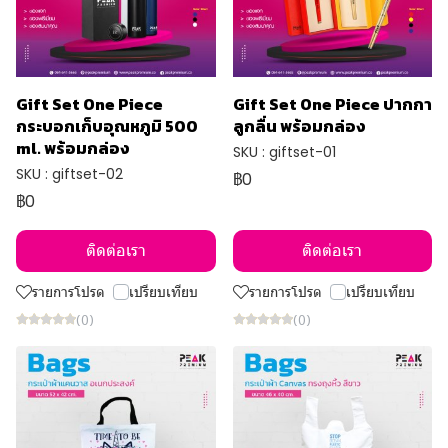
Gift Set One Piece
Gift Set One Piece ปากกา
กระบอกเก็บอุณหภูมิ 500
ลูกลื่น พร้อมกล่อง
ml. พร้อมกล่อง
SKU : giftset-01
SKU : giftset-02
฿0
฿0
ติดต่อเรา
ติดต่อเรา
รายการโปรด
เปรียบเทียบ
รายการโปรด
เปรียบเทียบ
(0)
(0)