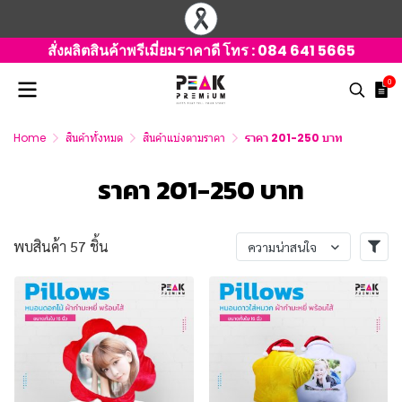
สั่งผลิตสินค้าพรีเมี่ยมราคาดี โทร :
084 641 5665
0
Home
สินค้าทั้งหมด
สินค้าแบ่งตามราคา
ราคา 201-250 บาท
ราคา 201-250 บาท
พบสินค้า 57 ชิ้น
ความน่าสนใจ