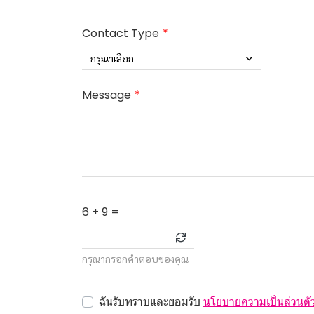
Contact Type
กรุณาเลือก
Message
6 + 9 =
กรุณากรอกคำตอบของคุณ
ฉันรับทราบและยอมรับ
นโยบายความเป็นส่วนตั