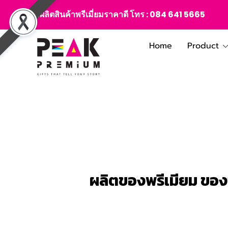
สั่งผลิตสินค้าพรีเมี่ยมราคาดี โทร :
084 641 5665
Home
Product
ผลิตของพรีเมียม ของข