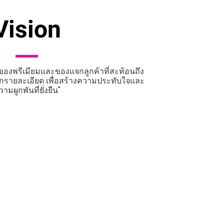
Vision
์ของพรีเมียมและของแจกลูกค้าที่สะท้อนถึง
กรายละเอียด เพื่อสร้างความประทับใจและ
ามผูกพันที่ยั่งยืน"