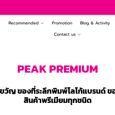
Recommended
Promotion
Blog & Activity
Contact us
PEAK PREMIUM
วัญ ของที่ระลึกพิมพ์โลโก้แบรนด์ 
สินค้าพรีเมียมทุกชนิด