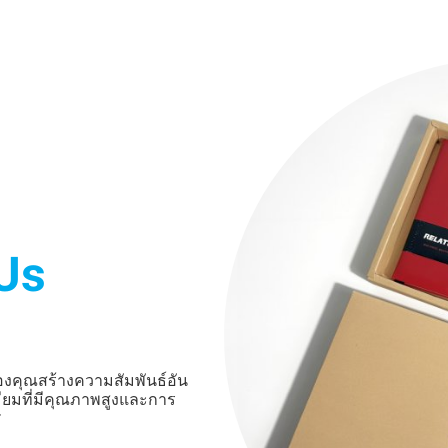
Us
์ของคุณสร้างความสัมพันธ์อัน
เมียมที่มีคุณภาพสูงและการ
ศ