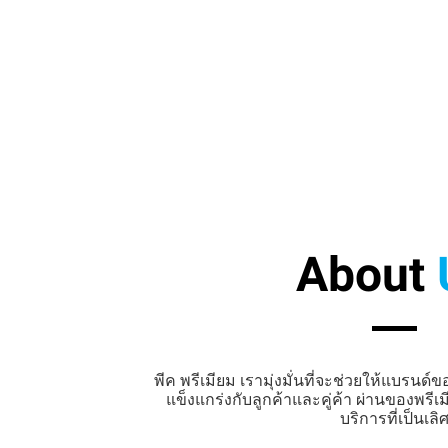
About
พีค พรีเมียม เรามุ่งมั่นที่จะช่วยให้แบรนด
แข็งแกร่งกับลูกค้าและคู่ค้า ผ่านของพรี
บริการที่เป็นเลิ