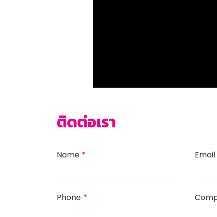
ติดต่อเรา
Name
Email
Phone
Comp