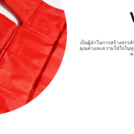
เป็นผู้นำในการสร้างสรรค
คุณค่าและความใส่ใจในทุ
คว