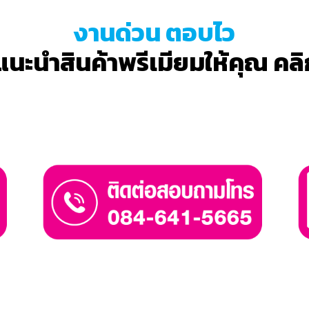
งานด่วน ตอบไว
าแนะนำสินค้าพรีเมียมให้คุณ คลิ