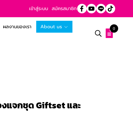
เข้าสู่ระบบ
สมัครสมาชิก
ผลงานของเรา
About us
0
ของแจกชุด Giftset และ