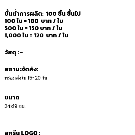
ขั้นต่ำการผลิต: 100 ชิ้น ขึ้นไป
100 ใบ = 180 บาท / ใบ
500 ใบ = 150 บาท / ใบ
1,000 ใบ = 120 บาท / ใบ
วัสดุ : -
สถานะจัดส่ง:
พร้อมส่งใน 15-20 วัน
ขนาด
24x19 ซม.
สกรีน LOGO :