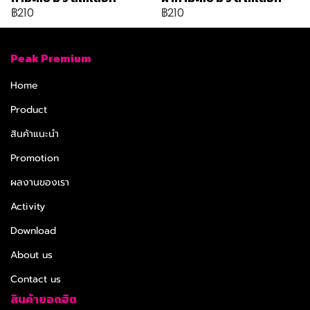
฿210
฿210
Peak Premium
Home
Product
สินค้าแนะนำ
Promotion
ผลงานของเรา
Activity
Download
About us
Contact us
สินค้ายอดฮิต