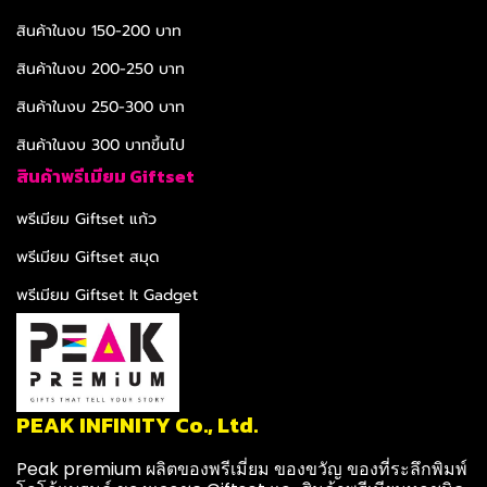
สินค้าในงบ 150-200 บาท
สินค้าในงบ 200-250 บาท
สินค้าในงบ 250-300 บาท
สินค้าในงบ 300 บาทขึ้นไป
สินค้าพรีเมียม Giftset
พรีเมียม Giftset แก้ว
พรีเมียม Giftset สมุด
พรีเมียม Giftset It Gadget
PEAK INFINITY Co., Ltd.
Peak premium ผลิตของพรีเมี่ยม ของขวัญ ของที่ระลึกพิมพ์