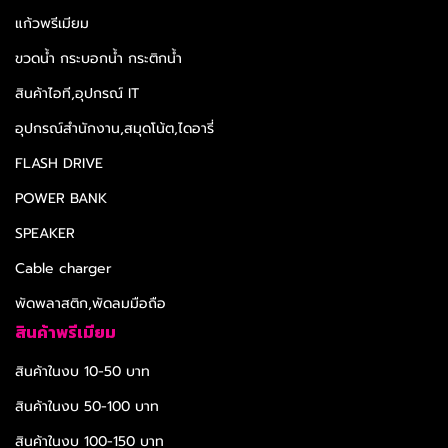
แก้วพรีเมียม
ขวดน้ำ กระบอกน้ำ กระติกน้ำ
สินค้าไอที,อุปกรณ์ IT
อุปกรณ์สำนักงาน,สมุดโน้ต,ไดอารี่
FLASH DRIVE
POWER BANK
SPEAKER
Cable charger
พัดพลาสติก,พัดลมมือถือ
สินค้าพรีเมียม
สินค้าในงบ 10-50 บาท
สินค้าในงบ 50-100 บาท
สินค้าในงบ 100-150 บาท