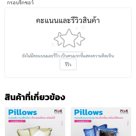
กรอบจิ๊กซอว์
คะแนนและรีวิวสินค้า
ยังไม่มีคะแนนและรีวิว เป็นคนแรกที่แสดงความคิดเห็น
รีวิว
สินค้าที่เกี่ยวข้อง