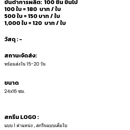
ขั้นต่ำการผลิต: 100 ชิ้น ขึ้นไป
100 ใบ = 180 บาท / ใบ
500 ใบ = 150 บาท / ใบ
1,000 ใบ = 120 บาท / ใบ
วัสดุ : -
สถานะจัดส่ง:
พร้อมส่งใน 15-20 วัน
ขนาด
24x16 ซม.
สกรีน LOGO :
แบบ 1 ตำแหน่ง , สกรีนแบบเต็มใบ