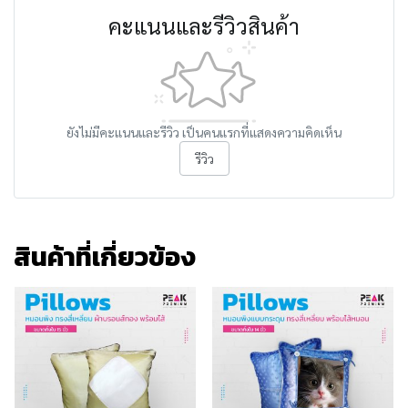
คะแนนและรีวิวสินค้า
ยังไม่มีคะแนนและรีวิว เป็นคนแรกที่แสดงความคิดเห็น
รีวิว
สินค้าที่เกี่ยวข้อง