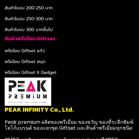
สินค้าในงบ 200-250 บาท
สินค้าในงบ 250-300 บาท
สินค้าในงบ 300 บาทขึ้นไป
สินค้าพรีเมียม Giftset
พรีเมียม Giftset แก้ว
พรีเมียม Giftset สมุด
พรีเมียม Giftset It Gadget
PEAK INFINITY Co., Ltd.
Peak premium ผลิตของพรีเมี่ยม ของขวัญ ของที่ระลึกพิมพ์
โลโก้แบรนด์ ของแจกชุด Giftset และสินค้าพรีเมียมทุกชนิด