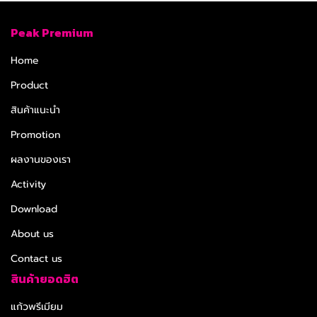
Peak Premium
Home
Product
สินค้าแนะนำ
Promotion
ผลงานของเรา
Activity
Download
About us
Contact us
สินค้ายอดฮิต
แก้วพรีเมียม