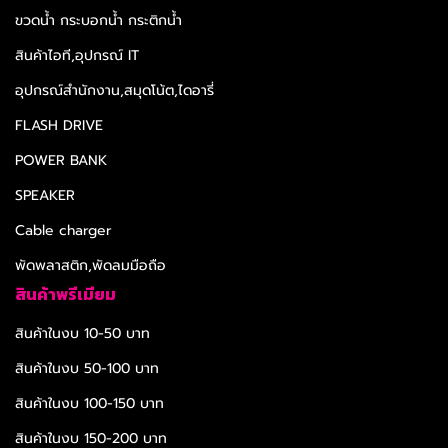
ขวดน้ำ กระบอกน้ำ กระติกน้ำ
สินค้าไอที,อุปกรณ์ IT
อุปกรณ์สำนักงาน,สมุดโน้ต,ไดอารี่
FLASH DRIVE
POWER BANK
SPEAKER
Cable charger
พัดพลาสติก,พัดลมมือถือ
สินค้าพรีเมียม
สินค้าในงบ 10-50 บาท
สินค้าในงบ 50-100 บาท
สินค้าในงบ 100-150 บาท
สินค้าในงบ 150-200 บาท