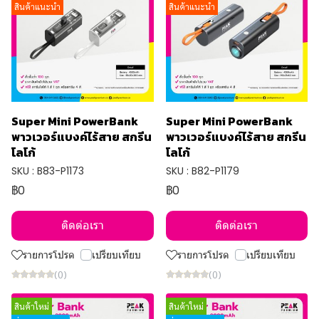
สินค้าแนะนำ
สินค้าแนะนำ
Super Mini PowerBank
Super Mini PowerBank
พาวเวอร์แบงค์ไร้สาย สกรีน
พาวเวอร์แบงค์ไร้สาย สกรีน
โลโก้
โลโก้
SKU : B83-P1173
SKU : B82-P1179
฿0
฿0
ติดต่อเรา
ติดต่อเรา
รายการโปรด
เปรียบเทียบ
รายการโปรด
เปรียบเทียบ
(0)
(0)
สินค้าใหม่
สินค้าใหม่