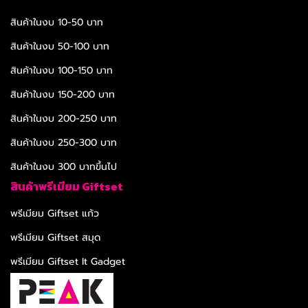
สินค้าในงบ 10-50 บาท
สินค้าในงบ 50-100 บาท
สินค้าในงบ 100-150 บาท
สินค้าในงบ 150-200 บาท
สินค้าในงบ 200-250 บาท
สินค้าในงบ 250-300 บาท
สินค้าในงบ 300 บาทขึ้นไป
สินค้าพรีเมียม Giftset
พรีเมียม Giftset แก้ว
พรีเมียม Giftset สมุด
พรีเมียม Giftset It Gadget