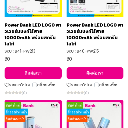
Power Bank LED LOGO พา
Power Bank LED LOGO พา
วเวอร์แบงค์ไร้สาย
วเวอร์แบงค์ไร้สาย
10000mAh พร้อมสกรีน
10000mAh พร้อมสกรีน
โลโก้
โลโก้
SKU : B41-PW213
SKU : B40-PW215
฿0
฿0
ติดต่อเรา
ติดต่อเรา
รายการโปรด
เปรียบเทียบ
รายการโปรด
เปรียบเทียบ
(0)
(0)
สินค้าใหม่
สินค้าใหม่
สั่งจองล่วงหน้า
สั่งจองล่วงหน้า
สินค้าแนะนำ
สินค้าแนะนำ