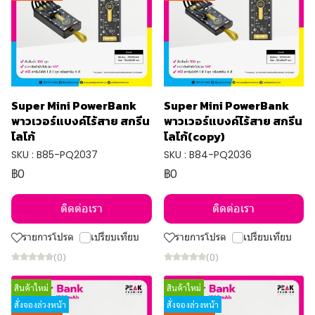
Super Mini PowerBank
Super Mini PowerBank
พาวเวอร์แบงค์ไร้สาย สกรีน
พาวเวอร์แบงค์ไร้สาย สกรีน
โลโก้
โลโก้(copy)
SKU : B85-PQ2037
SKU : B84-PQ2036
฿0
฿0
ติดต่อเรา
ติดต่อเรา
รายการโปรด
เปรียบเทียบ
รายการโปรด
เปรียบเทียบ
(0)
(0)
สินค้าใหม่
สินค้าใหม่
สั่งจองล่วงหน้า
สั่งจองล่วงหน้า