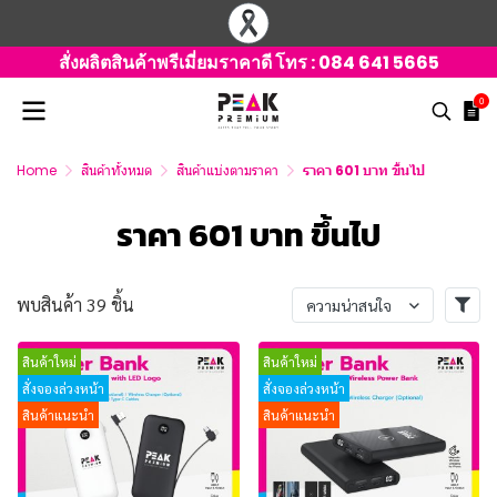
สั่งผลิตสินค้าพรีเมี่ยมราคาดี โทร :
084 641 5665
0
Home
สินค้าทั้งหมด
สินค้าแบ่งตามราคา
ราคา 601 บาท ขึ้นไป
ราคา 601 บาท ขึ้นไป
พบสินค้า 39 ชิ้น
ความน่าสนใจ
สินค้าใหม่
สินค้าใหม่
สั่งจองล่วงหน้า
สั่งจองล่วงหน้า
สินค้าแนะนำ
สินค้าแนะนำ