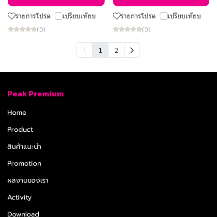
รายการโปรด
เปรียบเทียบ
รายการโปรด
เปรียบเทียบ
(0)
(0)
1
2
Peak Premium
Home
Product
สินค้าแนะนำ
Promotion
ผลงานของเรา
Activity
Download