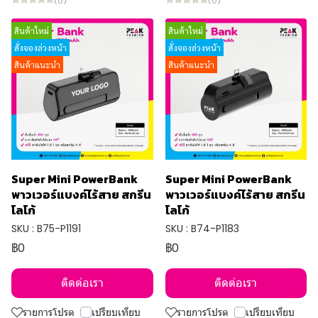
สินค้าใหม่
สินค้าใหม่
สั่งจองล่วงหน้า
สั่งจองล่วงหน้า
สินค้าแนะนำ
สินค้าแนะนำ
Super Mini PowerBank
Super Mini PowerBank
พาวเวอร์แบงค์ไร้สาย สกรีน
พาวเวอร์แบงค์ไร้สาย สกรีน
โลโก้
โลโก้
SKU : B75-P1191
SKU : B74-P1183
฿0
฿0
ติดต่อเรา
ติดต่อเรา
รายการโปรด
เปรียบเทียบ
รายการโปรด
เปรียบเทียบ