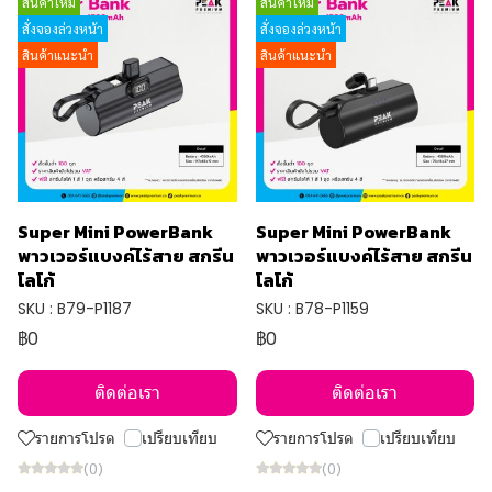
สินค้าใหม่
สินค้าใหม่
สั่งจองล่วงหน้า
สั่งจองล่วงหน้า
สินค้าแนะนำ
สินค้าแนะนำ
Super Mini PowerBank
Super Mini PowerBank
พาวเวอร์แบงค์ไร้สาย สกรีน
พาวเวอร์แบงค์ไร้สาย สกรีน
โลโก้
โลโก้
SKU : B79-P1187
SKU : B78-P1159
฿0
฿0
ติดต่อเรา
ติดต่อเรา
รายการโปรด
เปรียบเทียบ
รายการโปรด
เปรียบเทียบ
(0)
(0)