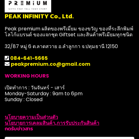
PEAK INFINITY Co., Ltd.
Peak premium ผลิตของพรีเมี่ยม ของขวัญ ของที่ระลึกพิมพ์
โลโก้แบรนด์ ของแจกชุด Giftset และสินค้าพรีเมียมทุกชนิด
32/87 หมู่ 6 ต.ลาดสวาย อ.ลำลูกกา จ.ปทุมธานี 12150
084-641-5665
peakpremium.co@gmail.com
WORKING HOURS
เปิดทำการ : วันจันทร์ - เสาร์
Monday-Saturday : 9am to 6pm
Sunday : Closed
นโยบายความเป็นส่วนตัว
นโยบายการเคลมสินค้า,การรับประกันสินค้า
กดรับข่าวสาร