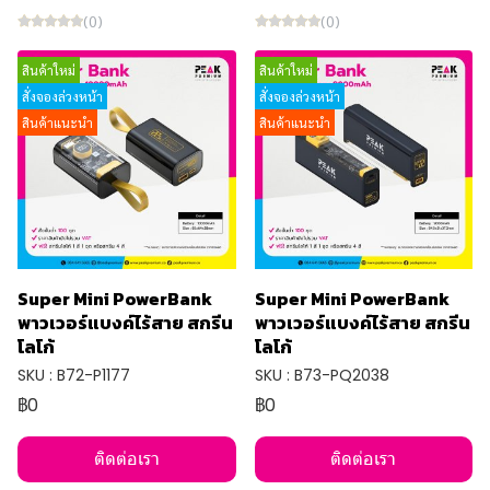
(0)
(0)
สินค้าใหม่
สินค้าใหม่
สั่งจองล่วงหน้า
สั่งจองล่วงหน้า
สินค้าแนะนำ
สินค้าแนะนำ
Super Mini PowerBank
Super Mini PowerBank
พาวเวอร์แบงค์ไร้สาย สกรีน
พาวเวอร์แบงค์ไร้สาย สกรีน
โลโก้
โลโก้
SKU : B72-P1177
SKU : B73-PQ2038
฿0
฿0
ติดต่อเรา
ติดต่อเรา