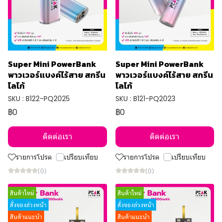
Super Mini PowerBank
Super Mini PowerBank
พาวเวอร์แบงค์ไร้สาย สกรีน
พาวเวอร์แบงค์ไร้สาย สกรีน
โลโก้
โลโก้
SKU : B122-PQ2025
SKU : B121-PQ2023
฿0
฿0
ติดต่อเรา
ติดต่อเรา
รายการโปรด
เปรียบเทียบ
รายการโปรด
เปรียบเทียบ
(0)
(0)
สินค้าใหม่
สินค้าใหม่
สั่งจองล่วงหน้า
สั่งจองล่วงหน้า
สินค้าแนะนำ
สินค้าแนะนำ