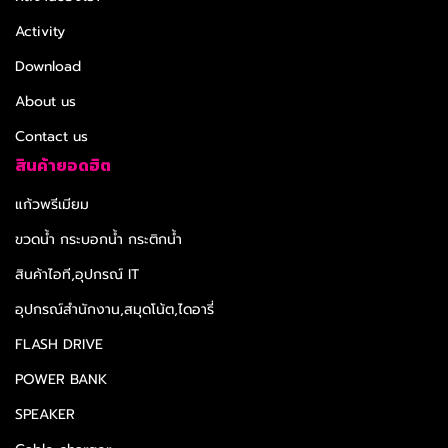
Activity
Download
About us
Contact us
สินค้ายอดฮิต
แก้วพรีเมียม
ขวดน้ำ กระบอกน้ำ กระติกน้ำ
สินค้าไอที,อุปกรณ์ IT
อุปกรณ์สำนักงาน,สมุดโน้ต,ไดอารี่
FLASH DRIVE
POWER BANK
SPEAKER