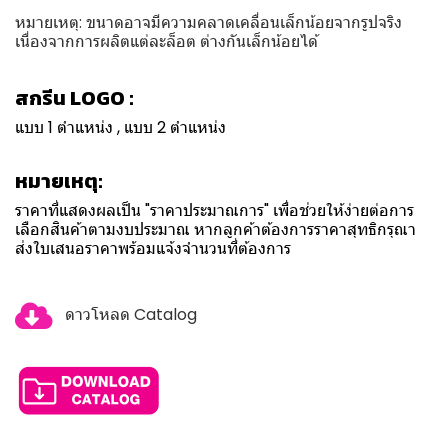
หมายเหตุ: ขนาดอาจมีความคลาดเคลื่อนเล็กน้อยจากรูปจริง
เนื่องจากการผลิตแต่ละล็อต ต่างกันเล็กน้อยได้
สกรีน LOGO :
แบบ 1 ตำแหน่ง , แบบ 2 ตำแหน่ง
หมายเหตุ:
ราคาที่แสดงผลเป็น "ราคาประมาณการ" เพื่อช่วยให้ง่ายต่อการ
เลือกสินค้าตามงบประมาณ หากลูกค้าต้องการราคาสุทธิกรุณา
ส่งใบเสนอราคาพร้อมแจ้งจำนวนที่ต้องการ
ดาวโหลด Catalog