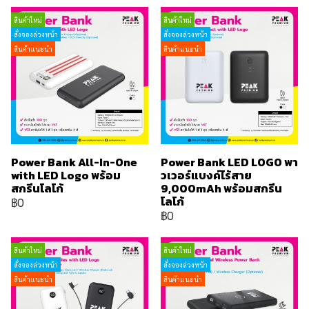
สินค้าใหม่
สินค้าใหม่
สั่งจองล่วงหน้า
สั่งจองล่วงหน้า
สินค้าแนะนำ
สินค้าแนะนำ
Power Bank All-In-One
Power Bank LED LOGO พา
with LED Logo พร้อม
วเวอร์แบงค์ไร้สาย
สกรีนโลโก้
9,000mAh พร้อมสกรีน
โลโก้
฿0
฿0
สินค้าใหม่
สินค้าใหม่
สั่งจองล่วงหน้า
สั่งจองล่วงหน้า
สินค้าแนะนำ
สินค้าแนะนำ