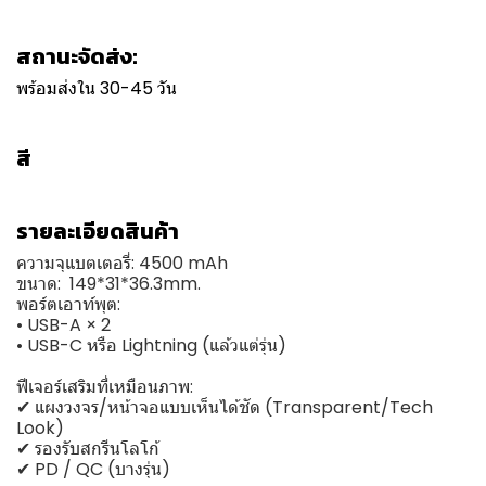
สถานะจัดส่ง:
พร้อมส่งใน 30-45 วัน
สี
รายละเอียดสินค้า
ความจุแบตเตอรี่: 4500 mAh
ขนาด: 149*31*36.3mm.
พอร์ตเอาท์พุต:
• USB-A × 2
• USB-C หรือ Lightning (แล้วแต่รุ่น)
ฟีเจอร์เสริมที่เหมือนภาพ:
✔ แผงวงจร/หน้าจอแบบเห็นได้ชัด (Transparent/Tech
Look)
✔ รองรับสกรีนโลโก้
✔ PD / QC (บางรุ่น)