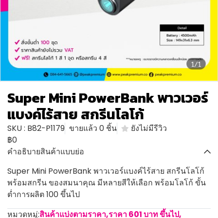
1/1
Super Mini PowerBank พาวเวอร์
แบงค์ไร้สาย สกรีนโลโก้
SKU : B82-P1179
ขายแล้ว 0 ชิ้น
ยังไม่มีรีวิว
฿0
คำอธิบายสินค้าแบบย่อ
Super Mini PowerBank พาวเวอร์แบงค์ไร้สาย สกรีนโลโก้
พร้อมสกรีน ของสมนาคุณ มีหลายสีให้เลือก พร้อมโลโก้ ขั้น
ต่ำการผลิต 100 ขึ้นไป
หมวดหมู่:
สินค้าแบ่งตามราคา
,
ราคา 601 บาท ขึ้นไป
,