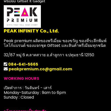
พรีเมียม Giftset It Gadget
PEAK INFINITY Co., Ltd.
Peak premium ผลิตของพรีเมี่ยม ของขวัญ ของที่ระลึกพิมพ์
โลโก้แบรนด์ ของแจกชุด Giftset และสินค้าพรีเมียมทุกชนิด
32/87 หมู่ 6 ต.ลาดสวาย อ.ลำลูกกา จ.ปทุมธานี 12150
084-641-5665
peakpremium.co@gmail.com
WORKING HOURS
เปิดทำการ : วันจันทร์ - เสาร์
Monday-Saturday : 9am to 6pm
Sunday : Closed