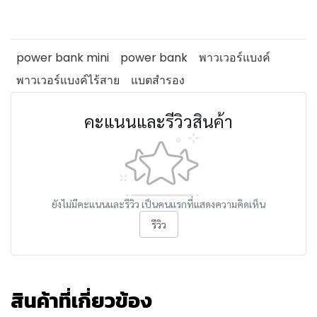
power bank mini
power bank
พาวเวอร์แบงค์
พาวเวอร์แบงค์ไร้สาย
แบตสำรอง
คะแนนและรีวิวสินค้า
ยังไม่มีคะแนนและรีวิว เป็นคนแรกที่แสดงความคิดเห็น
รีวิว
สินค้าที่เกี่ยวข้อง