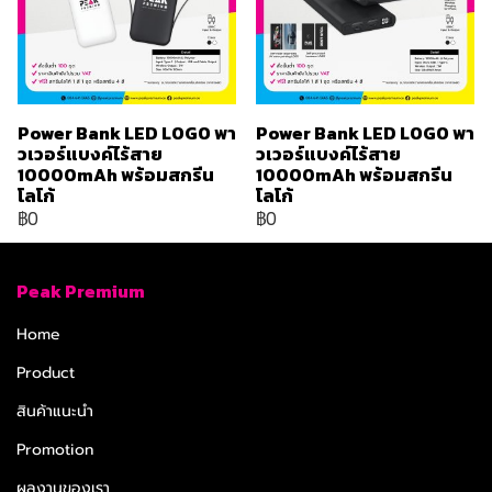
Power Bank LED LOGO พา
Power Bank LED LOGO พา
วเวอร์แบงค์ไร้สาย
วเวอร์แบงค์ไร้สาย
10000mAh พร้อมสกรีน
10000mAh พร้อมสกรีน
โลโก้
โลโก้
฿0
฿0
Peak Premium
Home
Product
สินค้าแนะนำ
Promotion
ผลงานของเรา