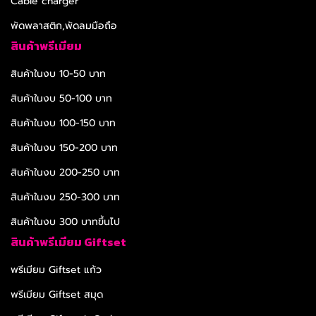
Cable charger
พัดพลาสติก,พัดลมมือถือ
สินค้าพรีเมียม
สินค้าในงบ 10-50 บาท
สินค้าในงบ 50-100 บาท
สินค้าในงบ 100-150 บาท
สินค้าในงบ 150-200 บาท
สินค้าในงบ 200-250 บาท
สินค้าในงบ 250-300 บาท
สินค้าในงบ 300 บาทขึ้นไป
สินค้าพรีเมียม Giftset
พรีเมียม Giftset แก้ว
พรีเมียม Giftset สมุด