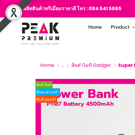
สั่งผลิตสินค้าพรีเมี่ยมราคาดี โทร :
084 641 5665
Home
Product
Home
...
สินค้าไอที Gadget
Super 
สินค้าใหม่
สั่งจองล่วงหน้า
สินค้าแนะนำ