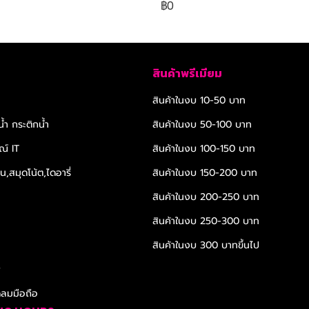
฿0
สินค้าพรีเมียม
สินค้าในงบ 10-50 บาท
้ำ กระติกน้ำ
สินค้าในงบ 50-100 บาท
ณ์ IT
สินค้าในงบ 100-150 บาท
,สมุดโน้ต,ไดอารี่
สินค้าในงบ 150-200 บาท
สินค้าในงบ 200-250 บาท
สินค้าในงบ 250-300 บาท
สินค้าในงบ 300 บาทขึ้นไป
r
ดลมมือถือ