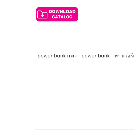
power bank mini
power bank
พาวเวอร์