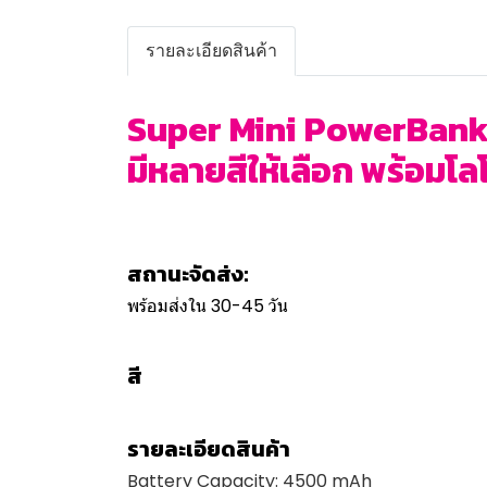
รายละเอียดสินค้า
Super Mini PowerBank 
มีหลายสีให้เลือก พร้อมโลโ
สถานะจัดส่ง:
พร้อมส่งใน 30-45 วัน
สี
รายละเอียดสินค้า
Battery Capacity: 4500 mAh