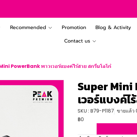
Recommended
Promotion
Blog & Activity
Contact us
Mini PowerBank พาวเวอร์แบงค์ไร้สาย สกรีนโลโก้
Super Mini
เวอร์แบงค์ไร
SKU : B79-P1187
ขายแล้ว 0
฿0