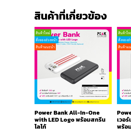
สินค้าที่เกี่ยวข้อง
สินค้าใหม่
สินค้าใหม
สั่งจองล่วงหน้า
สั่งจองล่
สินค้าแนะนำ
สินค้าแ
Power Bank All-In-One
Powe
with LED Logo พร้อมสกรีน
เวอร
โลโก้
พร้อม