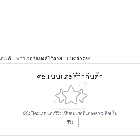
แบงค์
พาวเวอร์แบงค์ไร้สาย
แบตสำรอง
คะแนนและรีวิวสินค้า
ยังไม่มีคะแนนและรีวิว เป็นคนแรกที่แสดงความคิดเห็น
รีวิว