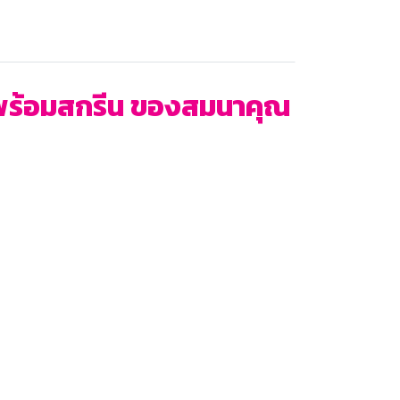
 พร้อมสกรีน ของสมนาคุณ