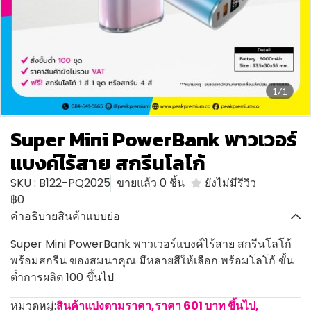
1/1
Super Mini PowerBank พาวเวอร์
แบงค์ไร้สาย สกรีนโลโก้
SKU : B122-PQ2025
ขายแล้ว 0 ชิ้น
ยังไม่มีรีวิว
฿0
คำอธิบายสินค้าแบบย่อ
Super Mini PowerBank พาวเวอร์แบงค์ไร้สาย สกรีนโลโก้
พร้อมสกรีน ของสมนาคุณ มีหลายสีให้เลือก พร้อมโลโก้ ขั้น
ต่ำการผลิต 100 ขึ้นไป
หมวดหมู่:
สินค้าแบ่งตามราคา
,
ราคา 601 บาท ขึ้นไป
,