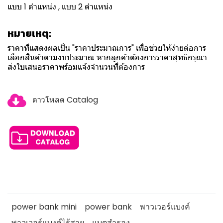
แบบ 1 ตำแหน่ง , แบบ 2 ตำแหน่ง
หมายเหตุ:
ราคาที่แสดงผลเป็น "ราคาประมาณการ" เพื่อช่วยให้ง่ายต่อการ
เลือกสินค้าตามงบประมาณ หากลูกค้าต้องการราคาสุทธิกรุณา
ส่งใบเสนอราคาพร้อมแจ้งจำนวนที่ต้องการ
ดาวโหลด Catalog
power bank mini
power bank
พาวเวอร์แบงค์
พาวเวอร์แบงค์ไร้สาย
แบตสำรอง