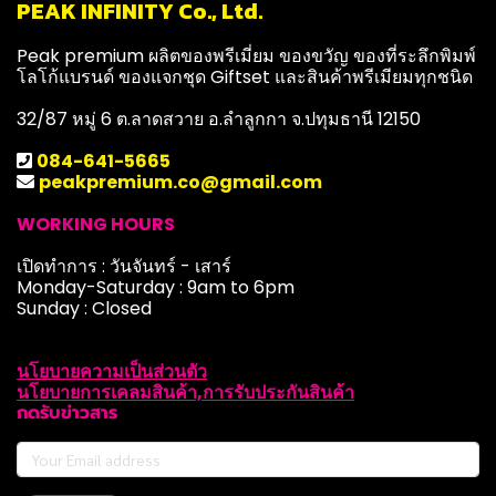
PEAK INFINITY Co., Ltd.
Peak premium ผลิตของพรีเมี่ยม ของขวัญ ของที่ระลึกพิมพ์
โลโก้แบรนด์ ของแจกชุด Giftset และสินค้าพรีเมียมทุกชนิด
32/87 หมู่ 6 ต.ลาดสวาย อ.ลำลูกกา จ.ปทุมธานี 12150
084-641-5665
peakpremium.co@gmail.com
WORKING HOURS
เปิดทำการ : วันจันทร์ - เสาร์
Monday-Saturday : 9am to 6pm
Sunday : Closed
นโยบายความเป็นส่วนตัว
นโยบายการเคลมสินค้า,การรับประกันสินค้า
กดรับข่าวสาร