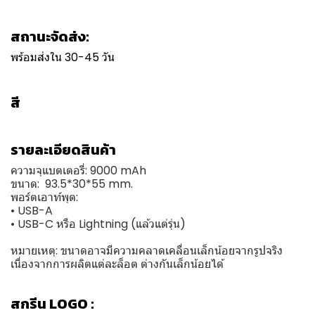
สถานะจัดส่ง:
พร้อมส่งใน 30-45 วัน
สี
รายละเอียดสินค้า
ความจุแบตเตอรี่: 9000 mAh
ขนาด: 93.5*30*55 mm.
พอร์ตเอาท์พุต:
• USB-A
• USB-C หรือ Lightning (แล้วแต่รุ่น)
หมายเหตุ: ขนาดอาจมีความคลาดเคลื่อนเล็กน้อยจากรูปจริง
เนื่องจากการผลิตแต่ละล็อต ต่างกันเล็กน้อยได้
สกรีน LOGO :