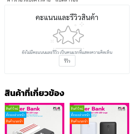
คะแนนและรีวิวสินค้า
ยังไม่มีคะแนนและรีวิว เป็นคนแรกที่แสดงความคิดเห็น
รีวิว
สินค้าที่เกี่ยวข้อง
สินค้าใหม่
สินค้าใหม่
สั่งจองล่วงหน้า
สั่งจองล่วงหน้า
สินค้าแนะนำ
สินค้าแนะนำ