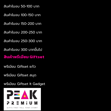
สินค้าในงบ 50-100 บาท
สินค้าในงบ 100-150 บาท
สินค้าในงบ 150-200 บาท
สินค้าในงบ 200-250 บาท
สินค้าในงบ 250-300 บาท
สินค้าในงบ 300 บาทขึ้นไป
สินค้าพรีเมียม Giftset
พรีเมียม Giftset แก้ว
พรีเมียม Giftset สมุด
พรีเมียม Giftset It Gadget