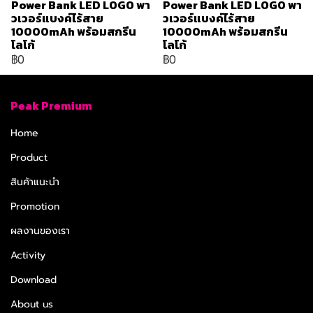
Power Bank LED LOGO พา
Power Bank LED LOGO พา
วเวอร์แบงค์ไร้สาย
วเวอร์แบงค์ไร้สาย
10000mAh พร้อมสกรีน
10000mAh พร้อมสกรีน
โลโก้
โลโก้
฿0
฿0
Peak Premium
Home
Product
สินค้าแนะนำ
Promotion
ผลงานของเรา
Activity
Download
About us