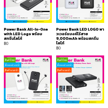
Power Bank All-In-One
Power Bank LED LOGO พา
with LED Logo พร้อม
วเวอร์แบงค์ไร้สาย
สกรีนโลโก้
9,000mAh พร้อมสกรีน
โลโก้
฿0
฿0
สินค้าใหม่
สินค้าใหม่
สั่งจองล่วงหน้า
สั่งจองล่วงหน้า
สินค้าแนะนำ
สินค้าแนะนำ