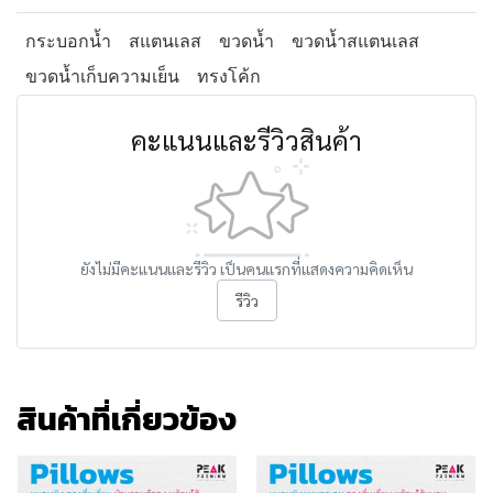
กระบอกน้ำ
สแตนเลส
ขวดน้ำ
ขวดน้ำสแตนเลส
ขวดน้ำเก็บความเย็น
ทรงโค้ก
คะแนนและรีวิวสินค้า
ยังไม่มีคะแนนและรีวิว เป็นคนแรกที่แสดงความคิดเห็น
รีวิว
สินค้าที่เกี่ยวข้อง