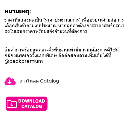
หมายเหตุ:
ราคาที่แสดงผลเป็น "ราคาประมาณการ" เพื่อช่วยให้ง่ายต่อการ
เลือกสินค้าตามงบประมาณ หากลูกค้าต้องการราคาสุทธิกรุณา
ส่งใบเสนอราคาพร้อมแจ้งจำนวนที่ต้องการ
สินค้ามาพร้อมแพคเกจจิ้งพื้นฐานเท่านั้น หากต้องการดีไซน์
กล่องแพคเกจจิ้งแบบพิเศษ ติดต่อสอบถามเพิ่มเติมได้ที่
@peakpremium
ดาวโหลด Catalog