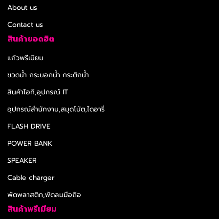
About us
Contact us
สินค้ายอดฮิต
แก้วพรีเมียม
ขวดน้ำ กระบอกน้ำ กระติกน้ำ
สินค้าไอที,อุปกรณ์ IT
อุปกรณ์สำนักงาน,สมุดโน้ต,ไดอารี่
FLASH DRIVE
POWER BANK
SPEAKER
Cable charger
พัดพลาสติก,พัดลมมือถือ
สินค้าพรีเมียม