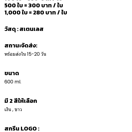
500 ใบ = 300 บาท / ใบ
1,000 ใบ = 280 บาท / ใบ
วัสดุ : สเตนเลส
สถานะจัดส่ง:
พร้อมส่งใน 15-20 วัน
ขนาด
600 ml.
มี 2 สีให้เลือก
เงิน , ขาว
สกรีน LOGO :