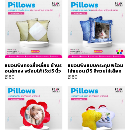
หมอนพิงทรงสี่เหลี่ยม ผ้าบร
หมอนพิงแบบกระดุม พร้อม
อนส์ทอง พร้อมไส้ 15x15 นิ้ว
ไส้หมอน มี 5 สีสวยให้เลือก
฿180
฿180