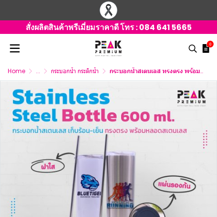
สั่งผลิตสินค้าพรีเมี่ยมราคาดี โทร :
084 641 5665
0
Home
...
กระบอกน้ำ กระติกน้ำ
กระบอกน้ำสเตนเลส ทรงตรง พร้อมหลอดสเตนเลส ฝาใส ขนาด 600 ml.