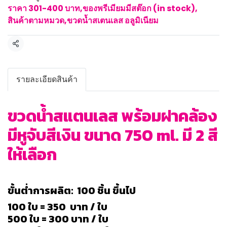
ราคา 301-400 บาท
,
ของพรีเมียมมีสต๊อก (in stock)
,
สินค้าตามหมวด
,
ขวดน้ำสเตนเลส อลูมิเนียม
แชร์
รายละเอียดสินค้า
ขวดน้ำสแตนเลส พร้อมฝาคล้อง
มีหูจับสีเงิน ขนาด 750 ml. มี 2 สี
ให้เลือก
ขั้นต่ำการผลิต: 100 ชิ้น ขึ้นไป
100 ใบ = 350 บาท / ใบ
500 ใบ = 300 บาท / ใบ