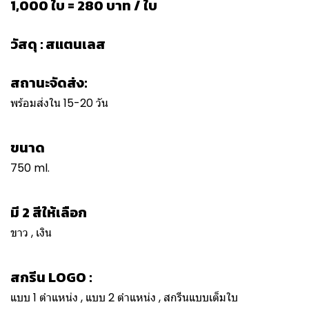
1,000 ใบ = 280 บาท / ใบ
วัสดุ : สแตนเลส
สถานะจัดส่ง:
พร้อมส่งใน 15-20 วัน
ขนาด
750 ml.
มี 2 สีให้เลือก
ขาว , เงิน
สกรีน LOGO :
แบบ 1 ตำแหน่ง , แบบ 2 ตำแหน่ง , สกรีนแบบเต็มใบ