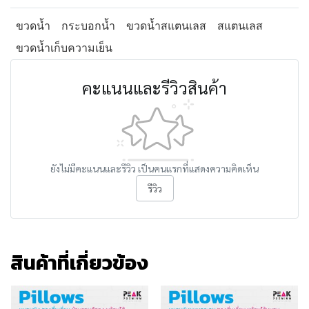
ขวดน้ำ
กระบอกน้ำ
ขวดน้ำสแตนเลส
สแตนเลส
ขวดน้ำเก็บความเย็น
คะแนนและรีวิวสินค้า
ยังไม่มีคะแนนและรีวิว เป็นคนแรกที่แสดงความคิดเห็น
รีวิว
สินค้าที่เกี่ยวข้อง