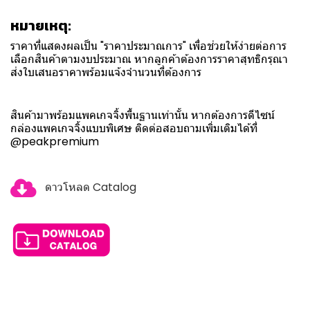
หมายเหตุ:
ราคาที่แสดงผลเป็น "ราคาประมาณการ" เพื่อช่วยให้ง่ายต่อการ
เลือกสินค้าตามงบประมาณ หากลูกค้าต้องการราคาสุทธิกรุณา
ส่งใบเสนอราคาพร้อมแจ้งจำนวนที่ต้องการ
สินค้ามาพร้อมแพคเกจจิ้งพื้นฐานเท่านั้น หากต้องการดีไซน์
กล่องแพคเกจจิ้งแบบพิเศษ ติดต่อสอบถามเพิ่มเติมได้ที่
@peakpremium
ดาวโหลด Catalog