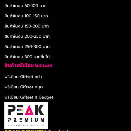
สินค้าในงบ 50-100 บาท
สินค้าในงบ 100-150 บาท
สินค้าในงบ 150-200 บาท
สินค้าในงบ 200-250 บาท
สินค้าในงบ 250-300 บาท
สินค้าในงบ 300 บาทขึ้นไป
สินค้าพรีเมียม Giftset
พรีเมียม Giftset แก้ว
พรีเมียม Giftset สมุด
พรีเมียม Giftset It Gadget