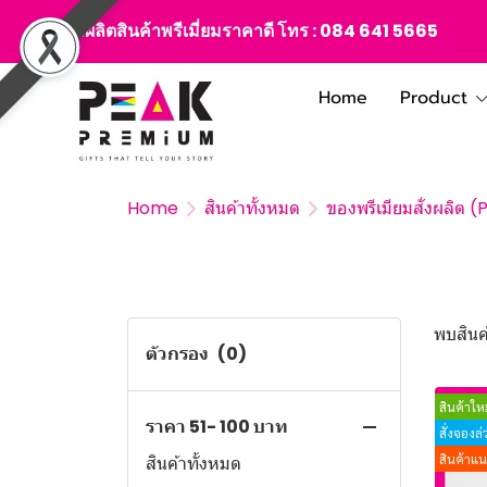
สั่งผลิตสินค้าพรีเมี่ยมราคาดี โทร :
084 641 5665
Home
Product
Home
สินค้าทั้งหมด
ของพรีเมียมสั่งผลิต 
พบสินค้
ตัวกรอง
(0)
สินค้าใหม
ราคา 51- 100 บาท
สั่งจองล
สินค้าแ
สินค้าทั้งหมด