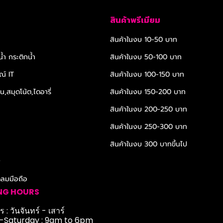
สินค้าพรีเมียม
สินค้าในงบ 10-50 บาท
้ำ กระติกน้ำ
สินค้าในงบ 50-100 บาท
ณ์ IT
สินค้าในงบ 100-150 บาท
,สมุดโน้ต,ไดอารี่
สินค้าในงบ 150-200 บาท
สินค้าในงบ 200-250 บาท
สินค้าในงบ 250-300 บาท
สินค้าในงบ 300 บาทขึ้นไป
r
ดลมมือถือ
NG HOURS
 : วันจันทร์ - เสาร์
Saturday : 9am to 6pm