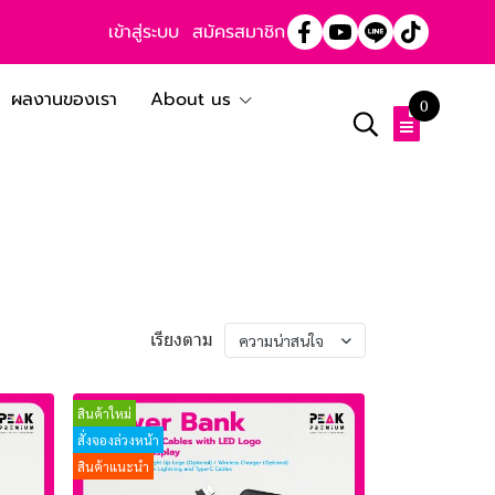
เข้าสู่ระบบ
สมัครสมาชิก
ผลงานของเรา
About us
0
เรียงตาม
ความน่าสนใจ
สินค้าใหม่
สั่งจองล่วงหน้า
สินค้าแนะนำ