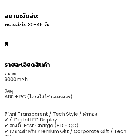
สถานะจัดส่ง:
พร้อมส่งใน 30-45 วัน
สี
รายละเอียดสินค้า
ขนาด
9000mAh
วัสดุ
ABS + PC (โครงใสโชว์แผงวงจร)
ดีไซน์ Transparent / Tech Style / ดำทอง
✔ มี Digital LED Display
✔ รองรับ Fast Charge (PD + QC)
✔ เหมาะสำหรับ Premium Gift / Corporate Gift / Tech