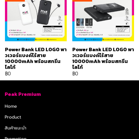
Power Bank LED LOGO พา
Power Bank LED LOGO พา
วเวอร์แบงค์ไร้สาย
วเวอร์แบงค์ไร้สาย
10000mAh พร้อมสกรีน
10000mAh พร้อมสกรีน
โลโก้
โลโก้
฿0
฿0
Peak Premium
Home
Product
สินค้าแนะนำ
Promotion