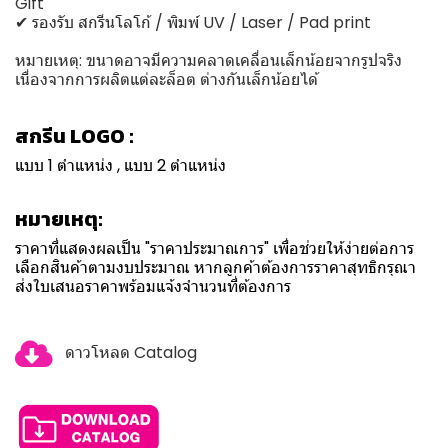
Gift
✔ รองรับ สกรีนโลโก้ / พิมพ์ UV / Laser / Pad print
หมายเหตุ: ขนาดอาจมีความคลาดเคลื่อนเล็กน้อยจากรูปจริง
เนื่องจากการผลิตแต่ละล็อต ต่างกันเล็กน้อยได้
สกรีน LOGO :
แบบ 1 ตำแหน่ง , แบบ 2 ตำแหน่ง
หมายเหตุ:
ราคาที่แสดงผลเป็น "ราคาประมาณการ" เพื่อช่วยให้ง่ายต่อการ
เลือกสินค้าตามงบประมาณ หากลูกค้าต้องการราคาสุทธิกรุณา
ส่งใบเสนอราคาพร้อมแจ้งจำนวนที่ต้องการ
ดาวโหลด Catalog