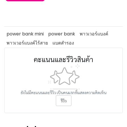
power bank mini
power bank
พาวเวอร์แบงค์
พาวเวอร์แบงค์ไร้สาย
แบตสำรอง
คะแนนและรีวิวสินค้า
ยังไม่มีคะแนนและรีวิว เป็นคนแรกที่แสดงความคิดเห็น
รีวิว