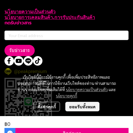
นโยบายความเป็นส่วนตัว
นโยบายการเคลมสินค้า,การรับประกันสินค้า
กดรับข่าวสาร
รับข่าวสาร
@peakpremium
เว็บไซต์นี้มีการใช้งานคุกกี้ เพื่อเพิ่มประสิทธิภาพและ
ประสบการณ์ที่ดีในการใช้งานเว็บไซต์ของท่าน ท่านสามารถ
อ่านรายละเอียดเพิ่มเติมได้ที่
นโยบายความเป็นส่วนตัว
และ
นโยบายคุกกี้
ตั้งค่าคุกกี้
ยอมรับทั้งหมด
฿0