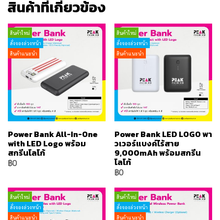
สินค้าที่เกี่ยวข้อง
สินค้าใหม่
สินค้าใหม่
สั่งจองล่วงหน้า
สั่งจองล่วงหน้า
สินค้าแนะนำ
สินค้าแนะนำ
Power Bank All-In-One
Power Bank LED LOGO พา
with LED Logo พร้อม
วเวอร์แบงค์ไร้สาย
สกรีนโลโก้
9,000mAh พร้อมสกรีน
โลโก้
฿0
฿0
สินค้าใหม่
สินค้าใหม่
สั่งจองล่วงหน้า
สั่งจองล่วงหน้า
สินค้าแนะนำ
สินค้าแนะนำ