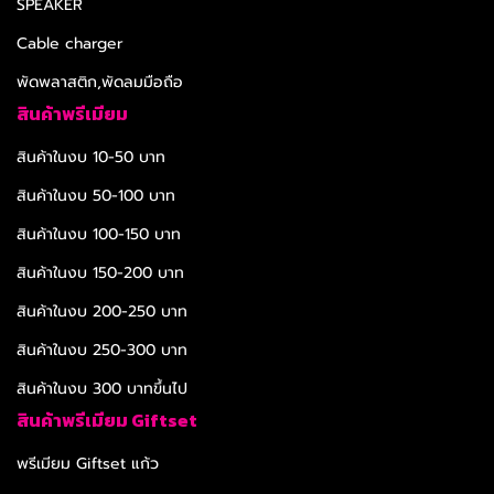
SPEAKER
Cable charger
พัดพลาสติก,พัดลมมือถือ
สินค้าพรีเมียม
สินค้าในงบ 10-50 บาท
สินค้าในงบ 50-100 บาท
สินค้าในงบ 100-150 บาท
สินค้าในงบ 150-200 บาท
สินค้าในงบ 200-250 บาท
สินค้าในงบ 250-300 บาท
สินค้าในงบ 300 บาทขึ้นไป
สินค้าพรีเมียม Giftset
พรีเมียม Giftset แก้ว