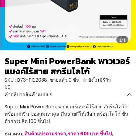
1/1
Super Mini PowerBank พาวเวอร์
แบงค์ไร้สาย สกรีนโลโก้
SKU : B73-PQ2038
ขายแล้ว 0 ชิ้น
ยังไม่มีรีวิว
฿0
คำอธิบายสินค้าแบบย่อ
Super Mini PowerBank พาวเวอร์แบงค์ไร้สาย สกรีนโลโก้
พร้อมสกรีน ของสมนาคุณ มีหลายสีให้เลือก พร้อมโลโก้ ขั้น
ต่ำการผลิต 100 ขึ้นไป
หมวดหมู่:
สินค้าแบ่งตามราคา
,
ราคา 601 บาท ขึ้นไป
,