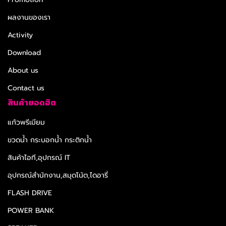
ผลงานของเรา
Activity
Download
About us
Contact us
สินค้ายอดฮิต
แก้วพรีเมียม
ขวดน้ำ กระบอกน้ำ กระติกน้ำ
สินค้าไอที,อุปกรณ์ IT
อุปกรณ์สำนักงาน,สมุดโน้ต,ไดอารี่
FLASH DRIVE
POWER BANK