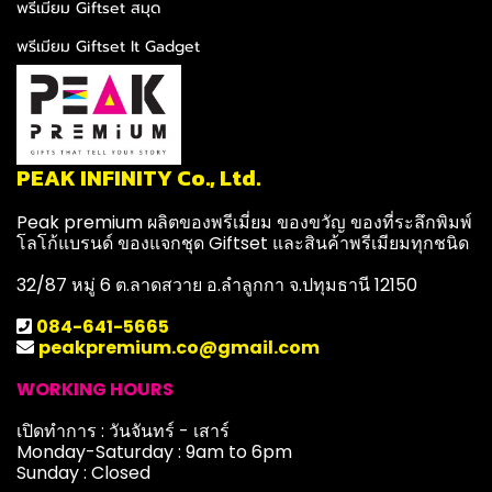
พรีเมียม Giftset สมุด
พรีเมียม Giftset It Gadget
PEAK INFINITY Co., Ltd.
Peak premium ผลิตของพรีเมี่ยม ของขวัญ ของที่ระลึกพิมพ์
โลโก้แบรนด์ ของแจกชุด Giftset และสินค้าพรีเมียมทุกชนิด
32/87 หมู่ 6 ต.ลาดสวาย อ.ลำลูกกา จ.ปทุมธานี 12150
084-641-5665
peakpremium.co@gmail.com
WORKING HOURS
เปิดทำการ : วันจันทร์ - เสาร์
Monday-Saturday : 9am to 6pm
Sunday : Closed