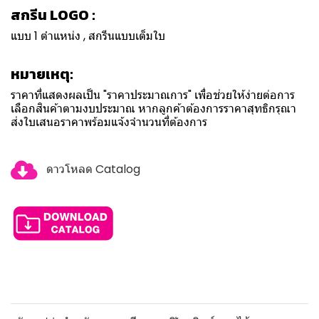
สกรีน LOGO :
แบบ 1 ตำแหน่ง , สกรีนแบบเต็มใบ
หมายเหตุ:
ราคาที่แสดงผลเป็น "ราคาประมาณการ" เพื่อช่วยให้ง่ายต่อการ
เลือกสินค้าตามงบประมาณ หากลูกค้าต้องการราคาสุทธิกรุณา
ส่งใบเสนอราคาพร้อมแจ้งจำนวนที่ต้องการ
ดาวโหลด Catalog