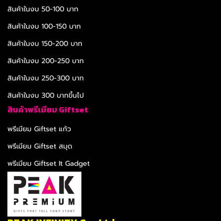
สินค้าในงบ 50-100 บาท
สินค้าในงบ 100-150 บาท
สินค้าในงบ 150-200 บาท
สินค้าในงบ 200-250 บาท
สินค้าในงบ 250-300 บาท
สินค้าในงบ 300 บาทขึ้นไป
สินค้าพรีเมียม Giftset
พรีเมียม Giftset แก้ว
พรีเมียม Giftset สมุด
พรีเมียม Giftset It Gadget