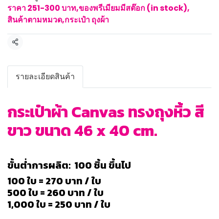
ราคา 251-300 บาท
,
ของพรีเมียมมีสต๊อก (in stock)
,
สินค้าตามหมวด
,
กระเป๋า ถุงผ้า
แชร์
รายละเอียดสินค้า
กระเป๋าผ้า Canvas ทรงถุงหิ้ว สี
ขาว ขนาด 46 x 40 cm.
ขั้นต่ำการผลิต: 100 ชิ้น ขึ้นไป
100 ใบ = 270 บาท / ใบ
500 ใบ = 260 บาท / ใบ
1,000 ใบ = 250 บาท / ใบ