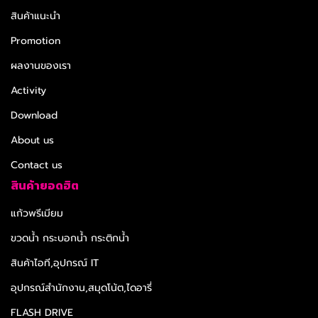
สินค้าแนะนำ
Promotion
ผลงานของเรา
Activity
Download
About us
Contact us
สินค้ายอดฮิต
แก้วพรีเมียม
ขวดน้ำ กระบอกน้ำ กระติกน้ำ
สินค้าไอที,อุปกรณ์ IT
อุปกรณ์สำนักงาน,สมุดโน้ต,ไดอารี่
FLASH DRIVE