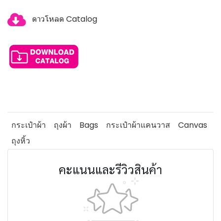
ดาวโหลด Catalog
กระเป๋าผ้า
ถุงผ้า
Bags
กระเป๋าผ้าแคนวาส
Canvas
ถุงหิ้ว
คะแนนและรีวิวสินค้า