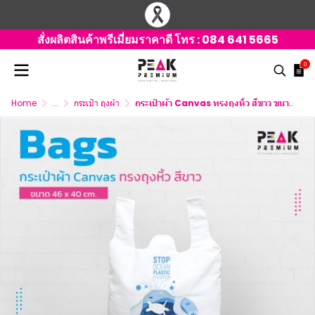
สั่งผลิตสินค้าพรีเมี่ยมราคาดี โทร :
084 641 5665
0
Home
...
กระเป๋า ถุงผ้า
กระเป๋าผ้า Canvas ทรงถุงหิ้ว สีขาว ขนาด 46 x 40 cm.