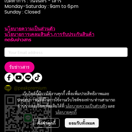
เปิดทำการ : วันจันทร์ - เสาร์
Monday-Saturday : 9am to 6pm
Sunday : Closed
นโยบายความเป็นส่วนตัว
นโยบายการเคลมสินค้า,การรับประกันสินค้า
กดรับข่าวสาร
รับข่าวสาร
@peakpremium
เว็บไซต์นี้มีการใช้งานคุกกี้ เพื่อเพิ่มประสิทธิภาพและ
ประสบการณ์ที่ดีในการใช้งานเว็บไซต์ของท่าน ท่านสามารถ
อ่านรายละเอียดเพิ่มเติมได้ที่
นโยบายความเป็นส่วนตัว
และ
นโยบายคุกกี้
ตั้งค่าคุกกี้
ยอมรับทั้งหมด