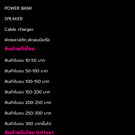
POWER BANK
SPEAKER
Cable charger
พัดพลาสติก,พัดลมมือถือ
สินค้าพรีเมียม
สินค้าในงบ 10-50 บาท
สินค้าในงบ 50-100 บาท
สินค้าในงบ 100-150 บาท
สินค้าในงบ 150-200 บาท
สินค้าในงบ 200-250 บาท
สินค้าในงบ 250-300 บาท
สินค้าในงบ 300 บาทขึ้นไป
สินค้าพรีเมียม Giftset