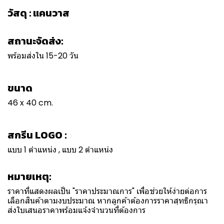
วัสดุ : แคนวาส
สถานะจัดส่ง:
พร้อมส่งใน 15-20 วัน
ขนาด
46 x 40 cm.
สกรีน LOGO :
แบบ 1 ตำแหน่ง , แบบ 2 ตำแหน่ง
หมายเหตุ:
ราคาที่แสดงผลเป็น "ราคาประมาณการ" เพื่อช่วยให้ง่ายต่อการ
เลือกสินค้าตามงบประมาณ หากลูกค้าต้องการราคาสุทธิกรุณา
ส่งใบเสนอราคาพร้อมแจ้งจำนวนที่ต้องการ