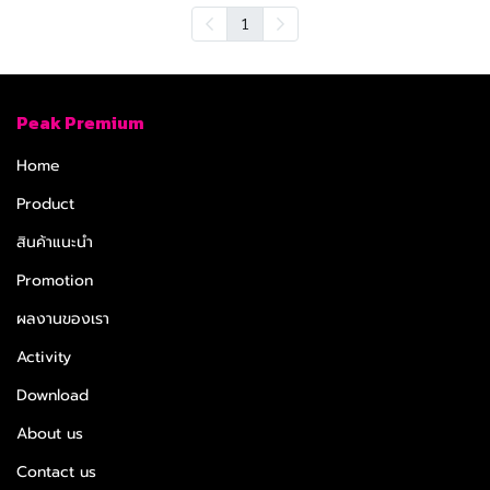
1
Peak Premium
Home
Product
สินค้าแนะนำ
Promotion
ผลงานของเรา
Activity
Download
About us
Contact us