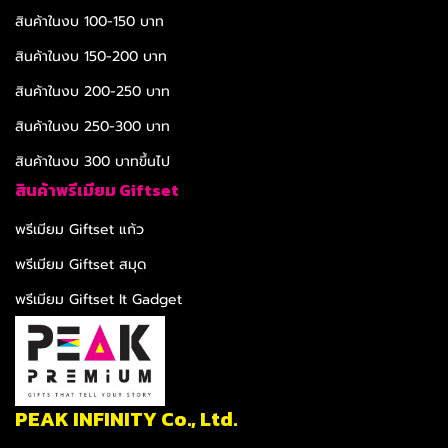
สินค้าในงบ 100-150 บาท
สินค้าในงบ 150-200 บาท
สินค้าในงบ 200-250 บาท
สินค้าในงบ 250-300 บาท
สินค้าในงบ 300 บาทขึ้นไป
สินค้าพรีเมียม Giftset
พรีเมียม Giftset แก้ว
พรีเมียม Giftset สมุด
พรีเมียม Giftset It Gadget
PEAK INFINITY Co., Ltd.