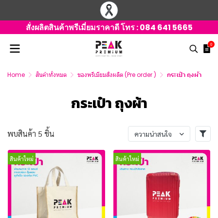
สั่งผลิตสินค้าพรีเมี่ยมราคาดี โทร :
084 641 5665
0
Home
สินค้าทั้งหมด
ของพรีเมียมสั่งผลิต (Pre order )
กระเป๋า ถุงผ้า
กระเป๋า ถุงผ้า
พบสินค้า 5 ชิ้น
ความน่าสนใจ
สินค้าใหม่
สินค้าใหม่