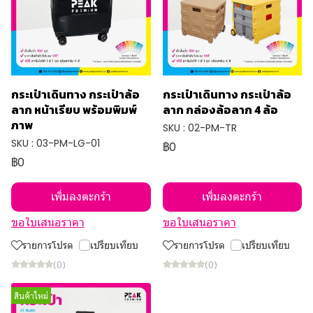
กระเป๋าเดินทาง กระเป๋าล้อ
กระเป๋าเดินทาง กระเป๋าล้อ
ลาก หน้าเรียบ พร้อมพิมพ์
ลาก กล่องล้อลาก 4 ล้อ
ภาพ
SKU : 02-PM-TR
SKU : 03-PM-LG-01
฿0
฿0
เพิ่มลงตะกร้า
เพิ่มลงตะกร้า
ขอใบเสนอราคา
ขอใบเสนอราคา
รายการโปรด
เปรียบเทียบ
รายการโปรด
เปรียบเทียบ
(0)
(0)
สินค้าใหม่