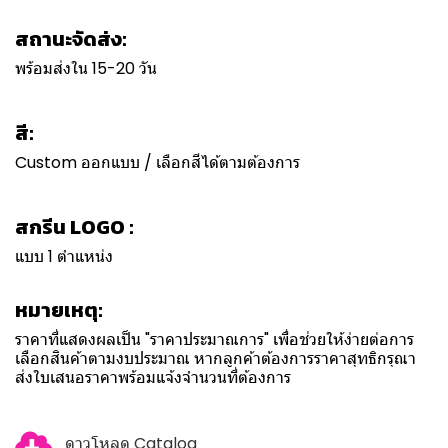
สถานะจัดส่ง:
พร้อมส่งใน 15-20 วัน
สี:
Custom ออกแบบ / เลือกสีได้ตามต้องการ
สกรีน LOGO :
แบบ 1 ตำแหน่ง
หมายเหตุ:
ราคาที่แสดงผลเป็น "ราคาประมาณการ" เพื่อช่วยให้ง่ายต่อการ
เลือกสินค้าตามงบประมาณ หากลูกค้าต้องการราคาสุทธิกรุณา
ส่งใบเสนอราคาพร้อมแจ้งจำนวนที่ต้องการ
ดาวโหลด Catalog