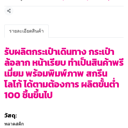
แชร์
รายละเอียดสินค้า
รับผลิตกระเป๋าเดินทาง กระเป๋า
ล้อลาก หน้าเรียบ ทำเป็นสินค้าพรี
เมี่ยม พร้อมพิมพ์ภาพ สกรีน
โลโก้ ได้ตามต้องการ ผลิตขั้นต่ำ
100 ชิ้นขึ้นไป
วัสดุ:
พลาดสติก