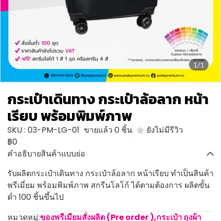
1/1
กระเป๋าเดินทาง กระเป๋าล้อลาก หน้า
เรียบ พร้อมพิมพ์ภาพ
SKU : 03-PM-LG-01
ขายแล้ว 0 ชิ้น
ยังไม่มีรีวิว
฿0
คำอธิบายสินค้าแบบย่อ
รับผลิตกระเป๋าเดินทาง กระเป๋าล้อลาก หน้าเรียบ ทำเป็นสินค้า
พรีเมี่ยม พร้อมพิมพ์ภาพ สกรีนโลโก้ ได้ตามต้องการ ผลิตขั้น
ต่ำ 100 ชิ้นขึ้นไป
หมวดหมู่:
ของพรีเมียมสั่งผลิต (Pre order )
,
กระเป๋า ถุงผ้า