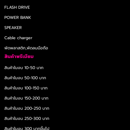
FLASH DRIVE
POWER BANK
SPEAKER
Cable charger
พัดพลาสติก,พัดลมมือถือ
สินค้าพรีเมียม
สินค้าในงบ 10-50 บาท
สินค้าในงบ 50-100 บาท
สินค้าในงบ 100-150 บาท
สินค้าในงบ 150-200 บาท
สินค้าในงบ 200-250 บาท
สินค้าในงบ 250-300 บาท
สินค้าในงบ 300 บาทขึ้นไป