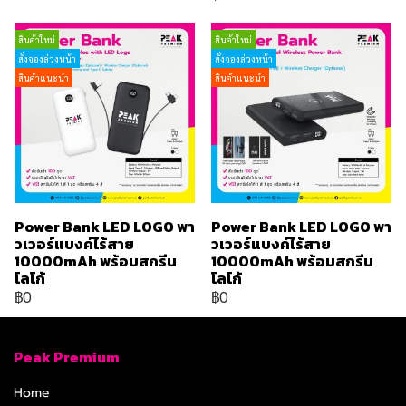
สินค้าใหม่
สินค้าใหม่
สั่งจองล่วงหน้า
สั่งจองล่วงหน้า
สินค้าแนะนำ
สินค้าแนะนำ
Power Bank LED LOGO พา
Power Bank LED LOGO พา
วเวอร์แบงค์ไร้สาย
วเวอร์แบงค์ไร้สาย
10000mAh พร้อมสกรีน
10000mAh พร้อมสกรีน
โลโก้
โลโก้
฿0
฿0
Peak Premium
Home