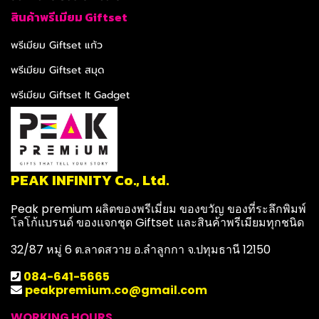
สินค้าพรีเมียม Giftset
พรีเมียม Giftset แก้ว
พรีเมียม Giftset สมุด
พรีเมียม Giftset It Gadget
PEAK INFINITY Co., Ltd.
Peak premium ผลิตของพรีเมี่ยม ของขวัญ ของที่ระลึกพิมพ์
โลโก้แบรนด์ ของแจกชุด Giftset และสินค้าพรีเมียมทุกชนิด
32/87 หมู่ 6 ต.ลาดสวาย อ.ลำลูกกา จ.ปทุมธานี 12150
084-641-5665
peakpremium.co@gmail.com
WORKING HOURS