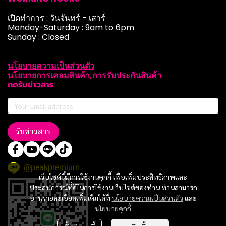
เปิดทำการ : วันจันทร์ - เสาร์
Monday-Saturday : 9am to 6pm
Sunday : Closed
นโยบายความเป็นส่วนตัว
นโยบายการเคลมสินค้า,การรับประกันสินค้า
กดรับข่าวสาร
รับข่าวสาร
@peakpremium
เว็บไซต์นี้มีการใช้งานคุกกี้ เพื่อเพิ่มประสิทธิภาพและ
ประสบการณ์ที่ดีในการใช้งานเว็บไซต์ของท่าน ท่านสามารถ
อ่านรายละเอียดเพิ่มเติมได้ที่
นโยบายความเป็นส่วนตัว
และ
นโยบายคุกกี้