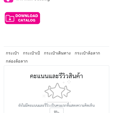
กระเป๋า
กระเป๋าเป้
กระเป๋าเดินทาง
กระเป๋าล้อลาก
กล่องล้อลาก
คะแนนและรีวิวสินค้า
ยังไม่มีคะแนนและรีวิว เป็นคนแรกที่แสดงความคิดเห็น
รีวิว