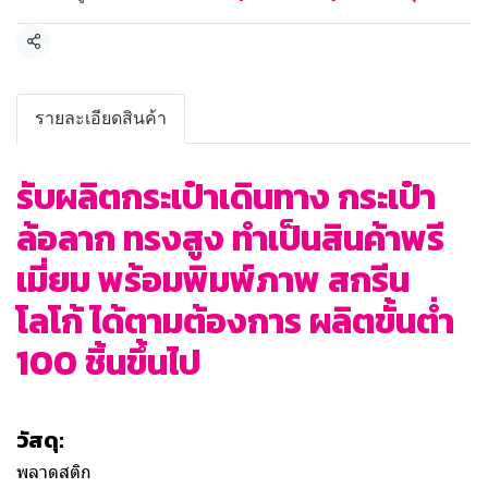
แชร์
รายละเอียดสินค้า
รับผลิตกระเป๋าเดินทาง กระเป๋า
ล้อลาก ทรงสูง ทำเป็นสินค้าพรี
เมี่ยม พร้อมพิมพ์ภาพ สกรีน
โลโก้ ได้ตามต้องการ ผลิตขั้นต่ำ
100 ชิ้นขึ้นไป
วัสดุ:
พลาดสติก