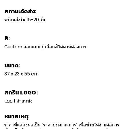
สถานะจัดส่ง:
พร้อมส่งใน 15-20 วัน
สี:
Custom ออกแบบ / เลือกสีได้ตามต้องการ
ขนาด:
37 x 23 x 55 cm.
สกรีน LOGO :
แบบ 1 ตำแหน่ง
หมายเหตุ:
ราคาที่แสดงผลเป็น "ราคาประมาณการ" เพื่อช่วยให้ง่ายต่อการ