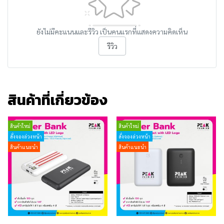
ยังไม่มีคะแนนและรีวิว เป็นคนแรกที่แสดงความคิดเห็น
รีวิว
สินค้าที่เกี่ยวข้อง
สินค้าใหม่
สินค้าใหม่
สั่งจองล่วงหน้า
สั่งจองล่วงหน้า
สินค้าแนะนำ
สินค้าแนะนำ