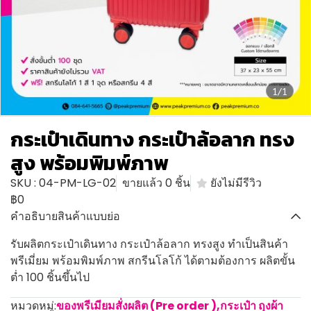
1/1
กระเป๋าเดินทาง กระเป๋าล้อลาก ทรง
สูง พร้อมพิมพ์ภาพ
SKU : 04-PM-LG-02
ขายแล้ว 0 ชิ้น
ยังไม่มีรีวิว
฿0
คำอธิบายสินค้าแบบย่อ
รับผลิตกระเป๋าเดินทาง กระเป๋าล้อลาก ทรงสูง ทำเป็นสินค้า
พรีเมี่ยม พร้อมพิมพ์ภาพ สกรีนโลโก้ ได้ตามต้องการ ผลิตขั้น
ต่ำ 100 ชิ้นขึ้นไป
หมวดหมู่:
ของพรีเมียมสั่งผลิต (Pre order )
,
กระเป๋า ถุงผ้า