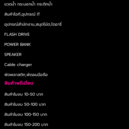
ขวดน้ำ กระบอกน้ำ กระติกน้ำ
สินค้าไอที,อุปกรณ์ IT
อุปกรณ์สำนักงาน,สมุดโน้ต,ไดอารี่
FLASH DRIVE
POWER BANK
SPEAKER
Cable charger
พัดพลาสติก,พัดลมมือถือ
สินค้าพรีเมียม
สินค้าในงบ 10-50 บาท
สินค้าในงบ 50-100 บาท
สินค้าในงบ 100-150 บาท
สินค้าในงบ 150-200 บาท