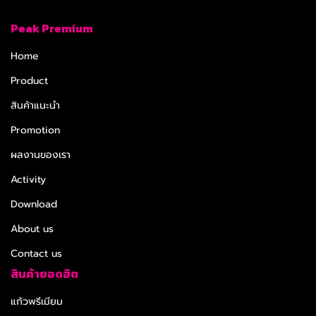
Peak Premium
Home
Product
สินค้าแนะนำ
Promotion
ผลงานของเรา
Activity
Download
About us
Contact us
สินค้ายอดฮิต
แก้วพรีเมียม