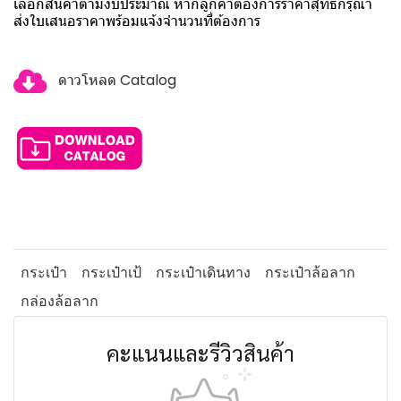
เลือกสินค้าตามงบประมาณ หากลูกค้าต้องการราคาสุทธิกรุณา
ส่งใบเสนอราคาพร้อมแจ้งจำนวนที่ต้องการ
ดาวโหลด Catalog
กระเป๋า
กระเป๋าเป้
กระเป๋าเดินทาง
กระเป๋าล้อลาก
กล่องล้อลาก
คะแนนและรีวิวสินค้า