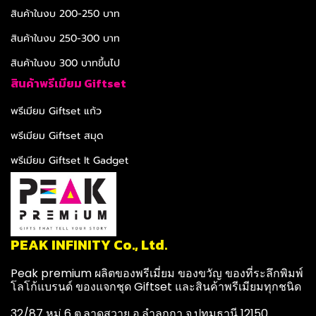
สินค้าในงบ 200-250 บาท
สินค้าในงบ 250-300 บาท
สินค้าในงบ 300 บาทขึ้นไป
สินค้าพรีเมียม Giftset
พรีเมียม Giftset แก้ว
พรีเมียม Giftset สมุด
พรีเมียม Giftset It Gadget
PEAK INFINITY Co., Ltd.
Peak premium ผลิตของพรีเมี่ยม ของขวัญ ของที่ระลึกพิมพ์
โลโก้แบรนด์ ของแจกชุด Giftset และสินค้าพรีเมียมทุกชนิด
32/87 หมู่ 6 ต.ลาดสวาย อ.ลำลูกกา จ.ปทุมธานี 12150