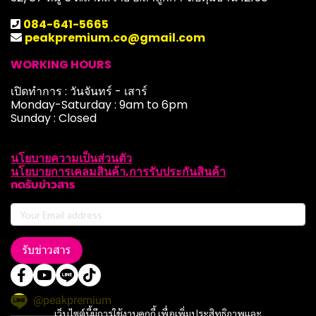
084-641-5665
peakpremium.co@gmail.com
WORKING HOURS
เปิดทำการ : วันจันทร์ - เสาร์
Monday-Saturday : 9am to 6pm
Sunday : Closed
นโยบายความเป็นส่วนตัว
นโยบายการเคลมสินค้า,การรับประกันสินค้า
กดรับข่าวสาร
รับข่าวสาร
@peakpremium
เว็บไซต์นี้มีการใช้งานคุกกี้ เพื่อเพิ่มประสิทธิภาพและ