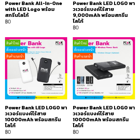
Power Bank All-In-One
Power Bank LED LOGO พา
with LED Logo พร้อม
วเวอร์แบงค์ไร้สาย
สกรีนโลโก้
9,000mAh พร้อมสกรีน
โลโก้
฿0
฿0
สินค้าใหม่
สินค้าใหม่
สั่งจองล่วงหน้า
สั่งจองล่วงหน้า
สินค้าแนะนำ
สินค้าแนะนำ
Power Bank LED LOGO พา
Power Bank LED LOGO พา
วเวอร์แบงค์ไร้สาย
วเวอร์แบงค์ไร้สาย
10000mAh พร้อมสกรีน
10000mAh พร้อมสกรีน
โลโก้
โลโก้
฿0
฿0