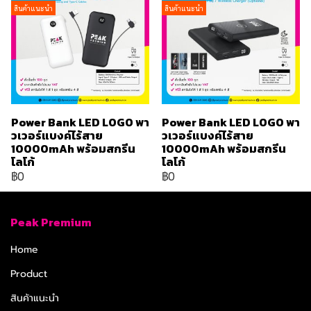
สินค้าแนะนำ
สินค้าแนะนำ
Power Bank LED LOGO พา
Power Bank LED LOGO พา
วเวอร์แบงค์ไร้สาย
วเวอร์แบงค์ไร้สาย
10000mAh พร้อมสกรีน
10000mAh พร้อมสกรีน
โลโก้
โลโก้
฿0
฿0
Peak Premium
Home
Product
สินค้าแนะนำ