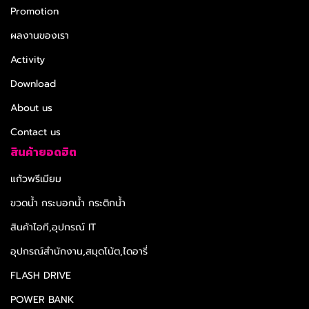
Promotion
ผลงานของเรา
Activity
Download
About us
Contact us
สินค้ายอดฮิต
แก้วพรีเมียม
ขวดน้ำ กระบอกน้ำ กระติกน้ำ
สินค้าไอที,อุปกรณ์ IT
อุปกรณ์สำนักงาน,สมุดโน้ต,ไดอารี่
FLASH DRIVE
POWER BANK