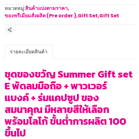
หมวดหมู่:
สินค้าแบ่งตามราคา
,
ของพรีเมียมสั่งผลิต (Pre order )
,
Gift Set
,
Gift Set
แชร์
รายละเอียดสินค้า
ชุดของขวัญ Summer Gift set
E พัดลมมือถือ + พาวเวอร์
แบงค์ + ร่มแคปซูป ของ
สมนาคุณ มีหลายสีให้เลือก
พร้อมโลโก้ ขั้นต่ำการผลิต 100
ขึ้นไป