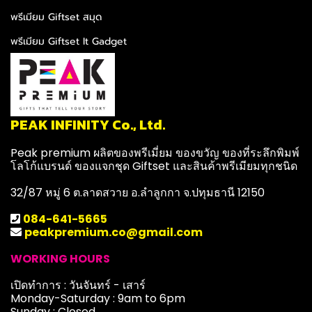
พรีเมียม Giftset สมุด
พรีเมียม Giftset It Gadget
PEAK INFINITY Co., Ltd.
Peak premium ผลิตของพรีเมี่ยม ของขวัญ ของที่ระลึกพิมพ์
โลโก้แบรนด์ ของแจกชุด Giftset และสินค้าพรีเมียมทุกชนิด
32/87 หมู่ 6 ต.ลาดสวาย อ.ลำลูกกา จ.ปทุมธานี 12150
084-641-5665
peakpremium.co@gmail.com
WORKING HOURS
เปิดทำการ : วันจันทร์ - เสาร์
Monday-Saturday : 9am to 6pm
Sunday : Closed