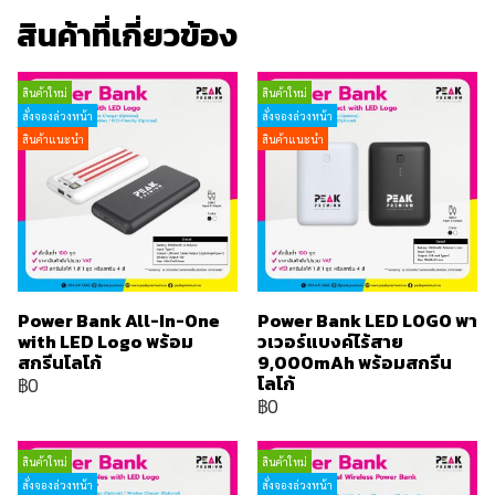
สินค้าที่เกี่ยวข้อง
สินค้าใหม่
สินค้าใหม่
สั่งจองล่วงหน้า
สั่งจองล่วงหน้า
สินค้าแนะนำ
สินค้าแนะนำ
Power Bank All-In-One
Power Bank LED LOGO พา
with LED Logo พร้อม
วเวอร์แบงค์ไร้สาย
สกรีนโลโก้
9,000mAh พร้อมสกรีน
โลโก้
฿0
฿0
สินค้าใหม่
สินค้าใหม่
สั่งจองล่วงหน้า
สั่งจองล่วงหน้า