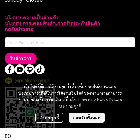
นโยบายความเป็นส่วนตัว
นโยบายการเคลมสินค้า,การรับประกันสินค้า
กดรับข่าวสาร
รับข่าวสาร
@peakpremium
เว็บไซต์นี้มีการใช้งานคุกกี้ เพื่อเพิ่มประสิทธิภาพและ
ประสบการณ์ที่ดีในการใช้งานเว็บไซต์ของท่าน ท่านสามารถ
อ่านรายละเอียดเพิ่มเติมได้ที่
นโยบายความเป็นส่วนตัว
และ
นโยบายคุกกี้
ตั้งค่าคุกกี้
ยอมรับทั้งหมด
฿0