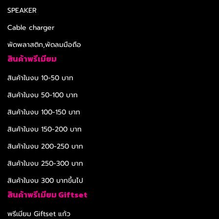
SPEAKER
Cable charger
พัดพลาสติก,พัดลมมือถือ
สินค้าพรีเมียม
สินค้าในงบ 10-50 บาท
สินค้าในงบ 50-100 บาท
สินค้าในงบ 100-150 บาท
สินค้าในงบ 150-200 บาท
สินค้าในงบ 200-250 บาท
สินค้าในงบ 250-300 บาท
สินค้าในงบ 300 บาทขึ้นไป
สินค้าพรีเมียม Giftset
พรีเมียม Giftset แก้ว