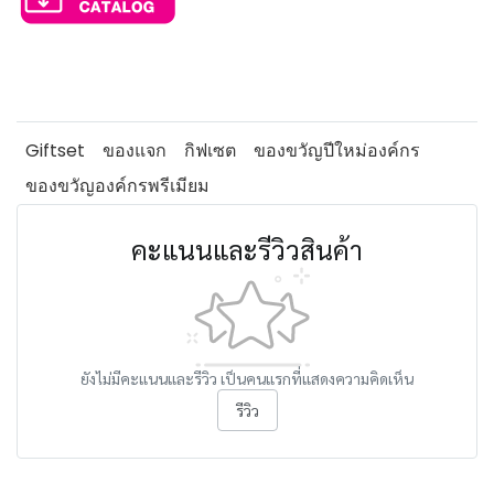
Giftset
ของแจก
กิฟเซต
ของขวัญปีใหม่องค์กร
ของขวัญองค์กรพรีเมียม
คะแนนและรีวิวสินค้า
ยังไม่มีคะแนนและรีวิว เป็นคนแรกที่แสดงความคิดเห็น
รีวิว