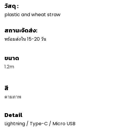
วัสดุ :
plastic and wheat straw
สถานะจัดส่ง:
พร้อมส่งใน 15-20 วัน
ขนาด
1.2m
สี
ตามภาพ
Detail
Lightning / Type-C / Micro USB