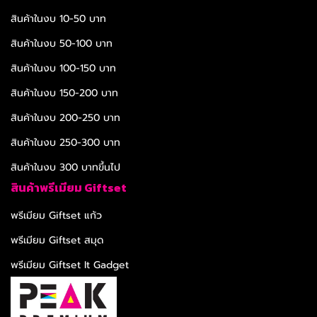
สินค้าในงบ 10-50 บาท
สินค้าในงบ 50-100 บาท
สินค้าในงบ 100-150 บาท
สินค้าในงบ 150-200 บาท
สินค้าในงบ 200-250 บาท
สินค้าในงบ 250-300 บาท
สินค้าในงบ 300 บาทขึ้นไป
สินค้าพรีเมียม Giftset
พรีเมียม Giftset แก้ว
พรีเมียม Giftset สมุด
พรีเมียม Giftset It Gadget