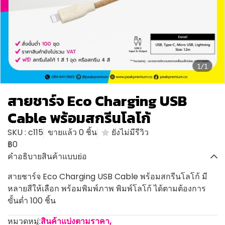
1/1
สายชาร์จ Eco Charging USB
Cable พร้อมสกรีนโลโก้
SKU : c115
ขายแล้ว 0 ชิ้น
ยังไม่มีรีวิว
฿0
คำอธิบายสินค้าแบบย่อ
สายชาร์จ Eco Charging USB Cable พร้อมสกรีนโลโก้ มี
หลายสีให้เลือก พร้อมพิมพ์ภาพ พิมพ์โลโก้ ได้ตามต้องการ
ขั้นต่ำ 100 ชิ้น
หมวดหมู่:
สินค้าแบ่งตามราคา
,