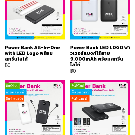
Power Bank All-In-One
Power Bank LED LOGO พา
with LED Logo พร้อม
วเวอร์แบงค์ไร้สาย
สกรีนโลโก้
9,000mAh พร้อมสกรีน
โลโก้
฿0
฿0
สินค้าใหม่
สินค้าใหม่
สั่งจองล่วงหน้า
สั่งจองล่วงหน้า
สินค้าแนะนำ
สินค้าแนะนำ