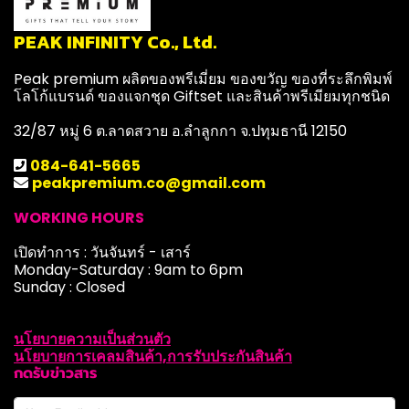
PEAK INFINITY Co., Ltd.
Peak premium ผลิตของพรีเมี่ยม ของขวัญ ของที่ระลึกพิมพ์
โลโก้แบรนด์ ของแจกชุด Giftset และสินค้าพรีเมียมทุกชนิด
32/87 หมู่ 6 ต.ลาดสวาย อ.ลำลูกกา จ.ปทุมธานี 12150
084-641-5665
peakpremium.co@gmail.com
WORKING HOURS
เปิดทำการ : วันจันทร์ - เสาร์
Monday-Saturday : 9am to 6pm
Sunday : Closed
นโยบายความเป็นส่วนตัว
นโยบายการเคลมสินค้า,การรับประกันสินค้า
กดรับข่าวสาร