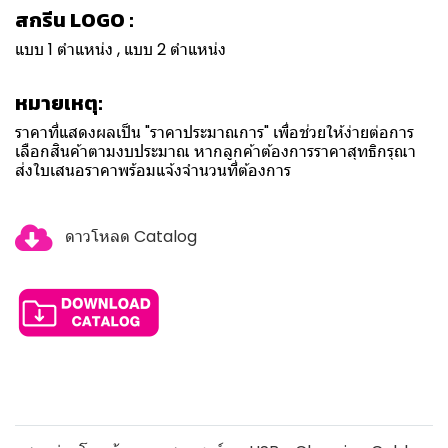
สกรีน LOGO :
แบบ 1 ตำแหน่ง , แบบ 2 ตำแหน่ง
หมายเหตุ:
ราคาที่แสดงผลเป็น "ราคาประมาณการ" เพื่อช่วยให้ง่ายต่อการ
เลือกสินค้าตามงบประมาณ หากลูกค้าต้องการราคาสุทธิกรุณา
ส่งใบเสนอราคาพร้อมแจ้งจำนวนที่ต้องการ
ดาวโหลด Catalog