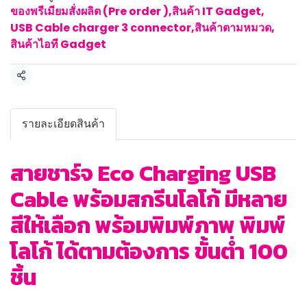
ของพรีเมียมสั่งผลิต (Pre order )
,
สินค้า IT Gadget
,
USB Cable charger 3 connector
,
สินค้าตามหมวด
,
สินค้าไอที Gadget
แชร์
รายละเอียดสินค้า
สายชาร์จ Eco Charging USB
Cable พร้อมสกรีนโลโก้ มีหลาย
สีให้เลือก พร้อมพิมพ์ภาพ พิมพ์
โลโก้ ได้ตามต้องการ ขั้นต่ำ 100
ชิ้น