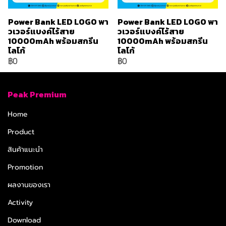
Power Bank LED LOGO พา
Power Bank LED LOGO พา
วเวอร์แบงค์ไร้สาย
วเวอร์แบงค์ไร้สาย
10000mAh พร้อมสกรีน
10000mAh พร้อมสกรีน
โลโก้
โลโก้
฿0
฿0
Peak Premium
Home
Product
สินค้าแนะนำ
Promotion
ผลงานของเรา
Activity
Download