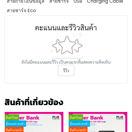
สายถ่ายโอนข้อมูล
สายชาร์จ
USB
Charging Cable
สายชาร์จ Eco
คะแนนและรีวิวสินค้า
ยังไม่มีคะแนนและรีวิว เป็นคนแรกที่แสดงความคิดเห็น
รีวิว
สินค้าที่เกี่ยวข้อง
สินค้าใหม่
สินค้าใหม่
สั่งจองล่วงหน้า
สั่งจองล่วงหน้า
สินค้าแนะนำ
สินค้าแนะนำ