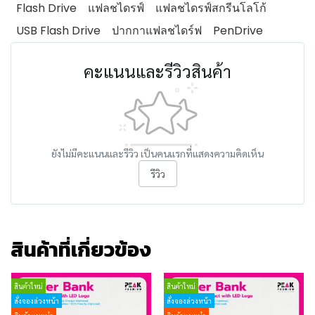
Flash Drive
แฟลชไดรฟ์
แฟลชไดรฟ์สกรีนโลโก้
USB Flash Drive
ปากกาแฟลชไดร์ฟ
PenDrive
คะแนนและรีวิวสินค้า
ยังไม่มีคะแนนและรีวิว เป็นคนแรกที่แสดงความคิดเห็น
รีวิว
สินค้าที่เกี่ยวข้อง
สินค้าใหม่
สินค้าใหม่
สั่งจองล่วงหน้า
สั่งจองล่วงหน้า