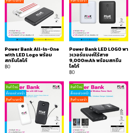
สินค้าแนะนำ
สินค้าแนะนำ
Power Bank All-In-One
Power Bank LED LOGO พา
with LED Logo พร้อม
วเวอร์แบงค์ไร้สาย
สกรีนโลโก้
9,000mAh พร้อมสกรีน
โลโก้
฿0
฿0
สินค้าใหม่
สินค้าใหม่
สั่งจองล่วงหน้า
สั่งจองล่วงหน้า
สินค้าแนะนำ
สินค้าแนะนำ