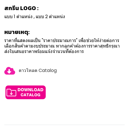
สกรีน LOGO :
แบบ 1 ตำแหน่ง , แบบ 2 ตำแหน่ง
หมายเหตุ:
ราคาที่แสดงผลเป็น "ราคาประมาณการ" เพื่อช่วยให้ง่ายต่อการ
เลือกสินค้าตามงบประมาณ หากลูกค้าต้องการราคาสุทธิกรุณา
ส่งใบเสนอราคาพร้อมแจ้งจำนวนที่ต้องการ
ดาวโหลด Catalog