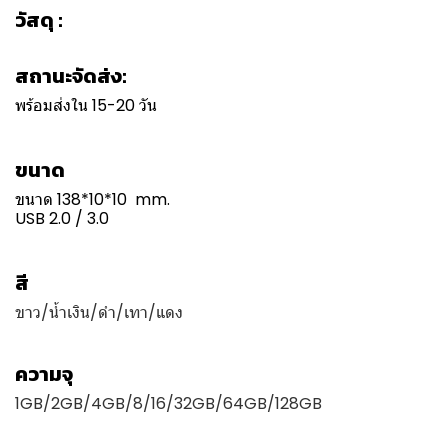
วัสดุ :
สถานะจัดส่ง:
พร้อมส่งใน 15-20 วัน
ขนาด
ขนาด 138*10*10 mm.
USB 2.0 / 3.0
สี
ขาว/น้ำเงิน/ดำ/เทา/แดง
ความจุ
1GB/2GB/4GB/8/16/32GB/64GB/128GB