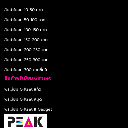
สินค้าในงบ 10-50 บาท
สินค้าในงบ 50-100 บาท
สินค้าในงบ 100-150 บาท
สินค้าในงบ 150-200 บาท
สินค้าในงบ 200-250 บาท
สินค้าในงบ 250-300 บาท
สินค้าในงบ 300 บาทขึ้นไป
สินค้าพรีเมียม Giftset
พรีเมียม Giftset แก้ว
พรีเมียม Giftset สมุด
พรีเมียม Giftset It Gadget