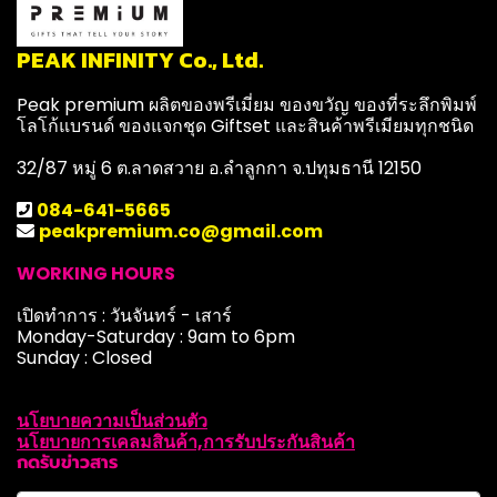
PEAK INFINITY Co., Ltd.
Peak premium ผลิตของพรีเมี่ยม ของขวัญ ของที่ระลึกพิมพ์
โลโก้แบรนด์ ของแจกชุด Giftset และสินค้าพรีเมียมทุกชนิด
32/87 หมู่ 6 ต.ลาดสวาย อ.ลำลูกกา จ.ปทุมธานี 12150
084-641-5665
peakpremium.co@gmail.com
WORKING HOURS
เปิดทำการ : วันจันทร์ - เสาร์
Monday-Saturday : 9am to 6pm
Sunday : Closed
นโยบายความเป็นส่วนตัว
นโยบายการเคลมสินค้า,การรับประกันสินค้า
กดรับข่าวสาร