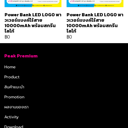
Power Bank LED LOGO พา
Power Bank LED LOGO พา
วเวอร์แบงค์ไร้สาย
วเวอร์แบงค์ไร้สาย
10000mAh พร้อมสกรีน
10000mAh พร้อมสกรีน
โลโก้
โลโก้
฿0
฿0
Peak Premium
Home
Product
สินค้าแนะนำ
Promotion
ผลงานของเรา
Activity
Download