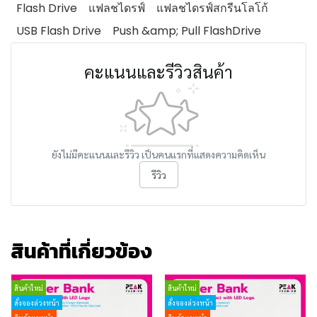
Flash Drive
แฟลชไดรฟ์
แฟลชไดรฟ์สกรีนโลโก้
USB Flash Drive
Push &amp; Pull FlashDrive
คะแนนและรีวิวสินค้า
ยังไม่มีคะแนนและรีวิว เป็นคนแรกที่แสดงความคิดเห็น
รีวิว
สินค้าที่เกี่ยวข้อง
สินค้าใหม่
สินค้าใหม่
สั่งจองล่วงหน้า
สั่งจองล่วงหน้า