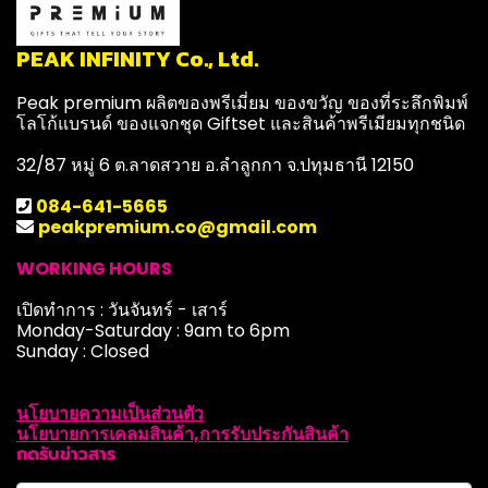
PEAK INFINITY Co., Ltd.
Peak premium ผลิตของพรีเมี่ยม ของขวัญ ของที่ระลึกพิมพ์
โลโก้แบรนด์ ของแจกชุด Giftset และสินค้าพรีเมียมทุกชนิด
32/87 หมู่ 6 ต.ลาดสวาย อ.ลำลูกกา จ.ปทุมธานี 12150
084-641-5665
peakpremium.co@gmail.com
WORKING HOURS
เปิดทำการ : วันจันทร์ - เสาร์
Monday-Saturday : 9am to 6pm
Sunday : Closed
นโยบายความเป็นส่วนตัว
นโยบายการเคลมสินค้า,การรับประกันสินค้า
กดรับข่าวสาร