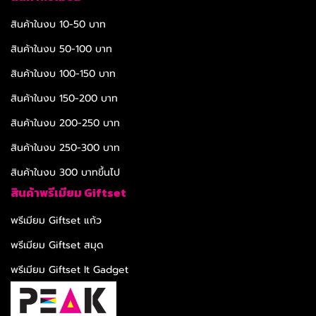
สินค้าในงบ 10-50 บาท
สินค้าในงบ 50-100 บาท
สินค้าในงบ 100-150 บาท
สินค้าในงบ 150-200 บาท
สินค้าในงบ 200-250 บาท
สินค้าในงบ 250-300 บาท
สินค้าในงบ 300 บาทขึ้นไป
สินค้าพรีเมียม Giftset
พรีเมียม Giftset แก้ว
พรีเมียม Giftset สมุด
พรีเมียม Giftset It Gadget