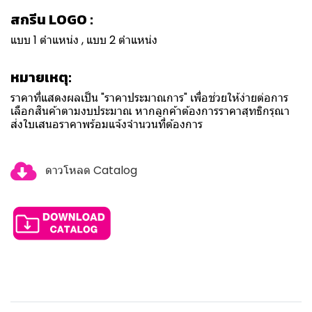
สกรีน LOGO :
แบบ 1 ตำแหน่ง , แบบ 2 ตำแหน่ง
หมายเหตุ:
ราคาที่แสดงผลเป็น "ราคาประมาณการ" เพื่อช่วยให้ง่ายต่อการ
เลือกสินค้าตามงบประมาณ หากลูกค้าต้องการราคาสุทธิกรุณา
ส่งใบเสนอราคาพร้อมแจ้งจำนวนที่ต้องการ
ดาวโหลด Catalog