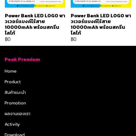
Power Bank LED LOGO พา
Power Bank LED LOGO พา
วเวอร์แบงค์ไร้สาย
วเวอร์แบงค์ไร้สาย
10000mAh พร้อมสกรีน
10000mAh พร้อมสกรีน
โลโก้
โลโก้
฿0
฿0
Peak Premium
Home
Product
สินค้าแนะนำ
Promotion
ผลงานของเรา
Activity
Download