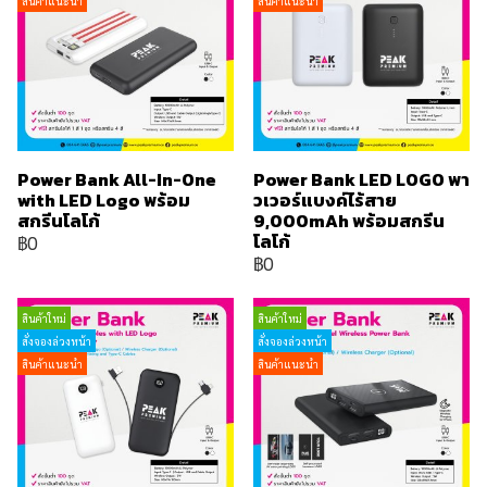
สินค้าแนะนำ
สินค้าแนะนำ
Power Bank All-In-One
Power Bank LED LOGO พา
with LED Logo พร้อม
วเวอร์แบงค์ไร้สาย
สกรีนโลโก้
9,000mAh พร้อมสกรีน
โลโก้
฿0
฿0
สินค้าใหม่
สินค้าใหม่
สั่งจองล่วงหน้า
สั่งจองล่วงหน้า
สินค้าแนะนำ
สินค้าแนะนำ