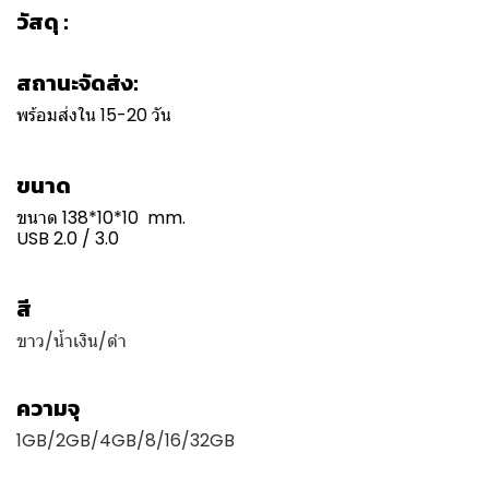
วัสดุ :
สถานะจัดส่ง:
พร้อมส่งใน 15-20 วัน
ขนาด
ขนาด 138*10*10 mm.
USB 2.0 / 3.0
สี
ขาว/น้ำเงิน/ดำ
ความจุ
1GB/2GB/4GB/8/16/32GB