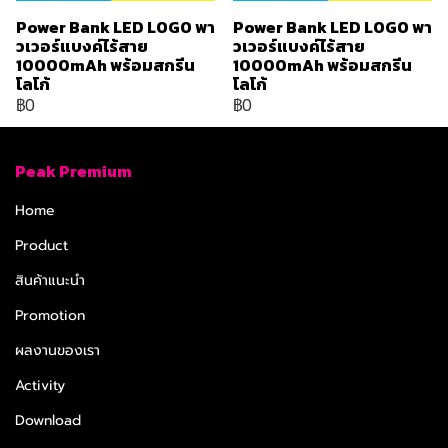
Power Bank LED LOGO พา
Power Bank LED LOGO พา
วเวอร์แบงค์ไร้สาย
วเวอร์แบงค์ไร้สาย
10000mAh พร้อมสกรีน
10000mAh พร้อมสกรีน
โลโก้
โลโก้
฿0
฿0
Peak Premium
Home
Product
สินค้าแนะนำ
Promotion
ผลงานของเรา
Activity
Download