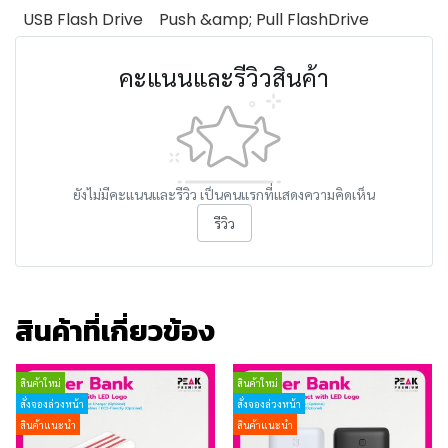
USB Flash Drive
Push &amp; Pull FlashDrive
คะแนนและรีวิวสินค้า
ยังไม่มีคะแนนและรีวิว เป็นคนแรกที่แสดงความคิดเห็น
รีวิว
สินค้าที่เกี่ยวข้อง
สินค้าใหม่
สินค้าใหม่
สั่งจองล่วงหน้า
สั่งจองล่วงหน้า
สินค้าแนะนำ
สินค้าแนะนำ