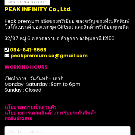
PEAK INFINITY Co., Ltd.
Peak premium ผลิตของพรีเมี่ยม ของขวัญ ของที่ระลึกพิมพ์
โลโก้แบรนด์ ของแจกชุด Giftset และสินค้าพรีเมียมทุกชนิด
32/87 หมู่ 6 ต.ลาดสวาย อ.ลำลูกกา จ.ปทุมธานี 12150
084-641-5665
peakpremium.co@gmail.com
WORKING HOURS
เปิดทำการ : วันจันทร์ - เสาร์
Monday-Saturday : 9am to 6pm
Sunday : Closed
นโยบายความเป็นส่วนตัว
นโยบายการเคลมสินค้า,การรับประกันสินค้า
กดรับข่าวสาร