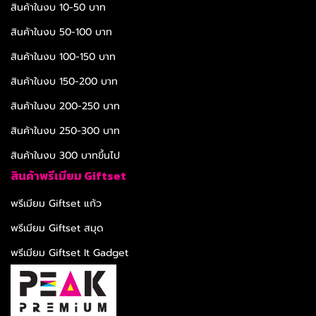
สินค้าในงบ 10-50 บาท
สินค้าในงบ 50-100 บาท
สินค้าในงบ 100-150 บาท
สินค้าในงบ 150-200 บาท
สินค้าในงบ 200-250 บาท
สินค้าในงบ 250-300 บาท
สินค้าในงบ 300 บาทขึ้นไป
สินค้าพรีเมียม Giftset
พรีเมียม Giftset แก้ว
พรีเมียม Giftset สมุด
พรีเมียม Giftset It Gadget