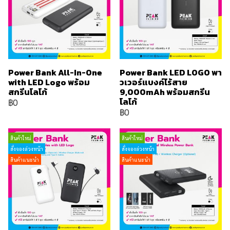
Power Bank All-In-One
Power Bank LED LOGO พา
with LED Logo พร้อม
วเวอร์แบงค์ไร้สาย
สกรีนโลโก้
9,000mAh พร้อมสกรีน
โลโก้
฿0
฿0
สินค้าใหม่
สินค้าใหม่
สั่งจองล่วงหน้า
สั่งจองล่วงหน้า
สินค้าแนะนำ
สินค้าแนะนำ