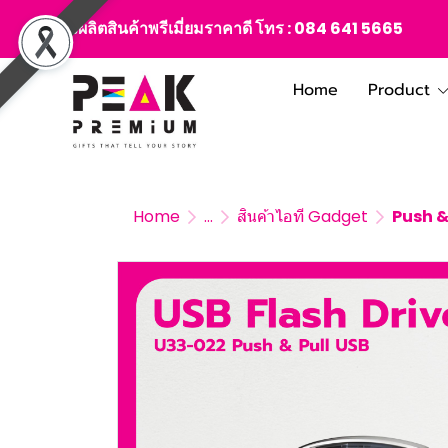
สั่งผลิตสินค้าพรีเมี่ยมราคาดี โทร :
084 641 5665
Home
Product
Home
...
สินค้าไอที Gadget
Push &