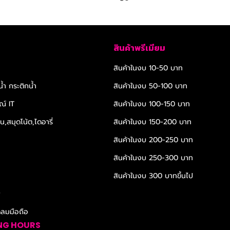
สินค้าพรีเมียม
สินค้าในงบ 10-50 บาท
้ำ กระติกน้ำ
สินค้าในงบ 50-100 บาท
ณ์ IT
สินค้าในงบ 100-150 บาท
,สมุดโน้ต,ไดอารี่
สินค้าในงบ 150-200 บาท
สินค้าในงบ 200-250 บาท
สินค้าในงบ 250-300 บาท
สินค้าในงบ 300 บาทขึ้นไป
r
ดลมมือถือ
NG HOURS