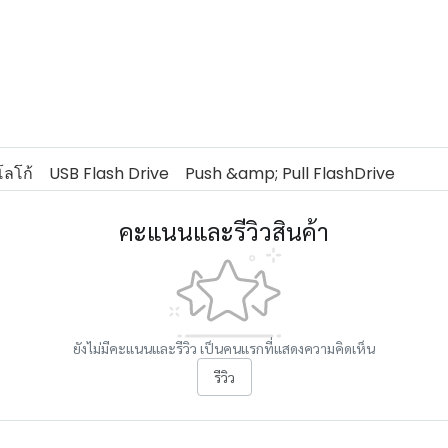
ลโก้
USB Flash Drive
Push &amp; Pull FlashDrive
คะแนนและรีวิวสินค้า
ยังไม่มีคะแนนและรีวิว เป็นคนแรกที่แสดงความคิดเห็น
รีวิว