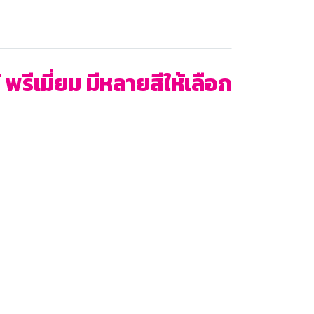
ีเมี่ยม มีหลายสีให้เลือก