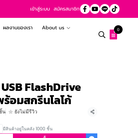
เข้าสู่ระบบ
สมัครสมาชิก
ผลงานของเรา
About us
0
 USB FlashDrive
ร้อมสกรีนโลโก้
ิ้น
ยังไม่มีรีวิว
แชร์
มีสินค้าอยู่ในคลัง 1000 ชิ้น