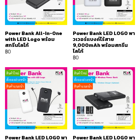
Power Bank All-In-One
Power Bank LED LOGO พา
with LED Logo พร้อม
วเวอร์แบงค์ไร้สาย
สกรีนโลโก้
9,000mAh พร้อมสกรีน
โลโก้
฿0
฿0
สินค้าใหม่
สินค้าใหม่
สั่งจองล่วงหน้า
สั่งจองล่วงหน้า
สินค้าแนะนำ
สินค้าแนะนำ
Power Bank LED LOGO พา
Power Bank LED LOGO พา