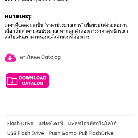
หมายเหตุ:
ราคาที่แสดงผลเป็น "ราคาประมาณการ" เพื่อช่วยให้ง่ายต่อการ
เลือกสินค้าตามงบประมาณ หากลูกค้าต้องการราคาสุทธิกรุณา
ส่งใบเสนอราคาพร้อมแจ้งจำนวนที่ต้องการ
ดาวโหลด Catalog
Flash Drive
แฟลชไดรฟ์
แฟลชไดรฟ์สกรีนโลโก้
USB Flash Drive
Push &amp; Pull FlashDrive