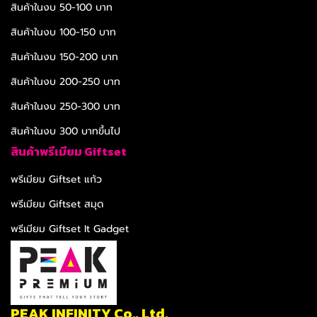
สินค้าในงบ 50-100 บาท
สินค้าในงบ 100-150 บาท
สินค้าในงบ 150-200 บาท
สินค้าในงบ 200-250 บาท
สินค้าในงบ 250-300 บาท
สินค้าในงบ 300 บาทขึ้นไป
สินค้าพรีเมียม Giftset
พรีเมียม Giftset แก้ว
พรีเมียม Giftset สมุด
พรีเมียม Giftset It Gadget
PEAK INFINITY Co., Ltd.