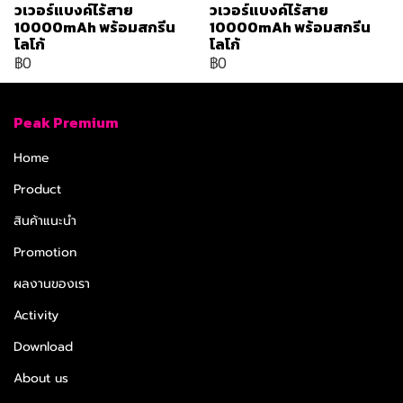
วเวอร์แบงค์ไร้สาย
วเวอร์แบงค์ไร้สาย
10000mAh พร้อมสกรีน
10000mAh พร้อมสกรีน
โลโก้
โลโก้
฿0
฿0
Peak Premium
Home
Product
สินค้าแนะนำ
Promotion
ผลงานของเรา
Activity
Download
About us