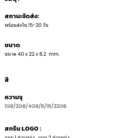
สถานะจัดส่ง:
พร้อมส่งใน 15-20 วัน
ขนาด
ขนาด 40 x 22 x 8.2 mm.
สี
ความจุ
1GB/2GB/4GB/8/16/32GB
สกรีน LOGO :
แบบ 1 ตำแหน่ง , แบบ 2 ตำแหน่ง