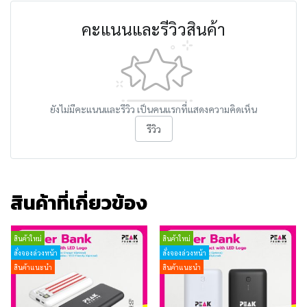
คะแนนและรีวิวสินค้า
ยังไม่มีคะแนนและรีวิว เป็นคนแรกที่แสดงความคิดเห็น
รีวิว
สินค้าที่เกี่ยวข้อง
สินค้าใหม่
สินค้าใหม่
สั่งจองล่วงหน้า
สั่งจองล่วงหน้า
สินค้าแนะนำ
สินค้าแนะนำ