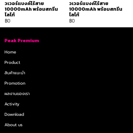
วเวอร์แบงค์ไร้สาย
วเวอร์แบงค์ไร้สาย
10000mAh พร้อมสกรีน
10000mAh พร้อมสกรีน
โลโก้
โลโก้
฿0
฿0
Peak Premium
Home
Product
สินค้าแนะนำ
Promotion
ผลงานของเรา
Activity
Download
About us