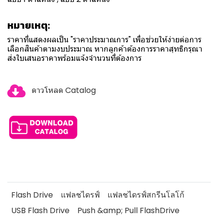
หมายเหตุ:
ราคาที่แสดงผลเป็น "ราคาประมาณการ" เพื่อช่วยให้ง่ายต่อการ
เลือกสินค้าตามงบประมาณ หากลูกค้าต้องการราคาสุทธิกรุณา
ส่งใบเสนอราคาพร้อมแจ้งจำนวนที่ต้องการ
ดาวโหลด Catalog
Flash Drive
แฟลชไดรฟ์
แฟลชไดรฟ์สกรีนโลโก้
USB Flash Drive
Push &amp; Pull FlashDrive