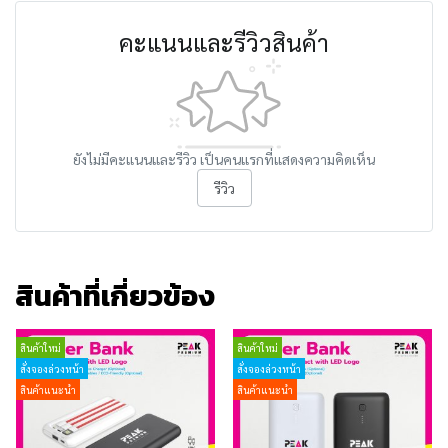
คะแนนและรีวิวสินค้า
ยังไม่มีคะแนนและรีวิว เป็นคนแรกที่แสดงความคิดเห็น
รีวิว
สินค้าที่เกี่ยวข้อง
สินค้าใหม่
สินค้าใหม่
สั่งจองล่วงหน้า
สั่งจองล่วงหน้า
สินค้าแนะนำ
สินค้าแนะนำ