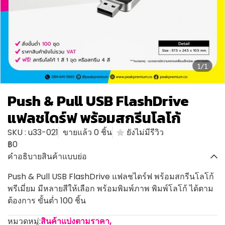
1/1
Push & Pull USB FlashDrive
แฟลชไดร์ฟ พร้อมสกรีนโลโก้
SKU : u33-021
ขายแล้ว 0 ชิ้น
ยังไม่มีรีวิว
฿0
คำอธิบายสินค้าแบบย่อ
Push & Pull USB FlashDrive แฟลชไดร์ฟ พร้อมสกรีนโลโก้
พรีเมี่ยม มีหลายสีให้เลือก พร้อมพิมพ์ภาพ พิมพ์โลโก้ ได้ตาม
ต้องการ ขั้นต่ำ 100 ชิ้น
หมวดหมู่:
สินค้าแบ่งตามราคา
,