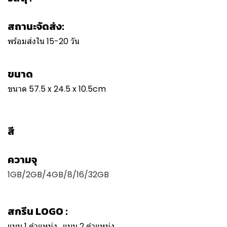
สถานะจัดส่ง:
พร้อมส่งใน 15-20 วัน
ขนาด
ขนาด 57.5 x 24.5 x 10.5cm
สี
ความจุ
1GB/2GB/4GB/8/16/32GB
สกรีน LOGO :
แบบ 1 ตำแหน่ง , แบบ 2 ตำแหน่ง