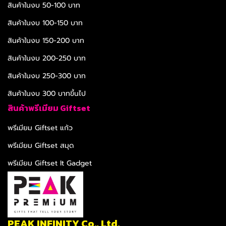
สินค้าในงบ 50-100 บาท
สินค้าในงบ 100-150 บาท
สินค้าในงบ 150-200 บาท
สินค้าในงบ 200-250 บาท
สินค้าในงบ 250-300 บาท
สินค้าในงบ 300 บาทขึ้นไป
สินค้าพรีเมียม Giftset
พรีเมียม Giftset แก้ว
พรีเมียม Giftset สมุด
พรีเมียม Giftset It Gadget
PEAK INFINITY Co., Ltd.