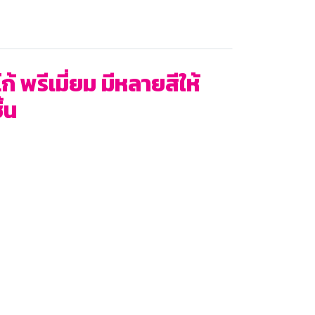
พรีเมี่ยม มีหลายสีให้
้น