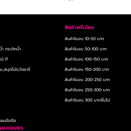
สินค้าพรีเมียม
สินค้าในงบ 10-50 บาท
้ำ กระติกน้ำ
สินค้าในงบ 50-100 บาท
ณ์ IT
สินค้าในงบ 100-150 บาท
,สมุดโน้ต,ไดอารี่
สินค้าในงบ 150-200 บาท
สินค้าในงบ 200-250 บาท
สินค้าในงบ 250-300 บาท
สินค้าในงบ 300 บาทขึ้นไป
r
ดลมมือถือ
NG HOURS