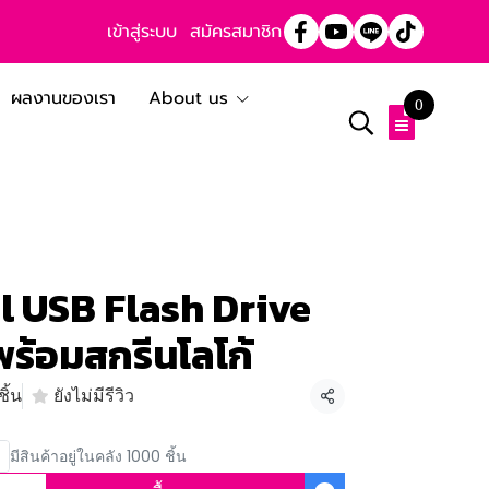
เข้าสู่ระบบ
สมัครสมาชิก
ผลงานของเรา
About us
0
l USB Flash Drive
ร้อมสกรีนโลโก้
ิ้น
ยังไม่มีรีวิว
แชร์
มีสินค้าอยู่ในคลัง 1000 ชิ้น