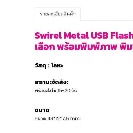
รายละเอียดสินค้า
Swirel Metal USB Flash 
เลือก พร้อมพิมพ์ภาพ พิมพ์
วัสดุ : โลหะ
สถานะจัดส่ง:
พร้อมส่งใน 15-20 วัน
ขนาด
ขนาด 43*12*7.5 mm.