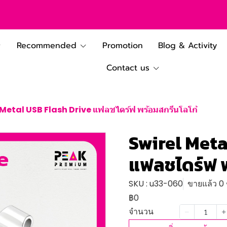
Recommended
Promotion
Blog & Activity
Contact us
 Metal USB Flash Drive แฟลชไดร์ฟ พร้อมสกรีนโลโก้
Swirel Meta
แฟลชไดร์ฟ พ
SKU : u33-060
ขายแล้ว 0 ช
฿0
จำนวน