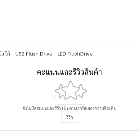
ลโก้
USB Flash Drive
LED FlashDrive
คะแนนและรีวิวสินค้า
ยังไม่มีคะแนนและรีวิว เป็นคนแรกที่แสดงความคิดเห็น
รีวิว