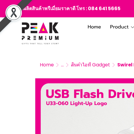
สั่งผลิตสินค้าพรีเมี่ยมราคาดี โทร :
084 641 5665
Home
Product
Home
...
สินค้าไอที Gadget
Swirel