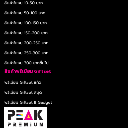
สินค้าในงบ 10-50 บาท
สินค้าในงบ 50-100 บาท
สินค้าในงบ 100-150 บาท
สินค้าในงบ 150-200 บาท
สินค้าในงบ 200-250 บาท
สินค้าในงบ 250-300 บาท
สินค้าในงบ 300 บาทขึ้นไป
สินค้าพรีเมียม Giftset
พรีเมียม Giftset แก้ว
พรีเมียม Giftset สมุด
พรีเมียม Giftset It Gadget