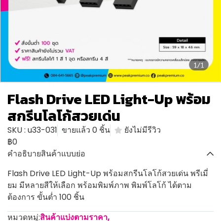
1/1
Flash Drive LED Light-Up พร้อม
สกรีนโลโก้สวยเด่น
SKU : u33-031
ขายแล้ว 0 ชิ้น
ยังไม่มีรีวิว
฿0
คำอธิบายสินค้าแบบย่อ
Flash Drive LED Light-Up พร้อมสกรีนโลโก้สวยเด่น พรีเมี่
ยม มีหลายสีให้เลือก พร้อมพิมพ์ภาพ พิมพ์โลโก้ ได้ตาม
ต้องการ ขั้นต่ำ 100 ชิ้น
หมวดหมู่:
สินค้าแบ่งตามราคา
,