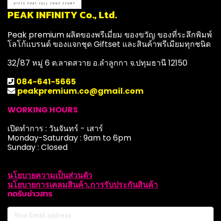
PEAK INFINITY Co., Ltd.
Peak premium ผลิตของพรีเมี่ยม ของขวัญ ของที่ระลึกพิมพ์
โลโก้แบรนด์ ของแจกชุด Giftset และสินค้าพรีเมียมทุกชนิด
32/87 หมู่ 6 ต.ลาดสวาย อ.ลำลูกกา จ.ปทุมธานี 12150
084-641-5665
peakpremium.co@gmail.com
WORKING HOURS
เปิดทำการ : วันจันทร์ - เสาร์
Monday-Saturday : 9am to 6pm
Sunday : Closed
นโยบายความเป็นส่วนตัว
นโยบายการเคลมสินค้า,การรับประกันสินค้า
กดรับข่าวสาร