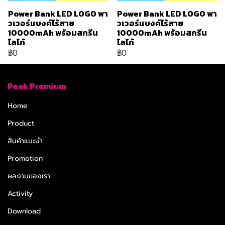
Power Bank LED LOGO พา
Power Bank LED LOGO พา
วเวอร์แบงค์ไร้สาย
วเวอร์แบงค์ไร้สาย
10000mAh พร้อมสกรีน
10000mAh พร้อมสกรีน
โลโก้
โลโก้
฿0
฿0
Peak Premium
Home
Product
สินค้าแนะนำ
Promotion
ผลงานของเรา
Activity
Download