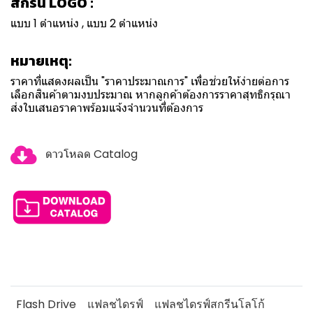
สกรีน LOGO :
แบบ 1 ตำแหน่ง , แบบ 2 ตำแหน่ง
หมายเหตุ:
ราคาที่แสดงผลเป็น "ราคาประมาณการ" เพื่อช่วยให้ง่ายต่อการ
เลือกสินค้าตามงบประมาณ หากลูกค้าต้องการราคาสุทธิกรุณา
ส่งใบเสนอราคาพร้อมแจ้งจำนวนที่ต้องการ
ดาวโหลด Catalog
Flash Drive
แฟลชไดรฟ์
แฟลชไดรฟ์สกรีนโลโก้