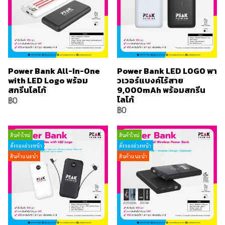
Power Bank All-In-One
Power Bank LED LOGO พา
with LED Logo พร้อม
วเวอร์แบงค์ไร้สาย
สกรีนโลโก้
9,000mAh พร้อมสกรีน
โลโก้
฿0
฿0
สินค้าใหม่
สินค้าใหม่
สั่งจองล่วงหน้า
สั่งจองล่วงหน้า
สินค้าแนะนำ
สินค้าแนะนำ