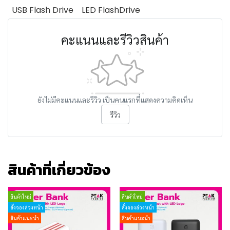
USB Flash Drive
LED FlashDrive
คะแนนและรีวิวสินค้า
ยังไม่มีคะแนนและรีวิว เป็นคนแรกที่แสดงความคิดเห็น
รีวิว
สินค้าที่เกี่ยวข้อง
สินค้าใหม่
สินค้าใหม่
สั่งจองล่วงหน้า
สั่งจองล่วงหน้า
สินค้าแนะนำ
สินค้าแนะนำ