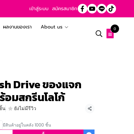
เข้าสู่ระบบ
สมัครสมาชิก
ผลงานของเรา
About us
0
ash Drive ของแจก
ร้อมสกรีนโลโก้
ิ้น
ยังไม่มีรีวิว
แชร์
มีสินค้าอยู่ในคลัง 1000 ชิ้น