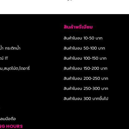
สินค้าพรีเมียม
สินค้าในงบ 10-50 บาท
้ำ กระติกน้ำ
สินค้าในงบ 50-100 บาท
ณ์ IT
สินค้าในงบ 100-150 บาท
,สมุดโน้ต,ไดอารี่
สินค้าในงบ 150-200 บาท
สินค้าในงบ 200-250 บาท
สินค้าในงบ 250-300 บาท
สินค้าในงบ 300 บาทขึ้นไป
r
ดลมมือถือ
NG HOURS