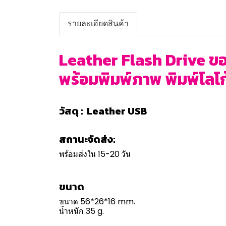
รายละเอียดสินค้า
Leather Flash Drive ของ
พร้อมพิมพ์ภาพ พิมพ์โลโก้ 
วัสดุ : Leather USB
สถานะจัดส่ง:
พร้อมส่งใน 15-20 วัน
ขนาด
ขนาด 56*26*16 mm.
น้ำหนัก 35 g.