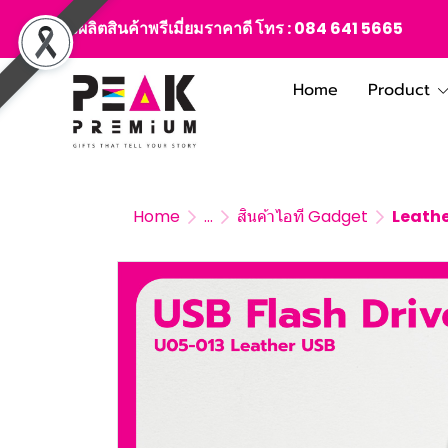
สั่งผลิตสินค้าพรีเมี่ยมราคาดี โทร :
084 641 5665
Home
Product
Home
...
สินค้าไอที Gadget
Leathe