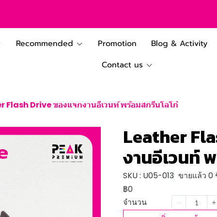
Recommended
Promotion
Blog & Activity
Contact us
r Flash Drive ของแจกงานอีเวนท์ พร้อมสกรีนโลโก้
Leather Fl
งานอีเวนท์ พ
SKU : U05-013
ขายแล้ว 0 ช
฿0
จำนวน