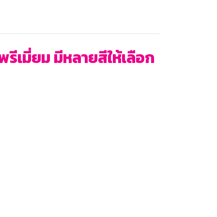
เมี่ยม มีหลายสีให้เลือก