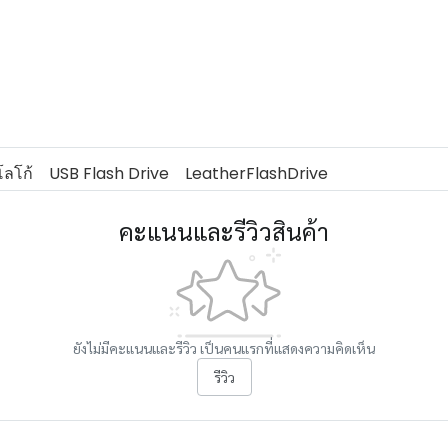
ลโก้
USB Flash Drive
LeatherFlashDrive
คะแนนและรีวิวสินค้า
ยังไม่มีคะแนนและรีวิว เป็นคนแรกที่แสดงความคิดเห็น
รีวิว