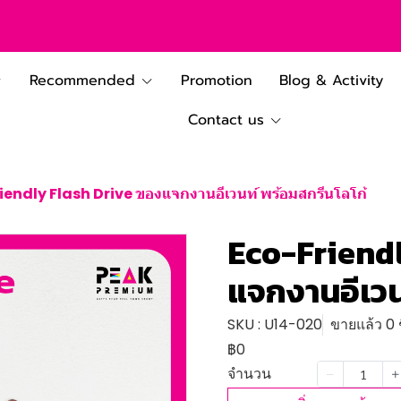
Recommended
Promotion
Blog & Activity
Contact us
iendly Flash Drive ของแจกงานอีเวนท์ พร้อมสกรีนโลโก้
Eco-Friendl
แจกงานอีเวน
SKU : U14-020
ขายแล้ว 0 ช
฿0
จำนวน