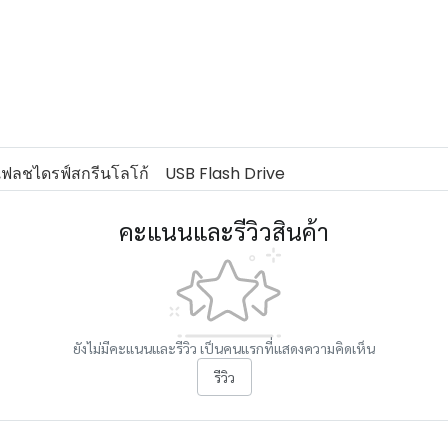
ฟลชไดรฟ์สกรีนโลโก้
USB Flash Drive
คะแนนและรีวิวสินค้า
ยังไม่มีคะแนนและรีวิว เป็นคนแรกที่แสดงความคิดเห็น
รีวิว