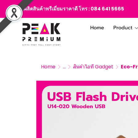
สั่งผลิตสินค้าพรีเมี่ยมราคาดี โทร :
084 641 5665
Home
Product
Home
...
สินค้าไอที Gadget
Eco-Fr