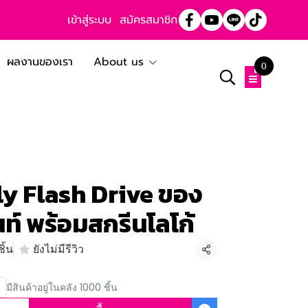
เข้าสู่ระบบ
สมัครสมาชิก
ผลงานของเรา
About us
0
y Flash Drive ของ
ท์ พร้อมสกรีนโลโก้
ิ้น
ยังไม่มีรีวิว
แชร์
มีสินค้าอยู่ในคลัง 1000 ชิ้น