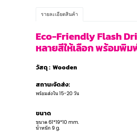
รายละเอียดสินค้า
Eco-Friendly Flash Driv
หลายสีให้เลือก พร้อมพิมพ์
วัสดุ : Wooden
สถานะจัดส่ง:
พร้อมส่งใน 15-20 วัน
ขนาด
ขนาด 61*19*10 mm.
น้ำหนัก 9 g.