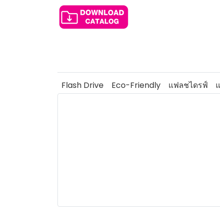
Flash Drive
Eco-Friendly
แฟลชไดรฟ์
แ