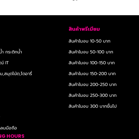
สินค้าพรีเมียม
สินค้าในงบ 10-50 บาท
้ำ กระติกน้ำ
สินค้าในงบ 50-100 บาท
ณ์ IT
สินค้าในงบ 100-150 บาท
,สมุดโน้ต,ไดอารี่
สินค้าในงบ 150-200 บาท
สินค้าในงบ 200-250 บาท
สินค้าในงบ 250-300 บาท
สินค้าในงบ 300 บาทขึ้นไป
r
ดลมมือถือ
NG HOURS