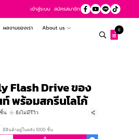
เข้าสู่ระบบ
สมัครสมาชิก
ผลงานของเรา
About us
0
y Flash Drive ของ
ท์ พร้อมสกรีนโลโก้
ิ้น
ยังไม่มีรีวิว
แชร์
มีสินค้าอยู่ในคลัง 1000 ชิ้น