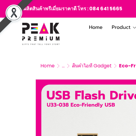
สั่งผลิตสินค้าพรีเมี่ยมราคาดี โทร :
084 641 5665
Home
Product
Home
...
สินค้าไอที Gadget
Eco-Fr