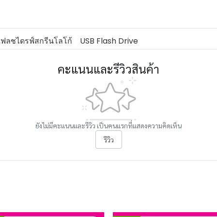
ฟลชไดรฟ์สกรีนโลโก้
USB Flash Drive
คะแนนและรีวิวสินค้า
ยังไม่มีคะแนนและรีวิว เป็นคนแรกที่แสดงความคิดเห็น
รีวิว