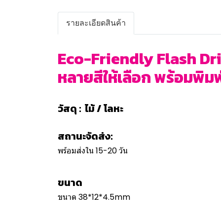
รายละเอียดสินค้า
Eco-Friendly Flash Driv
หลายสีให้เลือก พร้อมพิมพ์
วัสดุ : ไม้ / โลหะ
สถานะจัดส่ง:
พร้อมส่งใน 15-20 วัน
ขนาด
ขนาด 38*12*4.5mm