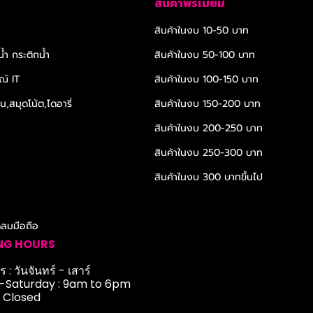
สินค้าพรีเมียม
สินค้าในงบ 10-50 บาท
้ำ กระติกน้ำ
สินค้าในงบ 50-100 บาท
ณ์ IT
สินค้าในงบ 100-150 บาท
,สมุดโน้ต,ไดอารี่
สินค้าในงบ 150-200 บาท
สินค้าในงบ 200-250 บาท
สินค้าในงบ 250-300 บาท
สินค้าในงบ 300 บาทขึ้นไป
r
ดลมมือถือ
NG HOURS
 : วันจันทร์ - เสาร์
Saturday : 9am to 6pm
: Closed