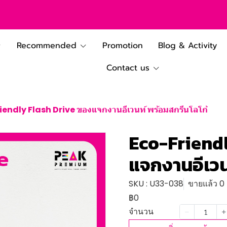
Recommended
Promotion
Blog & Activity
Contact us
iendly Flash Drive ของแจกงานอีเวนท์ พร้อมสกรีนโลโก้
Eco-Friendl
แจกงานอีเวน
SKU : U33-038
ขายแล้ว 0 ช
฿0
จำนวน