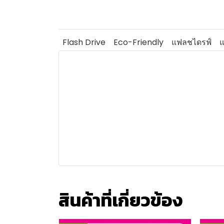
Flash Drive
Eco-Friendly
แฟลชไดรฟ์
แ
สินค้าที่เกี่ยวข้อง