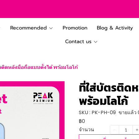
Recommended
Promotion
Blog & Activity
Contact us
ตรติดหลังมือถือแบบตั้งได้ พร้อมโลโก้
ที่ใส่บัตรติด
พร้อมโลโก้
SKU : PK-PH-09
ขายแล้ว 0
฿0
จำนวน