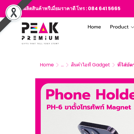
สั่งผลิตสินค้าพรีเมี่ยมราคาดี โทร :
084 641 5665
Home
Product
Home
...
สินค้าไอที Gadget
ที่ใส่บั