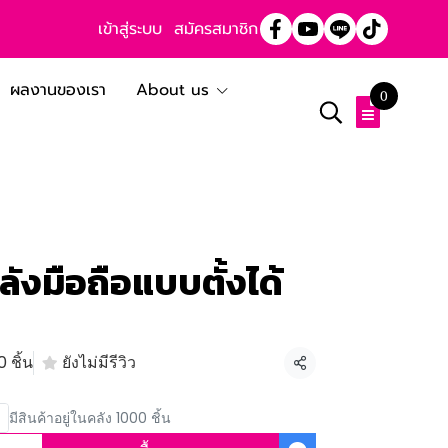
เข้าสู่ระบบ
สมัครสมาชิก
ผลงานของเรา
About us
0
หลังมือถือแบบตั้งได้
 ชิ้น
ยังไม่มีรีวิว
แชร์
มีสินค้าอยู่ในคลัง 1000 ชิ้น