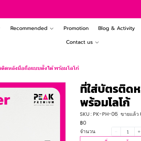
Recommended
Promotion
Blog & Activity
Contact us
ตรติดหลังมือถือแบบตั้งได้ พร้อมโลโก้
ที่ใส่บัตรติด
พร้อมโลโก้
SKU : PK-PH-06
ขายแล้ว 0
฿0
จำนวน