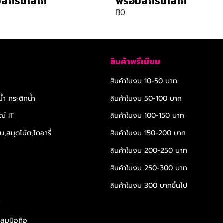
สกรีนโลโก้
พร้อมสกรีนโลโก้
฿0
สินค้าพรีเมียม
สินค้าในงบ 10-50 บาท
้ำ กระติกน้ำ
สินค้าในงบ 50-100 บาท
ณ์ IT
สินค้าในงบ 100-150 บาท
,สมุดโน้ต,ไดอารี่
สินค้าในงบ 150-200 บาท
สินค้าในงบ 200-250 บาท
สินค้าในงบ 250-300 บาท
สินค้าในงบ 300 บาทขึ้นไป
r
ดลมมือถือ