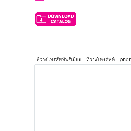
ที่วางโทรศัพท์พรีเมียม
ที่วางโทรศัพท์
phon