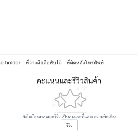
e holder
ที่วางมือถือพับได้
ที่ติดหลังโทรศัพท์
คะแนนและรีวิวสินค้า
ยังไม่มีคะแนนและรีวิว เป็นคนแรกที่แสดงความคิดเห็น
รีวิว