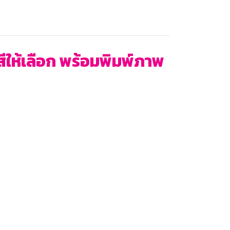
ยสีให้เลือก พร้อมพิมพ์ภาพ