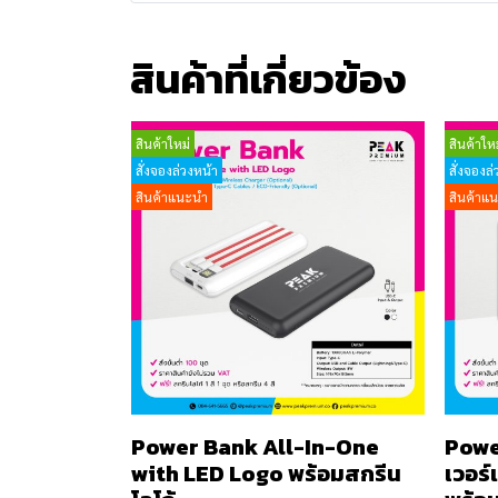
สินค้าที่เกี่ยวข้อง
สินค้าใหม่
สินค้าใหม
สั่งจองล่วงหน้า
สั่งจองล่
สินค้าแนะนำ
สินค้าแ
Power Bank All-In-One
Powe
with LED Logo พร้อมสกรีน
เวอร