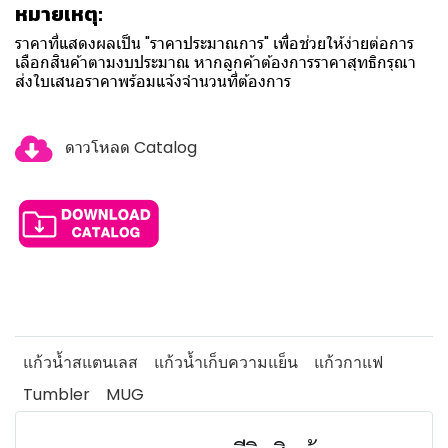
หมายเหตุ:
ราคาที่แสดงผลเป็น "ราคาประมาณการ" เพื่อช่วยให้ง่ายต่อการ
เลือกสินค้าตามงบประมาณ หากลูกค้าต้องการราคาสุทธิกรุณา
ส่งใบเสนอราคาพร้อมแจ้งจำนวนที่ต้องการ
ดาวโหลด Catalog
แก้วน้ำสแตนเลส
แก้วน้ำเก็บความแย็น
แก้วกาแฟ
Tumbler
MUG