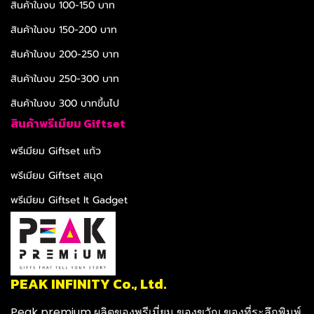
สินค้าในงบ 100-150 บาท
สินค้าในงบ 150-200 บาท
สินค้าในงบ 200-250 บาท
สินค้าในงบ 250-300 บาท
สินค้าในงบ 300 บาทขึ้นไป
สินค้าพรีเมียม Giftset
พรีเมียม Giftset แก้ว
พรีเมียม Giftset สมุด
พรีเมียม Giftset It Gadget
PEAK INFINITY Co., Ltd.
Peak premium ผลิตของพรีเมี่ยม ของขวัญ ของที่ระลึกพิมพ์