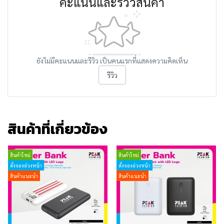
คะแนนและรีวิวสินค้า
ยังไม่มีคะแนนและรีวิว เป็นคนแรกที่แสดงความคิดเห็น
รีวิว
สินค้าที่เกี่ยวข้อง
สินค้าใหม่
สินค้าใหม่
สั่งจองล่วงหน้า
สั่งจองล่วงหน้า
สินค้าแนะนำ
สินค้าแนะนำ