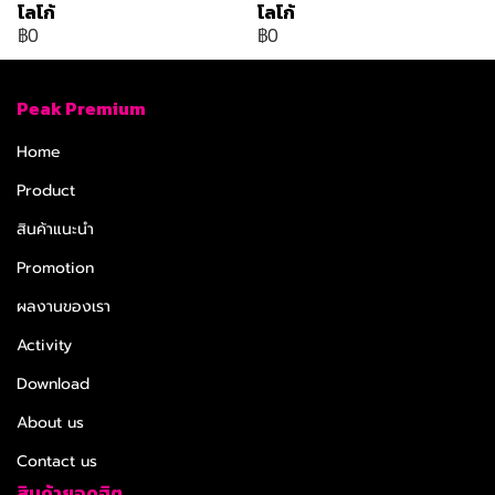
โลโก้
โลโก้
฿0
฿0
Peak Premium
Home
Product
สินค้าแนะนำ
Promotion
ผลงานของเรา
Activity
Download
About us
Contact us
สินค้ายอดฮิต