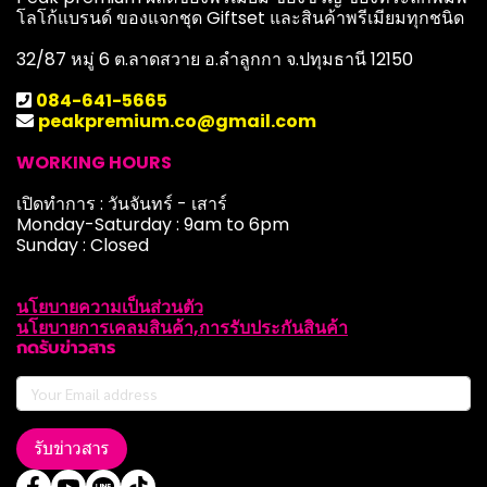
โลโก้แบรนด์ ของแจกชุด Giftset และสินค้าพรีเมียมทุกชนิด
32/87 หมู่ 6 ต.ลาดสวาย อ.ลำลูกกา จ.ปทุมธานี 12150
084-641-5665
peakpremium.co@gmail.com
WORKING HOURS
เปิดทำการ : วันจันทร์ - เสาร์
Monday-Saturday : 9am to 6pm
Sunday : Closed
นโยบายความเป็นส่วนตัว
นโยบายการเคลมสินค้า,การรับประกันสินค้า
กดรับข่าวสาร
รับข่าวสาร