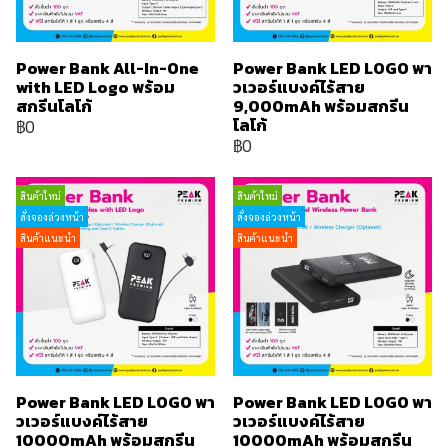
Power Bank All-In-One
Power Bank LED LOGO พา
with LED Logo พร้อม
วเวอร์แบงค์ไร้สาย
สกรีนโลโก้
9,000mAh พร้อมสกรีน
โลโก้
฿0
฿0
สินค้าใหม่
สินค้าใหม่
สั่งจองล่วงหน้า
สั่งจองล่วงหน้า
สินค้าแนะนำ
สินค้าแนะนำ
Power Bank LED LOGO พา
Power Bank LED LOGO พา
วเวอร์แบงค์ไร้สาย
วเวอร์แบงค์ไร้สาย
10000mAh พร้อมสกรีน
10000mAh พร้อมสกรีน