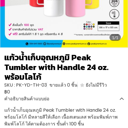
1/1
แก้วน้ำเก็บอุณหภูมิ Peak
Tumbler with Handle 24 oz.
พร้อมโลโก้
SKU : PK-YD-TH-03
ขายแล้ว 0 ชิ้น
ยังไม่มีรีวิว
฿0
คำอธิบายสินค้าแบบย่อ
แก้วน้ำเก็บอุณหภูมิ Peak Tumbler with Handle 24 oz.
พร้อมโลโก้ มีหลายสีให้เลือก เนื้อสเตนเลส พร้อมพิมพ์ภาพ
พิมพ์โลโก้ ได้ตามต้องการ ขั้นต่ำ 100 ชิ้น