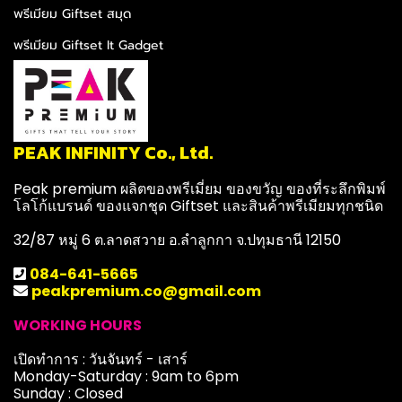
พรีเมียม Giftset สมุด
พรีเมียม Giftset It Gadget
PEAK INFINITY Co., Ltd.
Peak premium ผลิตของพรีเมี่ยม ของขวัญ ของที่ระลึกพิมพ์
โลโก้แบรนด์ ของแจกชุด Giftset และสินค้าพรีเมียมทุกชนิด
32/87 หมู่ 6 ต.ลาดสวาย อ.ลำลูกกา จ.ปทุมธานี 12150
084-641-5665
peakpremium.co@gmail.com
WORKING HOURS
เปิดทำการ : วันจันทร์ - เสาร์
Monday-Saturday : 9am to 6pm
Sunday : Closed