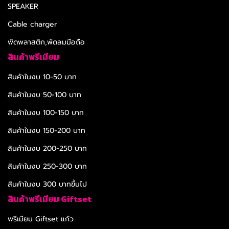
SPEAKER
Cable charger
พัดพลาสติก,พัดลมมือถือ
สินค้าพรีเมียม
สินค้าในงบ 10-50 บาท
สินค้าในงบ 50-100 บาท
สินค้าในงบ 100-150 บาท
สินค้าในงบ 150-200 บาท
สินค้าในงบ 200-250 บาท
สินค้าในงบ 250-300 บาท
สินค้าในงบ 300 บาทขึ้นไป
สินค้าพรีเมียม Giftset
พรีเมียม Giftset แก้ว