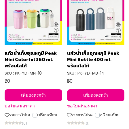
แก้วน้ำเก็บอุณหภูมิ Peak
แก้วน้ำเก็บอุณหภูมิ Peak
Mini Colorful 360 ml.
Mini Bottle 400 ml.
พร้อมโลโก้
พร้อมโลโก้
SKU : PK-YD-MN-18
SKU : PK-YD-MB-14
฿0
฿0
เพิ่มลงตะกร้า
เพิ่มลงตะกร้า
ขอใบเสนอราคา
ขอใบเสนอราคา
รายการโปรด
เปรียบเทียบ
รายการโปรด
เปรียบเทียบ
(0)
(0)