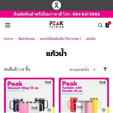
สั่งผลิตสินค้าพรีเมี่ยมราคาดี โทร :
084 641 5665
0
Home
สินค้าทั้งหมด
ของพรีเมียมสั่งผลิต (Pre order )
แก้วน้ำ
แก้วน้ำ
พบสินค้า 34 ชิ้น
ความน่าสนใจ