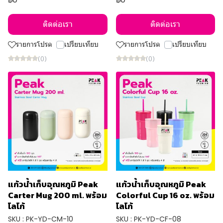
ติดต่อเรา
ติดต่อเรา
รายการโปรด
เปรียบเทียบ
รายการโปรด
เปรียบเทียบ
(0)
(0)
แก้วน้ำเก็บอุณหภูมิ Peak
แก้วน้ำเก็บอุณหภูมิ Peak
Carter Mug 200 ml. พร้อม
Colorful Cup 16 oz. พร้อม
โลโก้
โลโก้
SKU : PK-YD-CM-10
SKU : PK-YD-CF-08