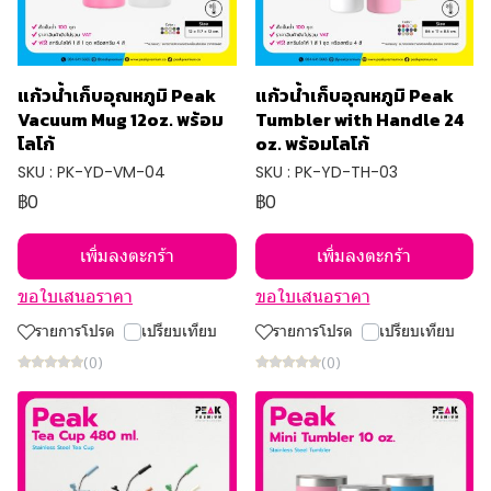
แก้วน้ำเก็บอุณหภูมิ Peak
แก้วน้ำเก็บอุณหภูมิ Peak
Vacuum Mug 12oz. พร้อม
Tumbler with Handle 24
โลโก้
oz. พร้อมโลโก้
SKU : PK-YD-VM-04
SKU : PK-YD-TH-03
฿0
฿0
เพิ่มลงตะกร้า
เพิ่มลงตะกร้า
ขอใบเสนอราคา
ขอใบเสนอราคา
รายการโปรด
เปรียบเทียบ
รายการโปรด
เปรียบเทียบ
(0)
(0)