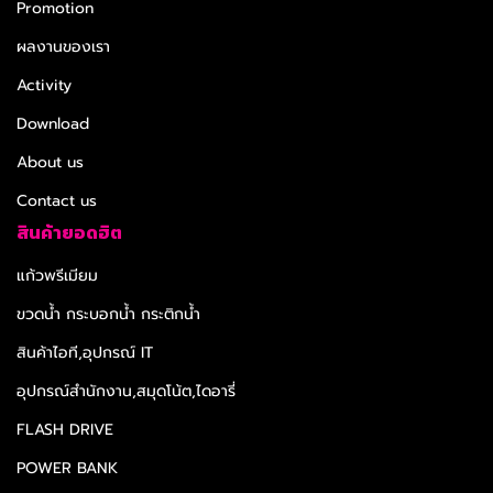
Promotion
ผลงานของเรา
Activity
Download
About us
Contact us
สินค้ายอดฮิต
แก้วพรีเมียม
ขวดน้ำ กระบอกน้ำ กระติกน้ำ
สินค้าไอที,อุปกรณ์ IT
อุปกรณ์สำนักงาน,สมุดโน้ต,ไดอารี่
FLASH DRIVE
POWER BANK