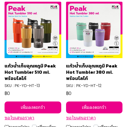
แก้วน้ำเก็บอุณหภูมิ Peak
แก้วน้ำเก็บอุณหภูมิ Peak
Hot Tumbler 510 ml.
Hot Tumbler 380 ml.
พร้อมโลโก้
พร้อมโลโก้
SKU : PK-YD-HT-13
SKU : PK-YD-HT-12
฿0
฿0
เพิ่มลงตะกร้า
เพิ่มลงตะกร้า
ขอใบเสนอราคา
ขอใบเสนอราคา
รายการโปรด
เปรียบเทียบ
รายการโปรด
เปรียบเทียบ