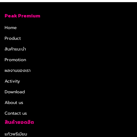
Peak Premium
Home
Product
สินค้าแนะนำ
Promotion
ผลงานของเรา
Activity
Download
About us
Contact us
สินค้ายอดฮิต
แก้วพรีเมียม