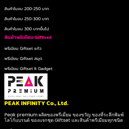
สินค้าในงบ 200-250 บาท
สินค้าในงบ 250-300 บาท
สินค้าในงบ 300 บาทขึ้นไป
สินค้าพรีเมียม Giftset
พรีเมียม Giftset แก้ว
พรีเมียม Giftset สมุด
พรีเมียม Giftset It Gadget
PEAK INFINITY Co., Ltd.
Peak premium ผลิตของพรีเมี่ยม ของขวัญ ของที่ระลึกพิมพ์
โลโก้แบรนด์ ของแจกชุด Giftset และสินค้าพรีเมียมทุกชนิด