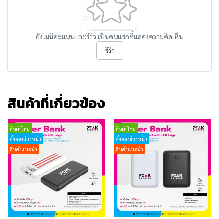
ยังไม่มีคะแนนและรีวิว เป็นคนแรกที่แสดงความคิดเห็น
รีวิว
สินค้าที่เกี่ยวข้อง
สินค้าใหม่
สินค้าใหม่
สั่งจองล่วงหน้า
สั่งจองล่วงหน้า
สินค้าแนะนำ
สินค้าแนะนำ