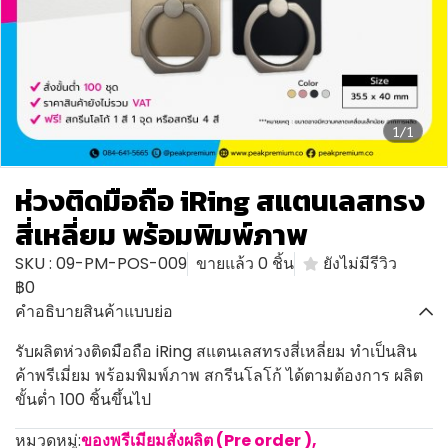
1/1
ห่วงติดมือถือ iRing สแตนเลสทรง
สี่เหลี่ยม พร้อมพิมพ์ภาพ
SKU : 09-PM-POS-009
ขายแล้ว 0 ชิ้น
ยังไม่มีรีวิว
฿0
คำอธิบายสินค้าแบบย่อ
รับผลิตห่วงติดมือถือ iRing สแตนเลสทรงสี่เหลี่ยม ทำเป็นสิน
ค้าพรีเมี่ยม พร้อมพิมพ์ภาพ สกรีนโลโก้ ได้ตามต้องการ ผลิต
ขั้นต่ำ 100 ชิ้นขึ้นไป
หมวดหมู่:
ของพรีเมียมสั่งผลิต (Pre order )
,