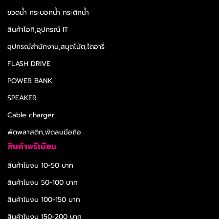
ขวดน้ำ กระบอกน้ำ กระติกน้ำ
สินค้าไอที,อุปกรณ์ IT
อุปกรณ์สำนักงาน,สมุดโน้ต,ไดอารี่
FLASH DRIVE
POWER BANK
SPEAKER
Cable charger
พัดพลาสติก,พัดลมมือถือ
สินค้าพรีเมียม
สินค้าในงบ 10-50 บาท
สินค้าในงบ 50-100 บาท
สินค้าในงบ 100-150 บาท
สินค้าในงบ 150-200 บาท