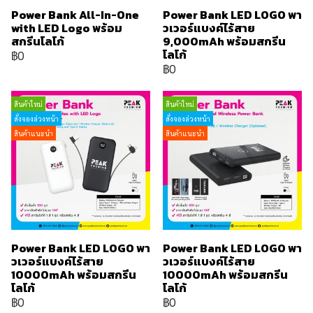
Power Bank All-In-One
Power Bank LED LOGO พา
with LED Logo พร้อม
วเวอร์แบงค์ไร้สาย
สกรีนโลโก้
9,000mAh พร้อมสกรีน
โลโก้
฿0
฿0
สินค้าใหม่
สินค้าใหม่
สั่งจองล่วงหน้า
สั่งจองล่วงหน้า
สินค้าแนะนำ
สินค้าแนะนำ
Power Bank LED LOGO พา
Power Bank LED LOGO พา
วเวอร์แบงค์ไร้สาย
วเวอร์แบงค์ไร้สาย
10000mAh พร้อมสกรีน
10000mAh พร้อมสกรีน
โลโก้
โลโก้
฿0
฿0