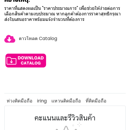
ราคาที่แสดงผลเป็น "ราคาประมาณการ" เพื่อช่วยให้ง่ายต่อการ
เลือกสินค้าตามงบประมาณ หากลูกค้าต้องการราคาสุทธิกรุณา
ส่งใบเสนอราคาพร้อมแจ้งจำนวนที่ต้องการ
ดาวโหลด Catalog
ห่วงติดมือถือ
iring
แหวนติดมือถือ
ที่ติดมือถือ
คะแนนและรีวิวสินค้า