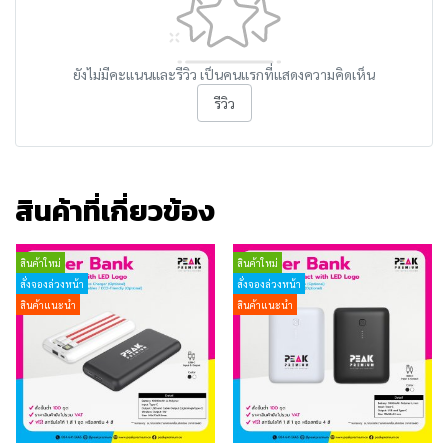
ยังไม่มีคะแนนและรีวิว เป็นคนแรกที่แสดงความคิดเห็น
รีวิว
สินค้าที่เกี่ยวข้อง
สินค้าใหม่
สินค้าใหม่
สั่งจองล่วงหน้า
สั่งจองล่วงหน้า
สินค้าแนะนำ
สินค้าแนะนำ