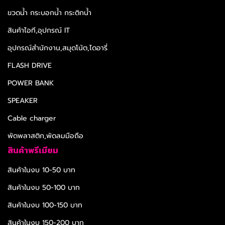
ขวดน้ำ กระบอกน้ำ กระติกน้ำ
สินค้าไอที,อุปกรณ์ IT
อุปกรณ์สำนักงาน,สมุดโน้ต,ไดอารี่
FLASH DRIVE
POWER BANK
SPEAKER
Cable charger
พัดพลาสติก,พัดลมมือถือ
สินค้าพรีเมียม
สินค้าในงบ 10-50 บาท
สินค้าในงบ 50-100 บาท
สินค้าในงบ 100-150 บาท
สินค้าในงบ 150-200 บาท