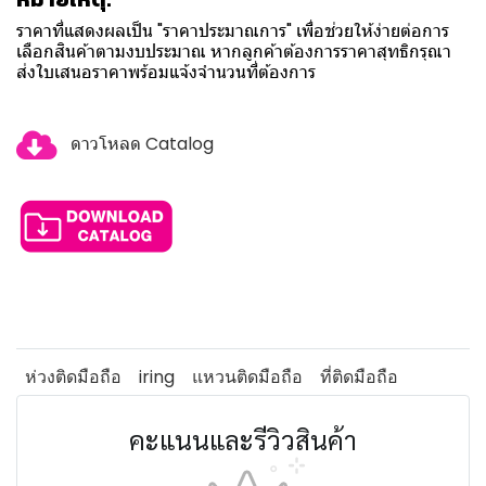
ราคาที่แสดงผลเป็น "ราคาประมาณการ" เพื่อช่วยให้ง่ายต่อการ
เลือกสินค้าตามงบประมาณ หากลูกค้าต้องการราคาสุทธิกรุณา
ส่งใบเสนอราคาพร้อมแจ้งจำนวนที่ต้องการ
ดาวโหลด Catalog
ห่วงติดมือถือ
iring
แหวนติดมือถือ
ที่ติดมือถือ
คะแนนและรีวิวสินค้า