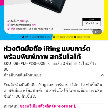
1/1
ห่วงติดมือถือ iRing แบบการ์ด
พร้อมพิมพ์ภาพ สกรีนโลโก้
SKU : 08-PM-POS-008
ขายแล้ว 0 ชิ้น
ยังไม่มีรีวิว
฿0
คำอธิบายสินค้าแบบย่อ
รับผลิตห่วงติดมือถือ iRing แบบการ์ด ซองใส่การ์ด ทำเป็นสิน
ค้าพรีเมี่ยม พร้อมพิมพ์ภาพ สกรีนโลโก้ ได้ตามต้องการ ผลิต
ขั้นต่ำ 100 ชิ้นขึ้นไป
หมวดหมู่:
ของพรีเมียมสั่งผลิต (Pre order )
,