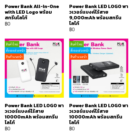
Power Bank All-In-One
Power Bank LED LOGO พา
with LED Logo พร้อม
วเวอร์แบงค์ไร้สาย
สกรีนโลโก้
9,000mAh พร้อมสกรีน
โลโก้
฿0
฿0
สินค้าใหม่
สินค้าใหม่
สั่งจองล่วงหน้า
สั่งจองล่วงหน้า
สินค้าแนะนำ
สินค้าแนะนำ
Power Bank LED LOGO พา
Power Bank LED LOGO พา
วเวอร์แบงค์ไร้สาย
วเวอร์แบงค์ไร้สาย
10000mAh พร้อมสกรีน
10000mAh พร้อมสกรีน
โลโก้
โลโก้
฿0
฿0