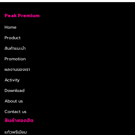
Peak Premium
Home
Product
สินค้าแนะนำ
Promotion
ผลงานของเรา
Activity
Download
About us
Contact us
สินค้ายอดฮิต
แก้วพรีเมียม