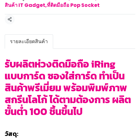
สินค้า IT Gadget
,
ที่ติดมือถือ Pop Socket
แชร์
รายละเอียดสินค้า
รับผลิตห่วงติดมือถือ iRing
แบบการ์ด ซองใส่การ์ด ทำเป็น
สินค้าพรีเมี่ยม พร้อมพิมพ์ภาพ
สกรีนโลโก้ ได้ตามต้องการ ผลิต
ขั้นต่ำ 100 ชิ้นขึ้นไป
วัสดุ: