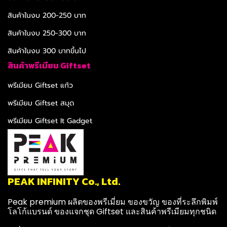
สินค้าในงบ 200-250 บาท
สินค้าในงบ 250-300 บาท
สินค้าในงบ 300 บาทขึ้นไป
สินค้าพรีเมียม Giftset
พรีเมียม Giftset แก้ว
พรีเมียม Giftset สมุด
พรีเมียม Giftset It Gadget
PEAK INFINITY Co., Ltd.
Peak premium ผลิตของพรีเมี่ยม ของขวัญ ของที่ระลึกพิมพ์
โลโก้แบรนด์ ของแจกชุด Giftset และสินค้าพรีเมียมทุกชนิด