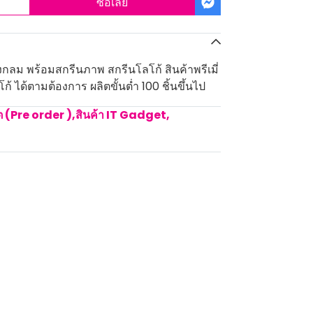
ซื้อเลย
งกลม พร้อมสกรีนภาพ สกรีนโลโก้ สินค้าพรีเมี่
 ได้ตามต้องการ ผลิตขั้นต่ำ 100 ชิ้นขึ้นไป
ิต (Pre order )
,
สินค้า IT Gadget
,