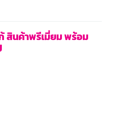
สินค้าพรีเมี่ยม พร้อม
ป