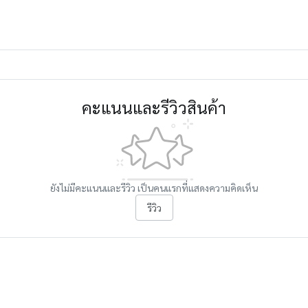
คะแนนและรีวิวสินค้า
ยังไม่มีคะแนนและรีวิว เป็นคนแรกที่แสดงความคิดเห็น
รีวิว