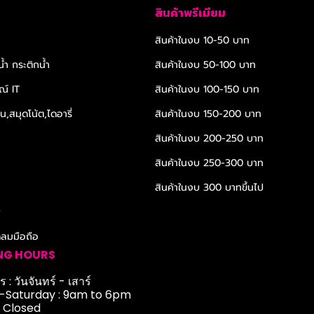
สินค้าพรีเมียม
สินค้าในงบ 10-50 บาท
้ำ กระติกน้ำ
สินค้าในงบ 50-100 บาท
ณ์ IT
สินค้าในงบ 100-150 บาท
,สมุดโน้ต,ไดอารี่
สินค้าในงบ 150-200 บาท
สินค้าในงบ 200-250 บาท
สินค้าในงบ 250-300 บาท
สินค้าในงบ 300 บาทขึ้นไป
r
ดลมมือถือ
NG HOURS
 : วันจันทร์ - เสาร์
Saturday : 9am to 6pm
: Closed