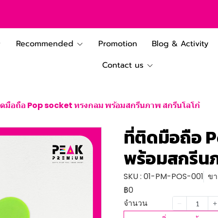
Recommended
Promotion
Blog & Activity
Contact us
่ติดมือถือ Pop socket ทรงกลม พร้อมสกรีนภาพ สกรีนโลโก้
ที่ติดมือถื
พร้อมสกรีนภ
SKU : 01-PM-POS-001
ขาย
฿0
จำนวน