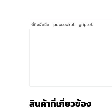
ที่ติดมือถือ
popsocket
griptok
สินค้าที่เกี่ยวข้อง