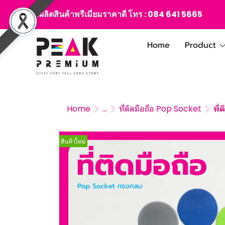
สั่งผลิตสินค้าพรีเมี่ยมราคาดี โทร :
084 641 5665
Home
Product
Home
...
ที่ติดมือถือ Pop Socket
ที
สินค้าใหม่