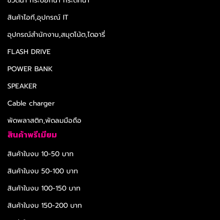
ขวดน้ำ กระบอกน้ำ กระติกน้ำ
สินค้าไอที,อุปกรณ์ IT
อุปกรณ์สำนักงาน,สมุดโน้ต,ไดอารี่
FLASH DRIVE
POWER BANK
SPEAKER
Cable charger
พัดพลาสติก,พัดลมมือถือ
สินค้าพรีเมียม
สินค้าในงบ 10-50 บาท
สินค้าในงบ 50-100 บาท
สินค้าในงบ 100-150 บาท
สินค้าในงบ 150-200 บาท