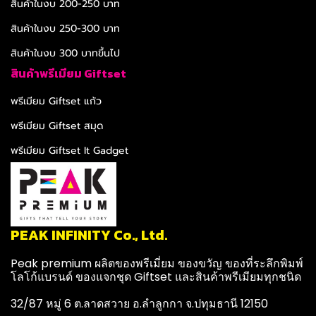
สินค้าในงบ 200-250 บาท
สินค้าในงบ 250-300 บาท
สินค้าในงบ 300 บาทขึ้นไป
สินค้าพรีเมียม Giftset
พรีเมียม Giftset แก้ว
พรีเมียม Giftset สมุด
พรีเมียม Giftset It Gadget
PEAK INFINITY Co., Ltd.
Peak premium ผลิตของพรีเมี่ยม ของขวัญ ของที่ระลึกพิมพ์
โลโก้แบรนด์ ของแจกชุด Giftset และสินค้าพรีเมียมทุกชนิด
32/87 หมู่ 6 ต.ลาดสวาย อ.ลำลูกกา จ.ปทุมธานี 12150