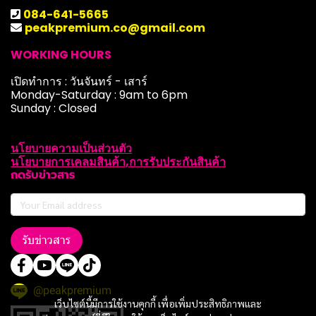
084-641-5665
peakpremium.co@gmail.com
WORKING HOURS
เปิดทำการ : วันจันทร์ - เสาร์
Monday-Saturday : 9am to 6pm
Sunday : Closed
นโยบายความเป็นส่วนตัว
นโยบายการเคลมสินค้า,การรับประกันสินค้า
กดรับข่าวสาร
รับข่าวสาร
@peakpremium
เว็บไซต์นี้มีการใช้งานคุกกี้ เพื่อเพิ่มประสิทธิภาพและ