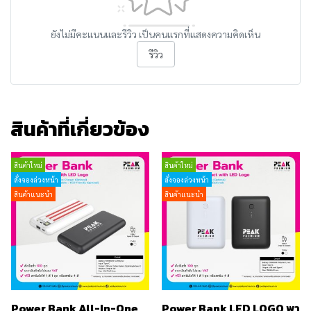
ยังไม่มีคะแนนและรีวิว เป็นคนแรกที่แสดงความคิดเห็น
รีวิว
สินค้าที่เกี่ยวข้อง
สินค้าใหม่
สินค้าใหม่
สั่งจองล่วงหน้า
สั่งจองล่วงหน้า
สินค้าแนะนำ
สินค้าแนะนำ
Power Bank All-In-One
Power Bank LED LOGO พา