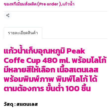
ของพรีเมียมสั่งผลิต (Pre order )
,
แก้วน้ำ
แชร์
รายละเอียดสินค้า
แก้วน้ำเก็บอุณหภูมิ Peak
Coffe Cup 480 ml. พร้อมโลโก้
มีหลายสีให้เลือก เนื้อสเตนเลส
พร้อมพิมพ์ภาพ พิมพ์โลโก้ ได้
ตามต้องการ ขั้นต่ำ 100 ชิ้น
วัสดุ : สแตนเลส