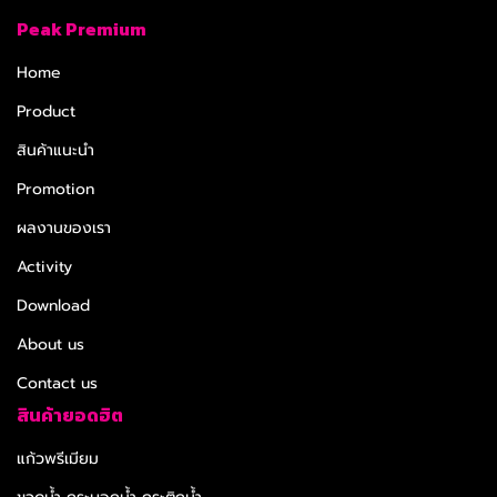
Peak Premium
Home
Product
สินค้าแนะนำ
Promotion
ผลงานของเรา
Activity
Download
About us
Contact us
สินค้ายอดฮิต
แก้วพรีเมียม