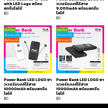
with LED Logo พร้อม
วเวอร์แบงค์ไร้สาย
สกรีนโลโก้
9,000mAh พร้อมสกรีน
โลโก้
฿0
฿0
สินค้าใหม่
สินค้าใหม่
สั่งจองล่วงหน้า
สั่งจองล่วงหน้า
สินค้าแนะนำ
สินค้าแนะนำ
Power Bank LED LOGO พา
Power Bank LED LOGO พา
วเวอร์แบงค์ไร้สาย
วเวอร์แบงค์ไร้สาย
10000mAh พร้อมสกรีน
10000mAh พร้อมสกรีน
โลโก้
โลโก้
฿0
฿0