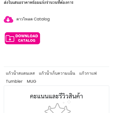
ส่งใบเสนอราคาพร้อมแจ้งจำนวนที่ต้องการ
ดาวโหลด Catalog
แก้วน้ำสแตนเลส
แก้วน้ำเก็บความแย็น
แก้วกาแฟ
Tumbler
MUG
คะแนนและรีวิวสินค้า