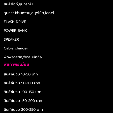
สินค้าไอที,อุปกรณ์ IT
อุปกรณ์สำนักงาน,สมุดโน้ต,ไดอารี่
FLASH DRIVE
POWER BANK
SPEAKER
Cable charger
พัดพลาสติก,พัดลมมือถือ
สินค้าพรีเมียม
สินค้าในงบ 10-50 บาท
สินค้าในงบ 50-100 บาท
สินค้าในงบ 100-150 บาท
สินค้าในงบ 150-200 บาท
สินค้าในงบ 200-250 บาท