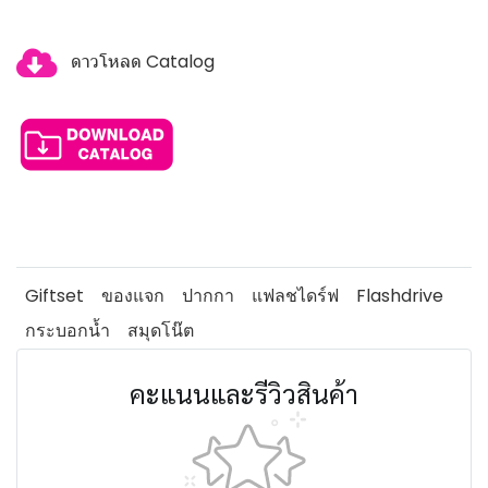
ดาวโหลด Catalog
Giftset
ของแจก
ปากกา
แฟลชไดร์ฟ
Flashdrive
กระบอกน้ำ
สมุดโน๊ต
คะแนนและรีวิวสินค้า