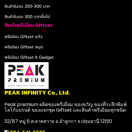
สินค้าในงบ 250-300 บาท
สินค้าในงบ 300 บาทขึ้นไป
สินค้าพรีเมียม Giftset
พรีเมียม Giftset แก้ว
พรีเมียม Giftset สมุด
พรีเมียม Giftset It Gadget
PEAK INFINITY Co., Ltd.
Peak premium ผลิตของพรีเมี่ยม ของขวัญ ของที่ระลึกพิมพ์
โลโก้แบรนด์ ของแจกชุด Giftset และสินค้าพรีเมียมทุกชนิด
32/87 หมู่ 6 ต.ลาดสวาย อ.ลำลูกกา จ.ปทุมธานี 12150