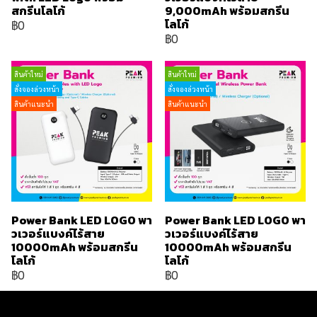
สกรีนโลโก้
9,000mAh พร้อมสกรีน
โลโก้
฿0
฿0
สินค้าใหม่
สินค้าใหม่
สั่งจองล่วงหน้า
สั่งจองล่วงหน้า
สินค้าแนะนำ
สินค้าแนะนำ
Power Bank LED LOGO พา
Power Bank LED LOGO พา
วเวอร์แบงค์ไร้สาย
วเวอร์แบงค์ไร้สาย
10000mAh พร้อมสกรีน
10000mAh พร้อมสกรีน
โลโก้
โลโก้
฿0
฿0