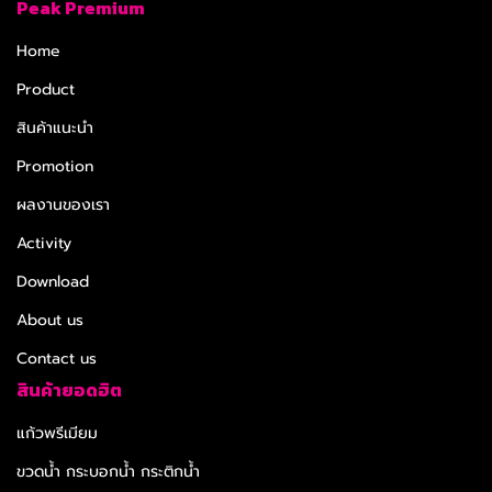
Peak Premium
Home
Product
สินค้าแนะนำ
Promotion
ผลงานของเรา
Activity
Download
About us
Contact us
สินค้ายอดฮิต
แก้วพรีเมียม
ขวดน้ำ กระบอกน้ำ กระติกน้ำ