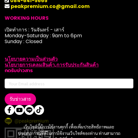
084-641-5665
peakpremium.co@gmail.com
WORKING HOURS
เปิดทำการ : วันจันทร์ - เสาร์
Monday-Saturday : 9am to 6pm
Sunday : Closed
นโยบายความเป็นส่วนตัว
นโยบายการเคลมสินค้า,การรับประกันสินค้า
กดรับข่าวสาร
รับข่าวสาร
@peakpremium
เว็บไซต์นี้มีการใช้งานคุกกี้ เพื่อเพิ่มประสิทธิภาพและ
ประสบการณ์ที่ดีในการใช้งานเว็บไซต์ของท่าน ท่านสามารถ