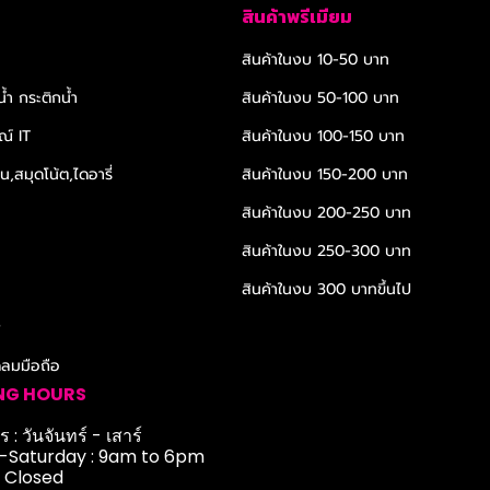
สินค้าพรีเมียม
สินค้าในงบ 10-50 บาท
้ำ กระติกน้ำ
สินค้าในงบ 50-100 บาท
ณ์ IT
สินค้าในงบ 100-150 บาท
,สมุดโน้ต,ไดอารี่
สินค้าในงบ 150-200 บาท
สินค้าในงบ 200-250 บาท
สินค้าในงบ 250-300 บาท
สินค้าในงบ 300 บาทขึ้นไป
r
ดลมมือถือ
NG HOURS
 : วันจันทร์ - เสาร์
Saturday : 9am to 6pm
: Closed