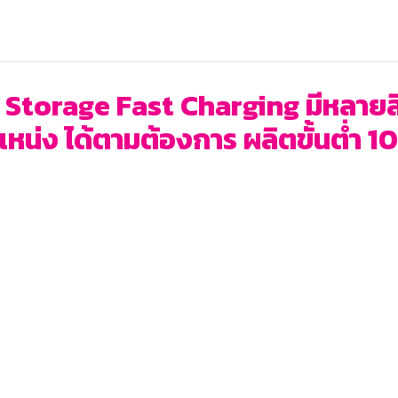
Storage Fast Charging มีหลายสีใ
แหน่ง ได้ตามต้องการ ผลิตขั้นต่ำ 100