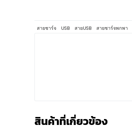
สายชาร์จ
USB
สายUSB
สายชาร์จพกพา
สินค้าที่เกี่ยวข้อง