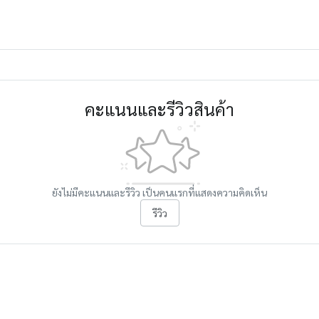
คะแนนและรีวิวสินค้า
ยังไม่มีคะแนนและรีวิว เป็นคนแรกที่แสดงความคิดเห็น
รีวิว