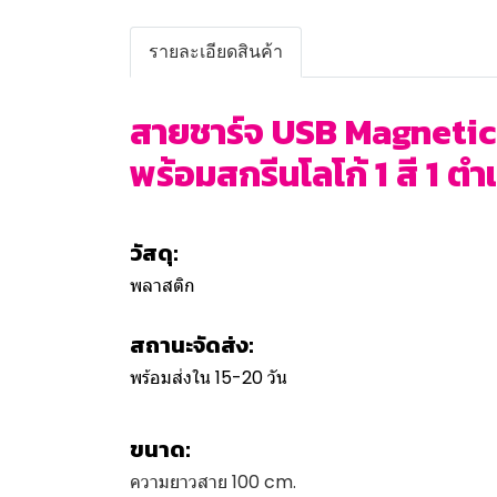
รายละเอียดสินค้า
สายชาร์จ USB Magnetic 
พร้อมสกรีนโลโก้ 1 สี 1 ตำ
วัสดุ:
พลาสติก
สถานะจัดส่ง:
พร้อมส่งใน 15-20 วัน
ขนาด:
ความยาวสาย 100 cm.