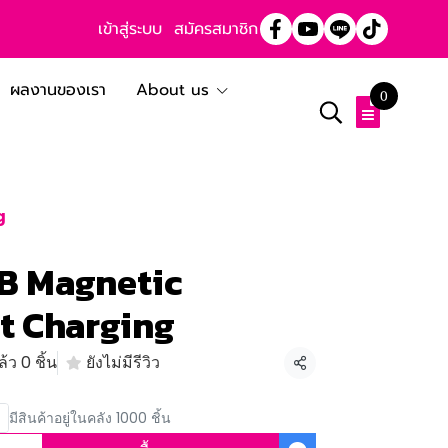
เข้าสู่ระบบ
สมัครสมาชิก
ผลงานของเรา
About us
0
g
SB Magnetic
t Charging
้ว 0 ชิ้น
ยังไม่มีรีวิว
แชร์
มีสินค้าอยู่ในคลัง 1000 ชิ้น