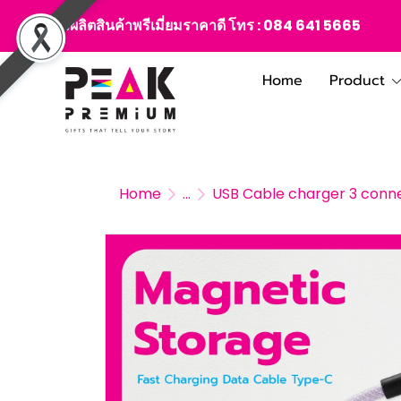
สั่งผลิตสินค้าพรีเมี่ยมราคาดี โทร :
084 641 5665
Home
Product
Home
...
USB Cable charger 3 conn