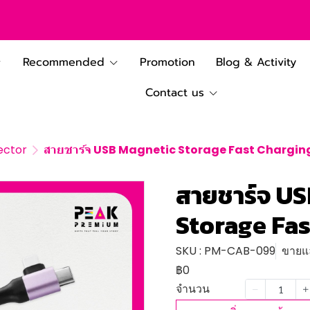
Recommended
Promotion
Blog & Activity
Contact us
ector
สายชาร์จ USB Magnetic Storage Fast Chargin
สายชาร์จ U
Storage Fas
SKU : PM-CAB-099
ขายแล
฿0
จำนวน