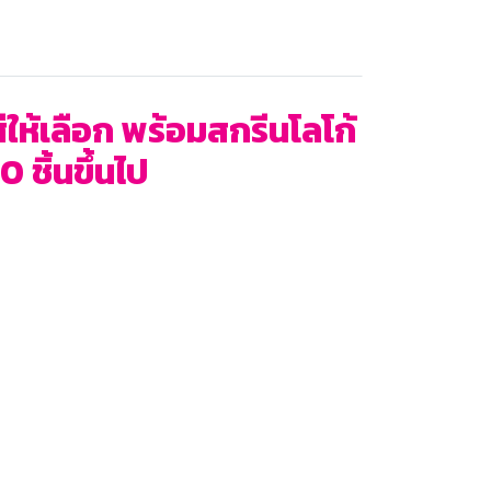
ห้เลือก พร้อมสกรีนโลโก้
 ชิ้นขึ้นไป